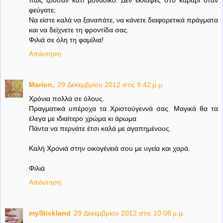
φεύγατε;
Να είστε καλά να ξαναπάτε, να κάνετε διαφορετικά πράγματα
και να δείχνετε τη φροντίδα σας.
Φιλιά σε όλη τη φαμίλια!
Απάντηση
Μarion,
29 Δεκεμβρίου 2012 στις 9:42 μ.μ.
Xρόνια πολλά σε όλους.
Πραγματικά υπέροχα τα Χριστούγεννά σας. Μαγικά θα τα
έλεγα με ιδιαίτερο χρώμα κι άρωμα
Πάντα να περνάτε έτσι καλά με αγαπημένους.
Καλή Χρονιά στην οικογένειά σου με υγεία και χαρά.
Φιλιά
Απάντηση
myStickland
29 Δεκεμβρίου 2012 στις 10:08 μ.μ.