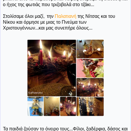
ο ήχος της φωτιάς που τριζοβολά στο τζάκι...
Στολίσαμε όλοι μαζί, την
Παλατιανή
της Νίτσας και του
Νίκου και όρμησε με μιας το Πνεύμα των
Χριστουγέννων...και μας συνεπήρε όλους...
Τα παιδιά ζούσαν το όνειρο τους...Φίλοι, ξαδέρφια, δάσος και