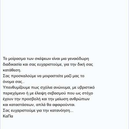
Το μοίρασμα των σκέψεων είναι μια γεναιόδωρη
διαδικασία και σας ευχαριστούμε, για την δική σας
κατάθεση.
Σας προσκαλούμε να μοιραστείτε μαζί μας το
όνομα σας..
Υπενθυμίζουμε πως σχόλια ανώνυμα, με υβριστικό
περιεχόμενο ή με έλειψη σεβασμού που ως στόχο
έχουν την προσβολή και την μείωση ανθρώπων
και καταστάσεων, απλά θα αφαιρούνται.
Σας ευχαριστούμε για την κατανόηση...
ΚαΠα