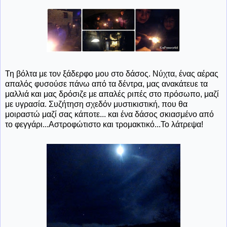
Τη βόλτα με τον ξάδερφο μου στο δάσος. Νύχτα, ένας αέρας
απαλός φυσούσε πάνω από τα δέντρα, μας ανακάτευε τα
μαλλιά και μας δρόσιζε με απαλές ριπές στο πρόσωπο, μαζί
με υγρασία. Συζήτηση σχεδόν μυστικιστική, που θα
μοιραστώ μαζί σας κάποτε... και ένα δάσος σκιασμένο από
το φεγγάρι...Αστροφώτιστο και τρομακτικό...Το λάτρεψα!