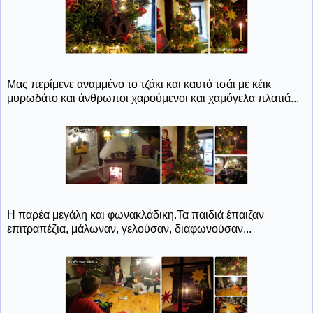
Μας περίμενε αναμμένο το τζάκι και καυτό τσάι με κέικ
μυρωδάτο και άνθρωποι χαρούμενοι και χαμόγελα πλατιά...
Η παρέα μεγάλη και φωνακλάδικη.Τα παιδιά έπαιζαν
επιτραπέζια, μάλωναν, γελούσαν, διαφωνούσαν...