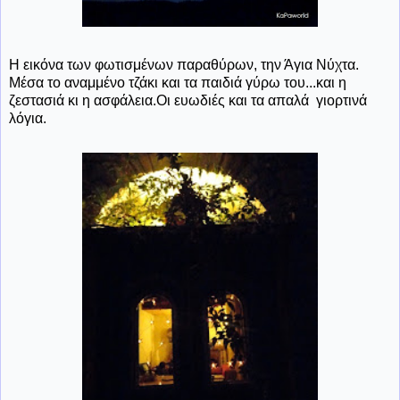
Η εικόνα των φωτισμένων παραθύρων, την Άγια Νύχτα.
Μέσα το αναμμένο τζάκι και τα παιδιά γύρω του...και η
ζεστασιά κι η ασφάλεια.Οι ευωδιές και τα απαλά γιορτινά
λόγια.