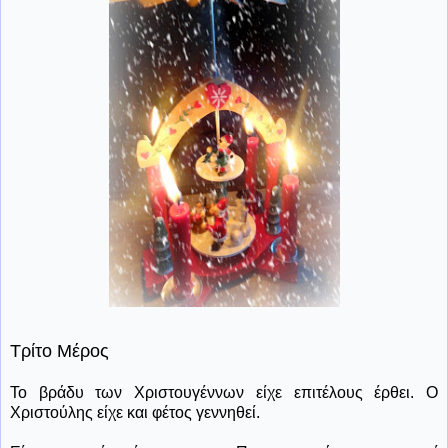
Τρίτο Μέρος
Το βράδυ των Χριστουγέννων είχε επιτέλους έρθει. Ο
Χριστούλης είχε και φέτος γεννηθεί.