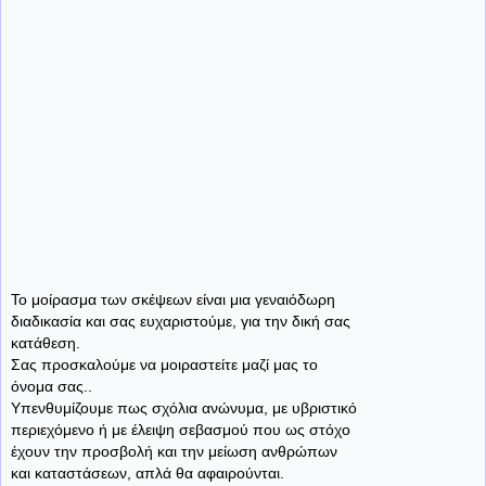
Το μοίρασμα των σκέψεων είναι μια γεναιόδωρη
διαδικασία και σας ευχαριστούμε, για την δική σας
κατάθεση.
Σας προσκαλούμε να μοιραστείτε μαζί μας το
όνομα σας..
Υπενθυμίζουμε πως σχόλια ανώνυμα, με υβριστικό
περιεχόμενο ή με έλειψη σεβασμού που ως στόχο
έχουν την προσβολή και την μείωση ανθρώπων
και καταστάσεων, απλά θα αφαιρούνται.