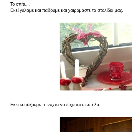
Το σπίτι....
Εκεί γελάμε και παίζουμε και χαιρόμαστε τα στολίδια μας.
Εκεί κοιτάζουμε τη νύχτα να έρχεται σιωπηλά.