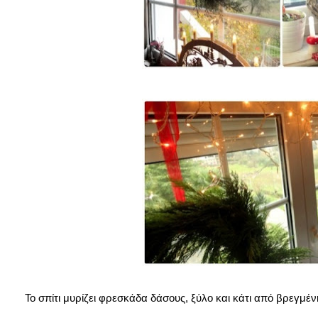
Το σπίτι μυρίζει φρεσκάδα δάσους, ξύλο και κάτι από βρεγμένη