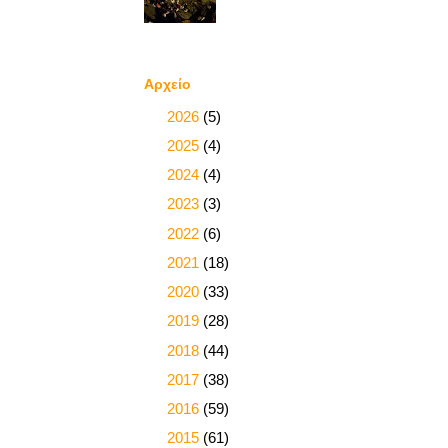
Αρχείο
►
2026
(5)
►
2025
(4)
►
2024
(4)
►
2023
(3)
►
2022
(6)
►
2021
(18)
►
2020
(33)
►
2019
(28)
►
2018
(44)
►
2017
(38)
►
2016
(59)
►
2015
(61)