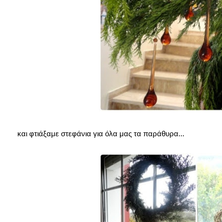
και φτιάξαμε στεφάνια για όλα μας τα παράθυρα...