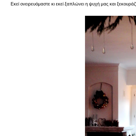
Εκεί ονειρευόμαστε κι εκεί ξαπλώνει η ψυχή μας και ξεκουράζε