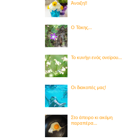
Άνοιξη!!
Ο Τάκης...
Το κυνήγι ενός ονείρου...
Οι διακοπές μας!
Στο άπειρο κι ακόμη
παραπέρα...