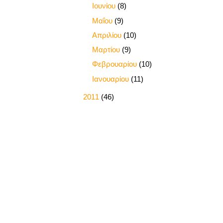
►
Ιουνίου
(8)
►
Μαΐου
(9)
►
Απριλίου
(10)
►
Μαρτίου
(9)
►
Φεβρουαρίου
(10)
►
Ιανουαρίου
(11)
►
2011
(46)