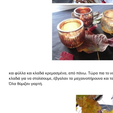
και φύλλα και κλαδιά κρεμασμένα, από πάνω. Τώρα πια το να
κλαδιά για να στολίσουμε, έβγαλαν τα μαχαινοπήρουνα και τα 
Όλα θύμιζαν γιορτή.