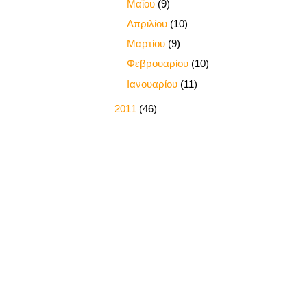
►
Μαΐου
(9)
►
Απριλίου
(10)
►
Μαρτίου
(9)
►
Φεβρουαρίου
(10)
►
Ιανουαρίου
(11)
►
2011
(46)