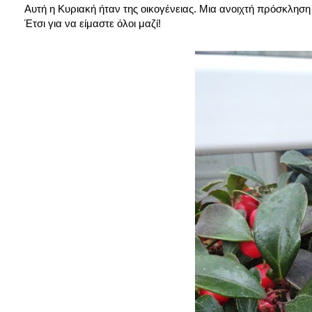
Αυτή η Κυριακή ήταν της οικογένειας. Μια ανοιχτή πρόσκληση 
Έτσι για να είμαστε όλοι μαζί!