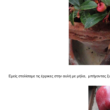
Εμείς στολίσαμε τις έρρικες στην αυλή με μήλα, μπήγοντας ξ