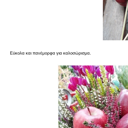
Εύκολα και πανέμορφα για καλοσώρισμα.