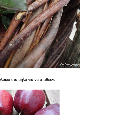
υλάκια στα μήλα για να σταθούν.