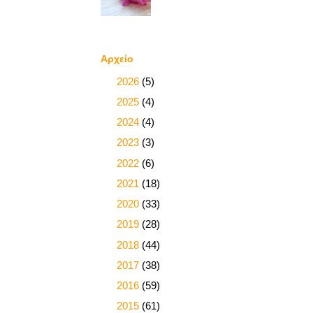
Αρχείο
►
2026
(5)
►
2025
(4)
►
2024
(4)
►
2023
(3)
►
2022
(6)
►
2021
(18)
►
2020
(33)
►
2019
(28)
►
2018
(44)
►
2017
(38)
►
2016
(59)
►
2015
(61)