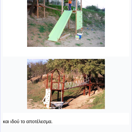
και ιδού το αποτέλεσμα.