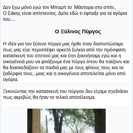
Δεν έχω μόνο εγώ τον Μπομπ το Μάστορα στο σπίτι..
Ο Σάκης είναι απίστευτος. Δείτε εδώ τι έφτιαξε για τα αγόρια
του....
Ο Ξύλινος Πύργος
Η ιδέα για τον ξύλινο πύργο μας ήρθε όταν διαπιστώσαμε
πως μας είχε περισσέψει αρκετή ξυλεία από την πρόσφατη
κατασκευή του σπιτιού μας και έτσι
ξεκινήσαμε εγώ και η
οικογένειά μου να φτιάξουμε ένα πύργο όπου θα παίζουν και
θα διασκεδάζουν τα παιδιά μας με τους φίλους τους και τα
ξαδέρφια τους...
μιας και η οικογένεια αποτελείται μόνο από
αγόρια.
Ξεκινώντας την κατασκευή του πύργου δεν είχαμε σχεδιάσει
πως ακριβώς θα ήταν το τελικό αποτέλεσμα.