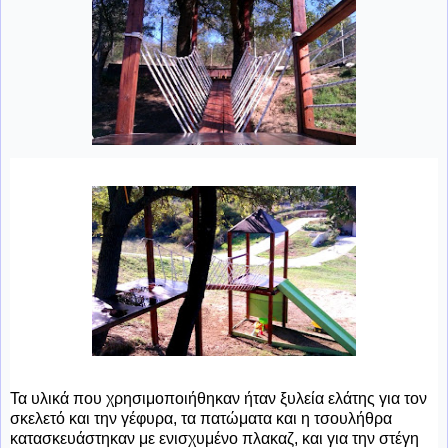
Τα υλικά που χρησιμοποιήθηκαν ήταν ξυλεία ελάτης για τον
σκελετό και την γέφυρα, τα πατώματα και η τσουλήθρα
κατασκευάστηκαν με ενισχυμένο πλακαζ, και για την στέγη