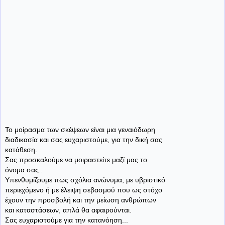
Το μοίρασμα των σκέψεων είναι μια γεναιόδωρη
διαδικασία και σας ευχαριστούμε, για την δική σας
κατάθεση.
Σας προσκαλούμε να μοιραστείτε μαζί μας το
όνομα σας..
Υπενθυμίζουμε πως σχόλια ανώνυμα, με υβριστικό
περιεχόμενο ή με έλειψη σεβασμού που ως στόχο
έχουν την προσβολή και την μείωση ανθρώπων
και καταστάσεων, απλά θα αφαιρούνται.
Σας ευχαριστούμε για την κατανόηση...