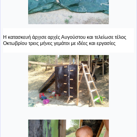
Η κατασκευή άρχισε αρχές Αυγούστου και τελείωσε
τέλος
Οκτωβρίου τρεις μήνες γεμάτοι με ιδέες και εργασίες