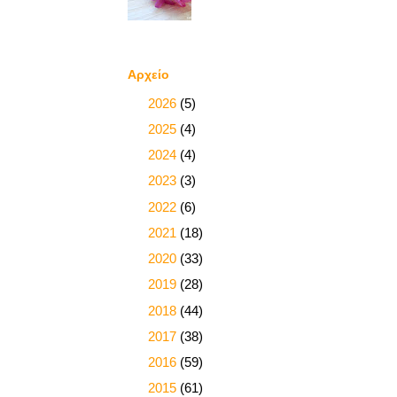
Αρχείο
►
2026
(5)
►
2025
(4)
►
2024
(4)
►
2023
(3)
►
2022
(6)
►
2021
(18)
►
2020
(33)
►
2019
(28)
►
2018
(44)
►
2017
(38)
►
2016
(59)
►
2015
(61)