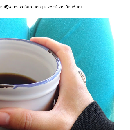
Γεμίζω την κούπα μου με καφέ και θυμάμαι...