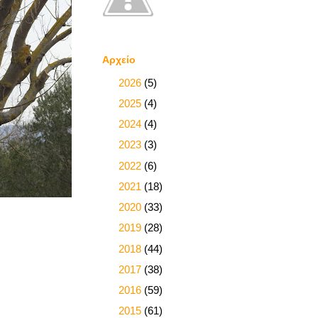
Αρχείο
►
2026
(5)
►
2025
(4)
►
2024
(4)
►
2023
(3)
►
2022
(6)
►
2021
(18)
►
2020
(33)
►
2019
(28)
►
2018
(44)
►
2017
(38)
►
2016
(59)
►
2015
(61)