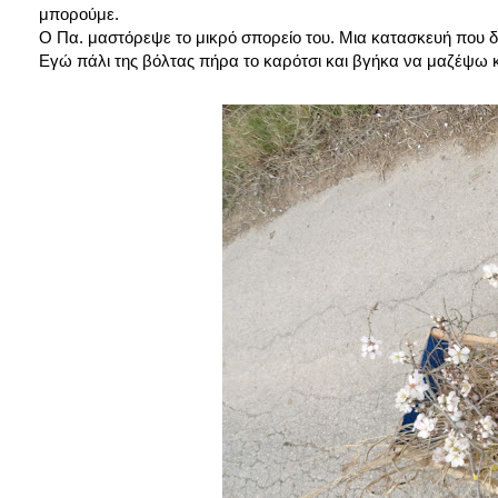
μπορούμε.
Ο Πα. μαστόρεψε το μικρό σπορείο του. Μια κατασκευή που δ
Εγώ πάλι της βόλτας πήρα το καρότσι και βγήκα να μαζέψω κ