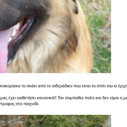
ύριακα το σκάει από το σιδεράδικο που είναι το σπίτι του κι έρχετ
 μας έχει υιοθετήσει κανονικά!! Τον συμπαθώ πολύ και δεν είμαι η μ
ντροφος στο παιχνίδι.