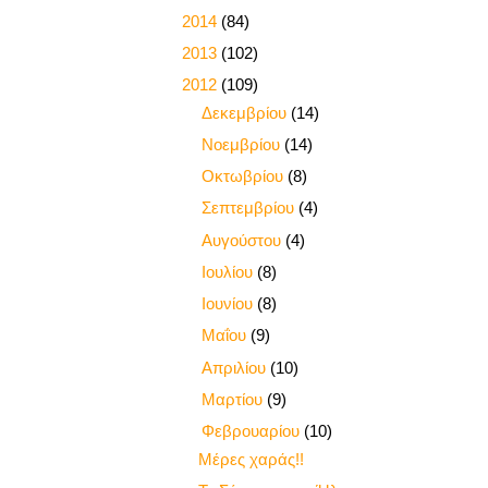
►
2014
(84)
►
2013
(102)
▼
2012
(109)
►
Δεκεμβρίου
(14)
►
Νοεμβρίου
(14)
►
Οκτωβρίου
(8)
►
Σεπτεμβρίου
(4)
►
Αυγούστου
(4)
►
Ιουλίου
(8)
►
Ιουνίου
(8)
►
Μαΐου
(9)
►
Απριλίου
(10)
►
Μαρτίου
(9)
▼
Φεβρουαρίου
(10)
Μέρες χαράς!!