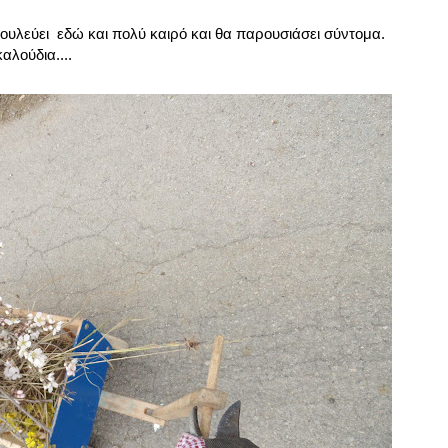
ουλεύει εδώ και πολύ καιρό και θα παρουσιάσει σύντομα.
αλούδια....