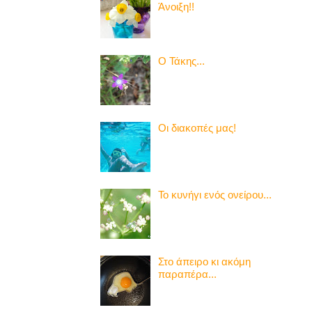
Άνοιξη!!
Ο Τάκης...
Οι διακοπές μας!
Το κυνήγι ενός ονείρου...
Στο άπειρο κι ακόμη
παραπέρα...