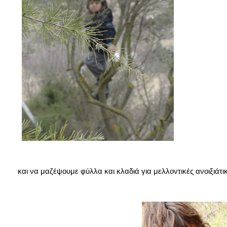
και να μαζέψουμε φύλλα και κλαδιά για μελλοντικές ανοιξιάτ