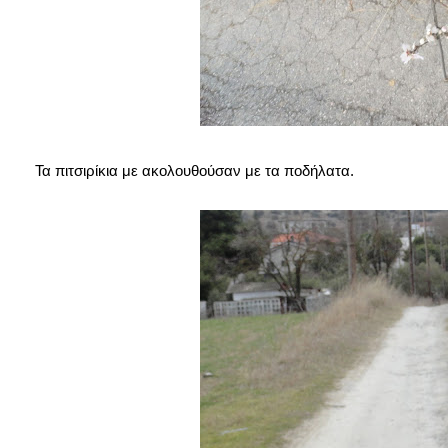
Τα πιτσιρίκια με ακολουθούσαν με τα ποδήλατα.