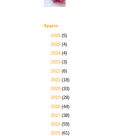
Αρχείο
►
2026
(5)
►
2025
(4)
►
2024
(4)
►
2023
(3)
►
2022
(6)
►
2021
(18)
►
2020
(33)
►
2019
(28)
►
2018
(44)
►
2017
(38)
►
2016
(59)
►
2015
(61)