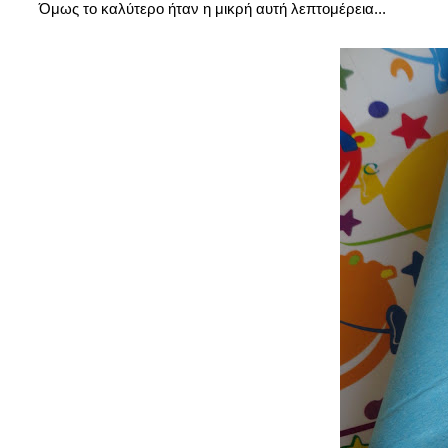
Όμως το καλύτερο ήταν η μικρή αυτή λεπτομέρεια...