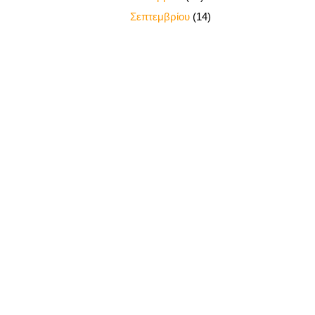
►
Σεπτεμβρίου
(14)