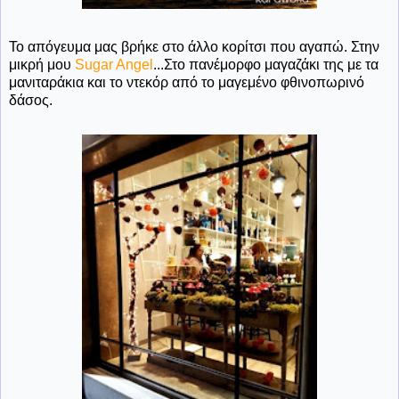
Το απόγευμα μας βρήκε στο άλλο κορίτσι που αγαπώ. Στην
μικρή μου
Sugar Angel
...Στο πανέμορφο μαγαζάκι της με τα
μανιταράκια και το ντεκόρ από το μαγεμένο φθινοπωρινό
δάσος.