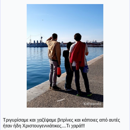
Τριγυρίσαμε και χαζέψαμε βιτρίνες και κάποιες από αυτές
ήταν ήδη Χριστουγεννιάτικες....Τι χαρά!!!