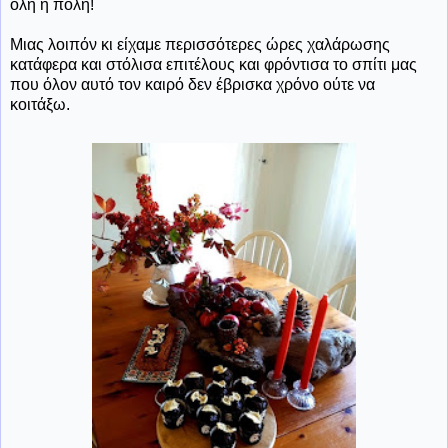
όλη η πόλη!
Μιας λοιπόν κι είχαμε περισσότερες ώρες χαλάρωσης
κατάφερα και στόλισα επιτέλους και φρόντισα το σπίτι μας
που όλον αυτό τον καιρό δεν έβρισκα χρόνο ούτε να
κοιτάξω.