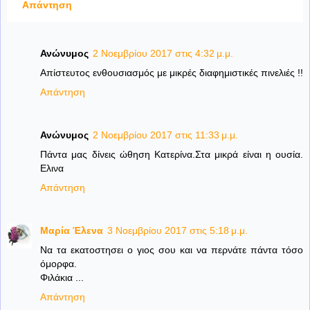
Απάντηση
Ανώνυμος
2 Νοεμβρίου 2017 στις 4:32 μ.μ.
Απίστευτος ενθουσιασμός με μικρές διαφημιστικές πινελιές !!
Απάντηση
Ανώνυμος
2 Νοεμβρίου 2017 στις 11:33 μ.μ.
Πάντα μας δίνεις ώθηση Κατερίνα.Στα μικρά είναι η ουσία.
Ελινα
Απάντηση
Μαρία Έλενα
3 Νοεμβρίου 2017 στις 5:18 μ.μ.
Να τα εκατοστησει ο γιος σου και να περνάτε πάντα τόσο
όμορφα.
Φιλάκια ...
Απάντηση