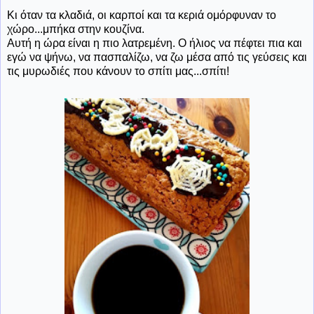
Κι όταν τα κλαδιά, οι καρποί και τα κεριά ομόρφυναν το
χώρο...μπήκα στην κουζίνα.
Αυτή η ώρα είναι η πιο λατρεμένη. Ο ήλιος να πέφτει πια και
εγώ να ψήνω, να πασπαλίζω, να ζω μέσα από τις γεύσεις και
τις μυρωδιές που κάνουν το σπίτι μας...σπίτι!