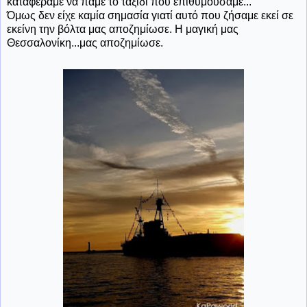
καταφέραμε να πάμε το ταξίδι που επιθυμούσαμε...
Όμως δεν είχε καμία σημασία γιατί αυτό που ζήσαμε εκεί σε
εκείνη την βόλτα μας αποζημίωσε. Η μαγική μας
Θεσσαλονίκη...μας αποζημίωσε.