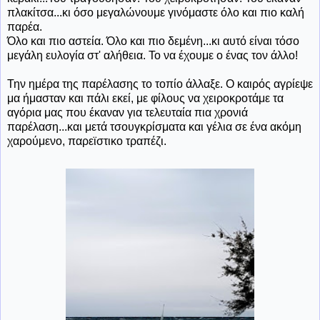
πλακίτσα...κι όσο μεγαλώνουμε γινόμαστε όλο και πιο καλή
παρέα.
Όλο και πιο αστεία. Όλο και πιο δεμένη...κι αυτό είναι τόσο
μεγάλη ευλογία στ' αλήθεια. Το να έχουμε ο ένας τον άλλο!
Την ημέρα της παρέλασης το τοπίο άλλαξε. Ο καιρός αγρίεψε
μα ήμασταν και πάλι εκεί, με φίλους να χειροκροτάμε τα
αγόρια μας που έκαναν για τελευταία πια χρονιά
παρέλαση...και μετά τσουγκρίσματα και γέλια σε ένα ακόμη
χαρούμενο, παρεϊστικο τραπέζι.