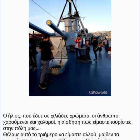
Ο ήλιος, που έδυε σε χιλιάδες χρώματα, οι άνθρωποι
χαρούμενοι και χαλαροί, η αίσθηση πως είμαστε τουρίστες
στην πόλη μας....
Θέλαμε αυτό το τριήμερο να είμαστε αλλού, μα δεν τα