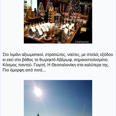
Στο λιμάνι αξιωματικοί, στρατιώτες, ναύτες, με στολές εξόδου
κι εκεί στο βάθος το θωρηκτό Αβέρωφ, σημαιοστολισμένο.
Κόσμος παντού. Γιορτή. Η Θεσσαλονίκη στα καλύτερα της.
Πιο όμορφη από ποτέ...