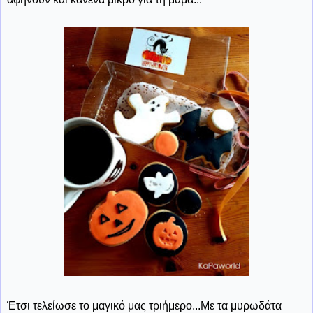
Έτσι τελείωσε το μαγικό μας τριήμερο...Με τα μυρωδάτα