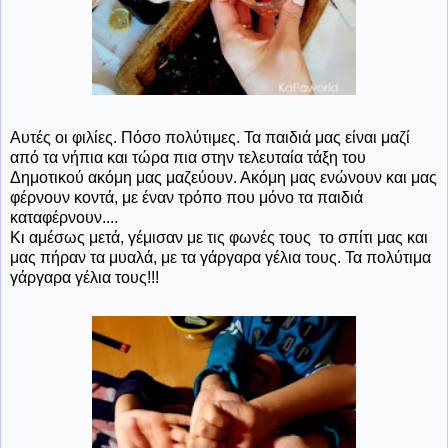
Αυτές οι φιλίες. Πόσο πολύτιμες. Τα παιδιά μας είναι μαζί
από τα νήπια και τώρα πια στην τελευταία τάξη του
Δημοτικού ακόμη μας μαζεύουν. Ακόμη μας ενώνουν και μας
φέρνουν κοντά, με έναν τρόπο που μόνο τα παιδιά
καταφέρνουν....
Κι αμέσως μετά, γέμισαν με τις φωνές τους το σπίτι μας και
μας πήραν τα μυαλά, με τα γάργαρα γέλια τους. Τα πολύτιμα
γάργαρα γέλια τους!!!