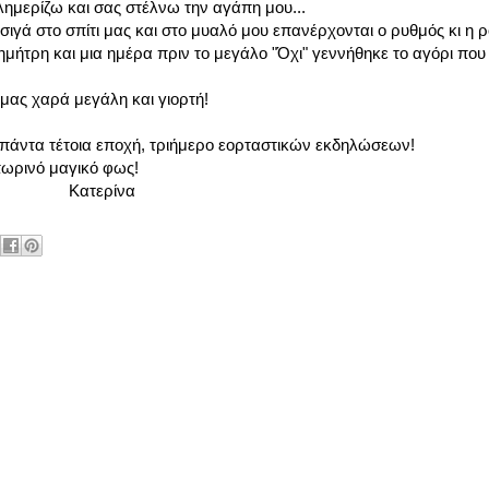
ημερίζω και σας στέλνω την αγάπη μου...
γά στο σπίτι μας και στο μυαλό μου επανέρχονται ο ρυθμός κι η 
μήτρη και μια ημέρα πριν το μεγάλο "Όχι" γεννήθηκε το αγόρι που 
 μας χαρά μεγάλη και γιορτή!
 πάντα τέτοια εποχή, τριήμερο εορταστικών εκδηλώσεων!
πωρινό μαγικό φως!
να