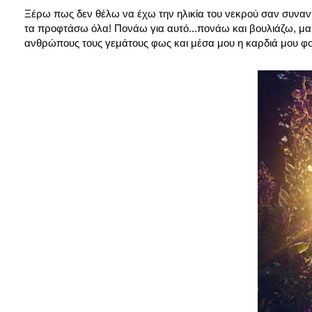
Ξέρω πως δεν θέλω να έχω την ηλικία του νεκρού σαν συναντ
τα προφτάσω όλα! Πονάω για αυτό...πονάω και βουλιάζω, μα
ανθρώπους τους γεμάτους φως και μέσα μου η καρδιά μου φ