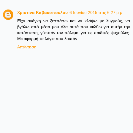
Χριστίνα Καβακοπούλου
6 Ιουνίου 2015 στις 6:27 μ.μ.
Είχα ανάγκη να ξεσπάσω και να κλάψω με λυγμούς, να
βγάλω από μέσα μου όλα αυτά που νιώθω για αυτήν την
κατάσταση, γι'αυτόν τον πόλεμο, για τις παιδικές ψυχούλες.
Με αφορμή τα λόγια σου λοιπόν...
Απάντηση