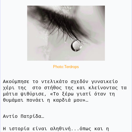
Photo:Terdrops
Ακούμπησε το ντελικάτο σχεδόν γυναικείο
χέρι της
στο στήθος της και κλείνοντας τα
μάτια ψιθύρισε, «Το ξέρω γιατί όταν τη
θυμάμαι πονάει η καρδιά μου»…
Αντίο Πατρίδα…
Η ιστορία είναι αληθινή...όπως και η