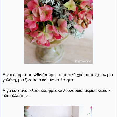
Είναι όμορφο το Φθινόπωρο...τα απαλά χρώματα, έχουν μια
γαλήνη, μια ζεστασιά και μια απλότητα.
Λίγα κάστανα, κλαδάκια, φρέσκα λουλούδια, μερικά κεριά κι
όλα αλλάζουν...