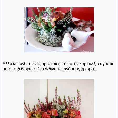
Αλλά και ανθισμένες ορτανσίες που στην κυριολεξία αγαπώ
αυτό το ξεθωριασμένο Φθινοπωρινό τους χρώμα...