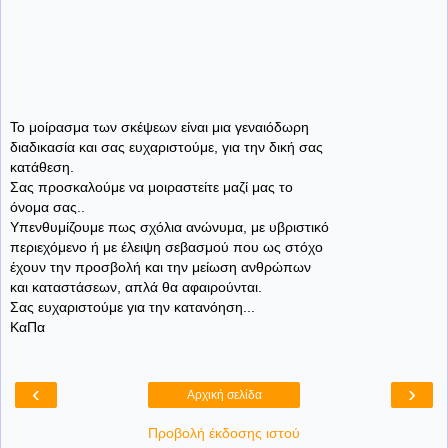
Το μοίρασμα των σκέψεων είναι μια γεναιόδωρη
διαδικασία και σας ευχαριστούμε, για την δική σας
κατάθεση.
Σας προσκαλούμε να μοιραστείτε μαζί μας το
όνομα σας..
Υπενθυμίζουμε πως σχόλια ανώνυμα, με υβριστικό
περιεχόμενο ή με έλειψη σεβασμού που ως στόχο
έχουν την προσβολή και την μείωση ανθρώπων
και καταστάσεων, απλά θα αφαιρούνται.
Σας ευχαριστούμε για την κατανόηση...
ΚαΠα
‹
›
Αρχική σελίδα
Προβολή έκδοσης ιστού