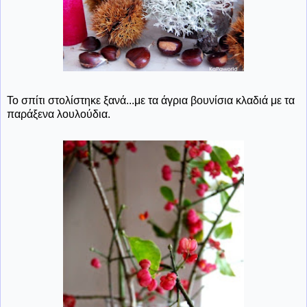
Το σπίτι στολίστηκε ξανά...με τα άγρια βουνίσια κλαδιά με τα
παράξενα λουλούδια.