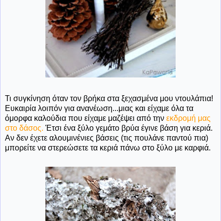
Τι συγκίνηση όταν τον βρήκα στα ξεχασμένα μου ντουλάπια!
Ευκαιρία λοιπόν για ανανέωση...μιας και είχαμε όλα τα
όμορφα καλούδια που είχαμε μαζέψει από την
εκδρομή μας
στο δάσος.
Έτσι ένα ξύλο γεμάτο βρύα έγινε βάση για κεριά.
Αν δεν έχετε αλουμινένιες βάσεις (τις πουλάνε παντού πια)
μπορείτε να στερεώσετε τα κεριά πάνω στο ξύλο με καρφιά.