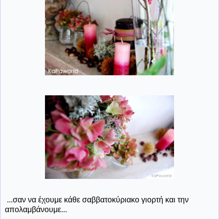
...σαν να έχουμε κάθε σαββατοκύριακο γιορτή και την
απολαμβάνουμε...