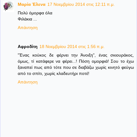
Μαρία Έλενα
17 Νοεμβρίου 2014 στις 12:11 π.μ.
Πολύ όμορφα όλα
Φιλάκια ...
Απάντηση
Αφροδίτη
18 Νοεμβρίου 2014 στις 1:56 π.μ.
"Ένας κούκος δε φέρνει την Άνοιξη", ένας σκιουράκος,
όμως, τί κατάφερε να φέρει...! Πόση ομορφιά! Σου το έχω
ξαναπεί πως από τότε που σε διαβάζω χωρίς κινητό φεύγω
από το σπίτι, χωρίς κλαδευτήρι ποτέ!
Απάντηση