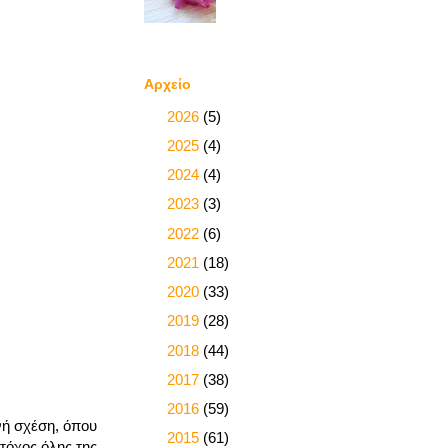
Αρχείο
►
2026
(5)
►
2025
(4)
►
2024
(4)
►
2023
(3)
►
2022
(6)
►
2021
(18)
►
2020
(33)
►
2019
(28)
►
2018
(44)
►
2017
(38)
►
2016
(59)
νή σχέση, όπου
►
2015
(61)
στόχος όλης της