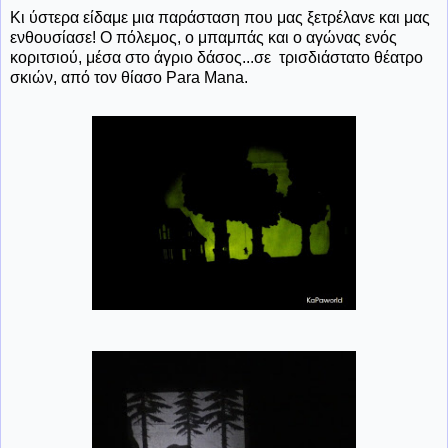
Κι ύστερα είδαμε μια παράσταση που μας ξετρέλανε και μας
ενθουσίασε! Ο πόλεμος, ο μπαμπάς και ο αγώνας ενός
κοριτσιού, μέσα στο άγριο δάσος...σε τρισδιάστατο θέατρο
σκιών, από τον θίασο Para Mana.