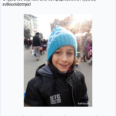
ενθουσιάστηκε!