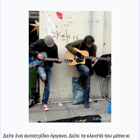
Δείτε ένα αυτοσχέδιο όργανο. Δείτε τα κλειστά του μάτια κι