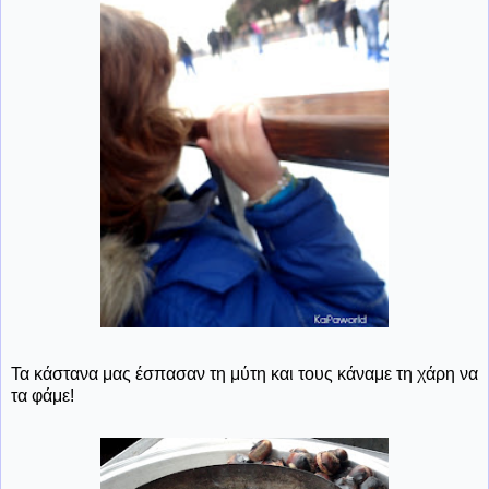
Τα κάστανα μας έσπασαν τη μύτη και τους κάναμε τη χάρη να
τα φάμε!