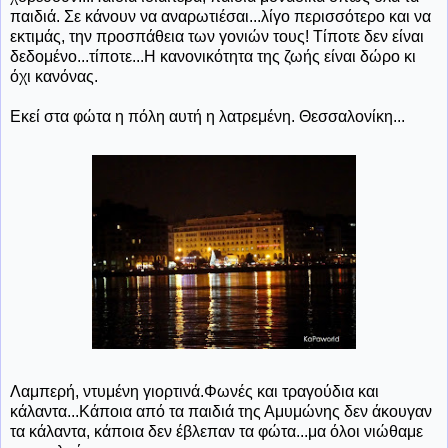
παιδιά. Σε κάνουν να αναρωτιέσαι...λίγο περισσότερο και να
εκτιμάς, την προσπάθεια των γονιών τους! Τίποτε δεν είναι
δεδομένο...τίποτε...Η κανονικότητα της ζωής είναι δώρο κι
όχι κανόνας.
Εκεί στα φώτα η πόλη αυτή η λατρεμένη. Θεσσαλονίκη...
Λαμπερή, ντυμένη γιορτινά.Φωνές και τραγούδια και
κάλαντα...Κάποια από τα παιδιά της Αμυμώνης δεν άκουγαν
τα κάλαντα, κάποια δεν έβλεπαν τα φώτα...μα όλοι νιώθαμε