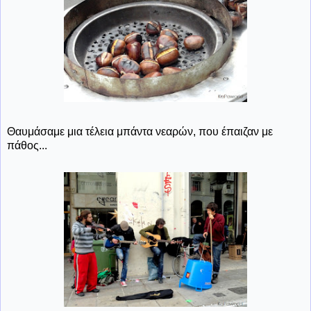
Θαυμάσαμε μια τέλεια μπάντα νεαρών, που έπαιζαν με
πάθος...