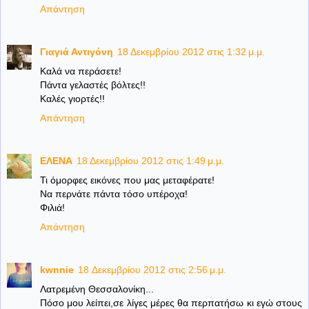
Απάντηση
Γιαγιά Αντιγόνη
18 Δεκεμβρίου 2012 στις 1:32 μ.μ.
Καλά να περάσετε!
Πάντα γελαστές βόλτες!!
Καλές γιορτές!!
Απάντηση
ΕΛΕΝΑ
18 Δεκεμβρίου 2012 στις 1:49 μ.μ.
Τι όμορφες εικόνες που μας μεταφέρατε!
Να περνάτε πάντα τόσο υπέροχα!
Φιλιά!
Απάντηση
kwnnie
18 Δεκεμβρίου 2012 στις 2:56 μ.μ.
Λατρεμένη Θεσσαλονίκη...
Πόσο μου λείπει,σε λίγες μέρες θα περπατήσω κι εγώ στους