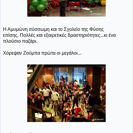
Η Αμυμώνη σύσσωμη και το Σχολείο της Φύσης
επίσης. Πολλές και εξαιρετικές δραστηριότητες...κι ένα
πλούσιο παζάρι.
Χόρεψαν Ζούμπα πρώτα οι μεγάλοι...