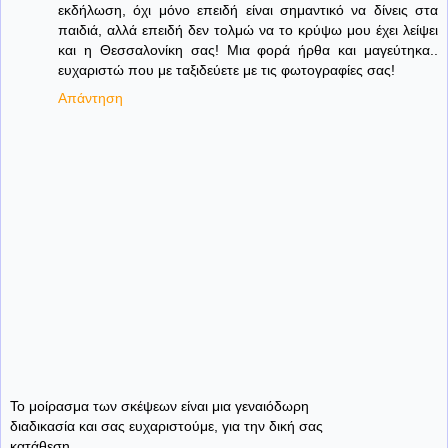
εκδήλωση, όχι μόνο επειδή είναι σημαντικό να δίνεις στα
παιδιά, αλλά επειδή δεν τολμώ να το κρύψω μου έχει λείψει
και η Θεσσαλονίκη σας! Μια φορά ήρθα και μαγεύτηκα..
ευχαριστώ που με ταξιδεύετε με τις φωτογραφίες σας!
Απάντηση
Το μοίρασμα των σκέψεων είναι μια γεναιόδωρη
διαδικασία και σας ευχαριστούμε, για την δική σας
κατάθεση.