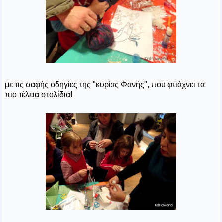
με τις σαφής οδηγίες της "κυρίας Φανής", που φτιάχνει τα
πιο τέλεια στολίδια!