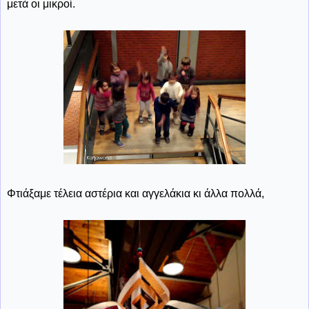
μετά οι μικροί.
Φτιάξαμε τέλεια αστέρια και αγγελάκια κι άλλα πολλά,