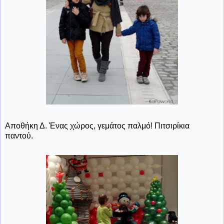
Αποθήκη Δ. Ένας χώρος, γεμάτος παλμό! Πιτσιρίκια
παντού.