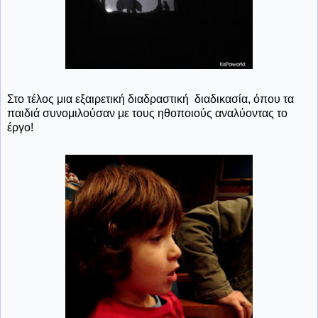
Στο τέλος μια εξαιρετική διαδραστική διαδικασία, όπου τα
παιδιά συνομιλούσαν με τους ηθοποιούς αναλύοντας το
έργο!