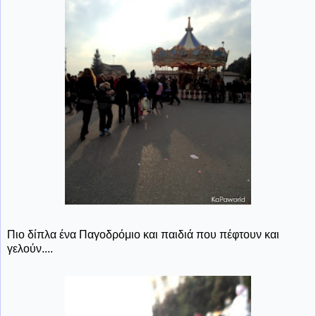
Πιο δίπλα ένα Παγοδρόμιο και παιδιά που πέφτουν και
γελούν....