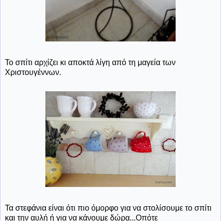
Το σπίτι αρχίζει κι αποκτά λίγη από τη μαγεία των
Χριστουγέννων.
Τα στεφάνια είναι ότι πιο όμορφο για να στολίσουμε το σπίτι
και την αυλή ή για να κάνουμε δώρα...Οπότε