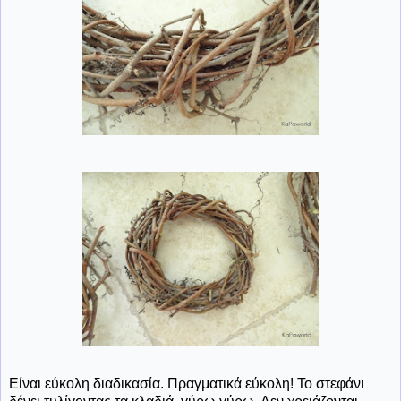
Είναι εύκολη διαδικασία. Πραγματικά εύκολη! Το στεφάνι