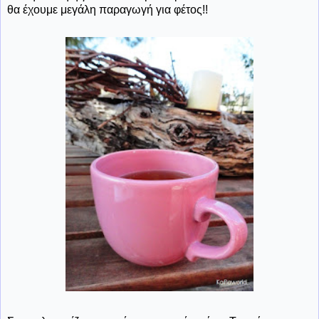
θα έχουμε μεγάλη παραγωγή για φέτος!!