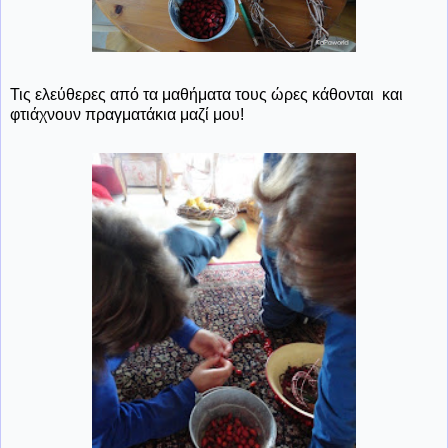
Τις ελεύθερες από τα μαθήματα τους ώρες κάθονται και
φτιάχνουν πραγματάκια μαζί μου!