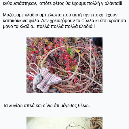
ενθουσιάστηκαν, οπότε φέτος θα έχουμε πολλή γιρλάντα!!!
Μαζέψαμε κλαδιά αμπέλωπα που αυτή την εποχή έχουν
κατακόκκινα φύλα. Δεν χρειαζόμουν τα φύλλα κι έτσι κράτησα
μόνο τα κλαδιά...πολλά πολλά πολλά κλαδιά!!
Τα λυγίζω απλά και δίνω ότι μέγεθος θέλω.