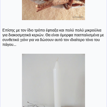
Επίσης με τον ίδιο τρόπο έφτιαξα και πολύ πολύ μικρούλια
για διακοσμητικά κεριών. Θα είναι όμορφα πασπαλισμένα με
συνθετικό χιόνι για να δώσουν αυτό τον ιδιαίτερο τόνο του
πάγου...