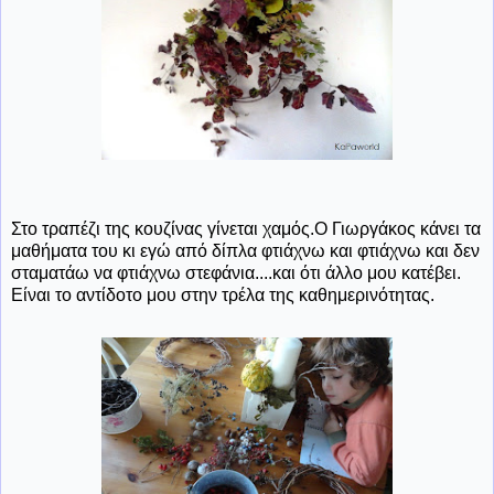
Στο τραπέζι της κουζίνας γίνεται χαμός.Ο Γιωργάκος κάνει τα
μαθήματα του κι εγώ από δίπλα φτιάχνω και φτιάχνω και δεν
σταματάω να φτιάχνω στεφάνια....και ότι άλλο μου κατέβει.
Είναι το αντίδοτο μου στην τρέλα της καθημερινότητας.