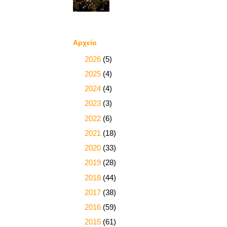
Αρχείο
►
2026
(5)
►
2025
(4)
►
2024
(4)
►
2023
(3)
►
2022
(6)
►
2021
(18)
►
2020
(33)
►
2019
(28)
►
2018
(44)
►
2017
(38)
►
2016
(59)
►
2015
(61)