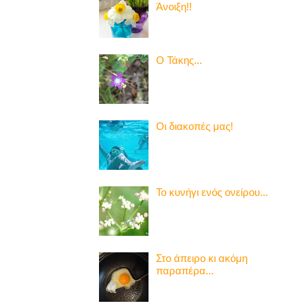
Άνοιξη!!
Ο Τάκης...
Οι διακοπές μας!
Το κυνήγι ενός ονείρου...
Στο άπειρο κι ακόμη
παραπέρα...