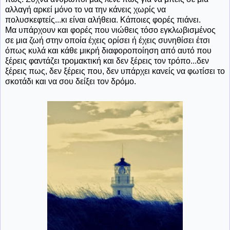
αλλαγή αρκεί μόνο το να την κάνεις χωρίς να
πολυσκεφτείς...κι είναι αλήθεια. Κάποιες φορές πιάνει.
Μα υπάρχουν και φορές που νιώθεις τόσο εγκλωβισμένος
σε μια ζωή στην οποία έχεις ορίσει ή έχεις συνηθίσει έτσι
όπως κυλά και κάθε μικρή διαφοροποίηση από αυτό που
ξέρεις φαντάζει τρομακτική και δεν ξέρεις τον τρόπο...δεν
ξέρεις πως, δεν ξέρεις που, δεν υπάρχει κανείς να φωτίσει το
σκοτάδι και να σου δείξει τον δρόμο.