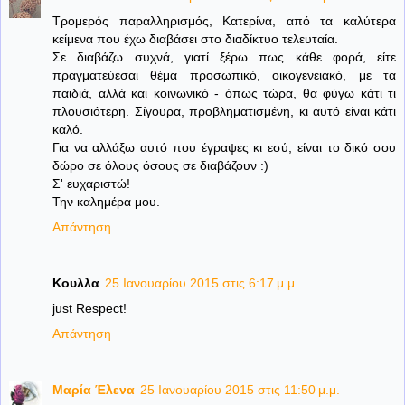
Τρομερός παραλληρισμός, Κατερίνα, από τα καλύτερα
κείμενα που έχω διαβάσει στο διαδίκτυο τελευταία.
Σε διαβάζω συχνά, γιατί ξέρω πως κάθε φορά, είτε
πραγματεύεσαι θέμα προσωπικό, οικογενειακό, με τα
παιδιά, αλλά και κοινωνικό - όπως τώρα, θα φύγω κάτι τι
πλουσιότερη. Σίγουρα, προβληματισμένη, κι αυτό είναι κάτι
καλό.
Για να αλλάξω αυτό που έγραψες κι εσύ, είναι το δικό σου
δώρο σε όλους όσους σε διαβάζουν :)
Σ' ευχαριστώ!
Την καλημέρα μου.
Απάντηση
Κουλλα
25 Ιανουαρίου 2015 στις 6:17 μ.μ.
just Respect!
Απάντηση
Μαρία Έλενα
25 Ιανουαρίου 2015 στις 11:50 μ.μ.