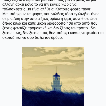
αλλαγή αρκεί μόνο το να την κάνεις χωρίς να
πολυσκεφτείς...κι είναι αλήθεια. Κάποιες φορές πιάνει.
Μα υπάρχουν και φορές που νιώθεις τόσο εγκλωβισμένος
σε μια ζωή στην οποία έχεις ορίσει ή έχεις συνηθίσει έτσι
όπως κυλά και κάθε μικρή διαφοροποίηση από αυτό που
ξέρεις φαντάζει τρομακτική και δεν ξέρεις τον τρόπο...δεν
ξέρεις πως, δεν ξέρεις που, δεν υπάρχει κανείς να φωτίσει το
σκοτάδι και να σου δείξει τον δρόμο.