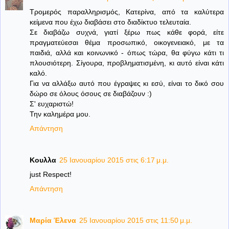
Τρομερός παραλληρισμός, Κατερίνα, από τα καλύτερα
κείμενα που έχω διαβάσει στο διαδίκτυο τελευταία.
Σε διαβάζω συχνά, γιατί ξέρω πως κάθε φορά, είτε
πραγματεύεσαι θέμα προσωπικό, οικογενειακό, με τα
παιδιά, αλλά και κοινωνικό - όπως τώρα, θα φύγω κάτι τι
πλουσιότερη. Σίγουρα, προβληματισμένη, κι αυτό είναι κάτι
καλό.
Για να αλλάξω αυτό που έγραψες κι εσύ, είναι το δικό σου
δώρο σε όλους όσους σε διαβάζουν :)
Σ' ευχαριστώ!
Την καλημέρα μου.
Απάντηση
Κουλλα
25 Ιανουαρίου 2015 στις 6:17 μ.μ.
just Respect!
Απάντηση
Μαρία Έλενα
25 Ιανουαρίου 2015 στις 11:50 μ.μ.