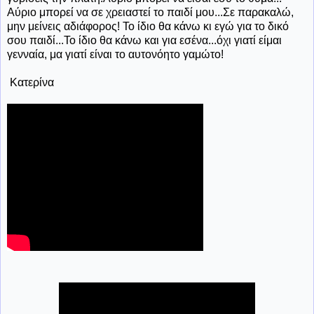
Αύριο μπορεί να σε χρειαστεί το παιδί μου...Σε παρακαλώ,
μην μείνεις αδιάφορος! Το ίδιο θα κάνω κι εγώ για το δικό
σου παιδί...Το ίδιο θα κάνω και για εσένα...όχι γιατί είμαι
γενναία, μα γιατί είναι το αυτονόητο γαμώτο!
Κατερίνα