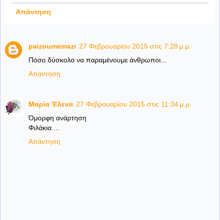
Απάντηση
paizoumemazi
27 Φεβρουαρίου 2015 στις 7:28 μ.μ.
Πόσο δύσκολο να παραμένουμε άνθρωποι...
Απάντηση
Μαρία Έλενα
27 Φεβρουαρίου 2015 στις 11:34 μ.μ.
Όμορφη ανάρτηση
Φιλάκια ...
Απάντηση