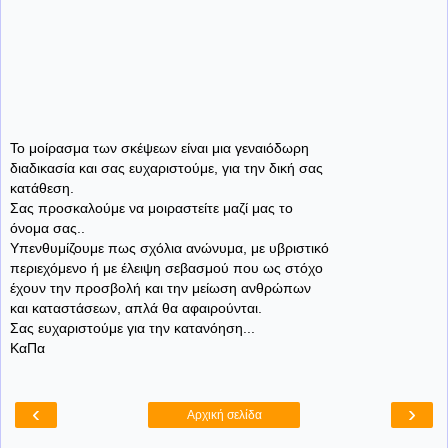
Το μοίρασμα των σκέψεων είναι μια γεναιόδωρη
διαδικασία και σας ευχαριστούμε, για την δική σας
κατάθεση.
Σας προσκαλούμε να μοιραστείτε μαζί μας το
όνομα σας..
Υπενθυμίζουμε πως σχόλια ανώνυμα, με υβριστικό
περιεχόμενο ή με έλειψη σεβασμού που ως στόχο
έχουν την προσβολή και την μείωση ανθρώπων
και καταστάσεων, απλά θα αφαιρούνται.
Σας ευχαριστούμε για την κατανόηση...
ΚαΠα
‹
›
Αρχική σελίδα