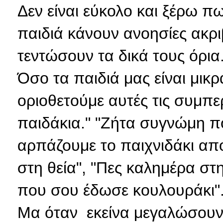
Δεν είναι εύκολο και ξέρω 
παιδιά κάνουν ανοησίες ακρι
τεντώσουν τα δικά τους όρια.
Όσο τα παιδιά μας είναι μικ
οριοθετούμε αυτές τις συμπε
παιδάκια." "Ζήτα συγνώμη πο
αρπάζουμε το παιχνιδάκι από
στη θεία", "Πες καλημέρα στη
που σου έδωσε κουλουράκι"..
Μα όταν εκείνα μεγαλώσουν 