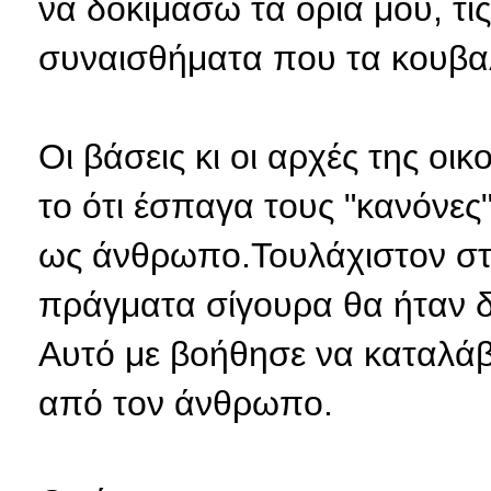
να δοκιμάσω τα όρια μου, τι
συναισθήματα που τα κουβα
Οι βάσεις κι οι αρχές της οι
το ότι έσπαγα τους "κανόνες"
ως άνθρωπο.Τουλάχιστον στ
πράγματα σίγουρα θα ήταν δ
Αυτό με βοήθησε να καταλάβ
από τον άνθρωπο.