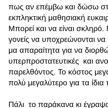
πως αν επέμβω και δώσω στα
εκπληκτική μαθησιακή ευκαιρ
Μπορεί και να είναι σκληρό.
γονείς να υποχρεώνονται ν
μα απαραίτητα για να διορθώ
υπερπροστατευτικές και ανο
παρελθόντος. Το κόστος μεγα
πολύ μεγαλύτερο για τα ίδια 
Πάλι το παράκανα κι έγραψα