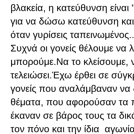
βλακεία, η κατεύθυνση είναι
για να δώσω κατεύθυνση και
όταν γυρίσεις ταπεινωμένος
Συχνά οι γονείς θέλουμε να 
μπορούμε.Να το κλείσουμε, 
τελειώσει.Έχω έρθει σε σύγ
γονείς που αναλάμβαναν να δ
θέματα, που αφορούσαν τα πα
έκαναν σε βάρος τους τα δι
τον πόνο και την ίδια αγωνί