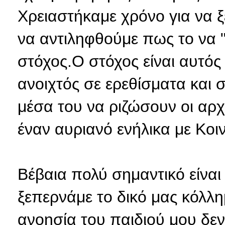
Χρειαστήκαμε χρόνο για να 
να αντιληφθούμε πως το να "
στόχος.Ο στόχος είναι αυτός
ανοιχτός σε ερεθίσματα και
μέσα του να ριζώσουν οι αρ
έναν αυριανό ενήλικα με Κο
Βέβαια πολύ σημαντικό είνα
ξεπερνάμε το δικό μας κόλλημ
ανοησία του παιδιού μου δεν