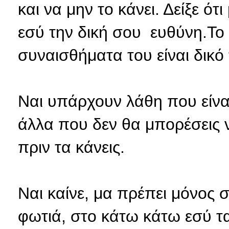
και να μην το κάνει. Δείξε ότ
εσύ την δική σου ευθύνη.Το τ
συναισθήματα του είναι δικό 
Ναι υπάρχουν λάθη που είνα
άλλα που δεν θα μπορέσεις 
πριν τα κάνεις.
Ναι καίνε, μα πρέπει μόνος 
φωτιά, στο κάτω κάτω εσύ τα