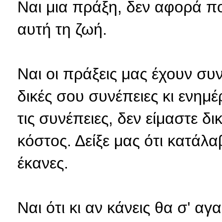
Ναι μια πράξη, δεν αφορά πο
αυτή τη ζωή.
Ναι οι πράξεις μας έχουν συν
δικές σου συνέπειες κι ενημ
τις συνέπειες, δεν είμαστε δ
κόστος. Δείξε μας ότι κατά
έκανες.
Ναι ότι κι αν κάνεις θα σ' α