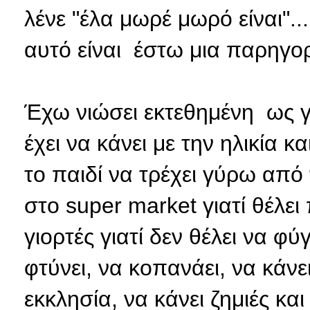
λένε "έλα μωρέ μωρό είναι"...
αυτό είναι έστω μια παρηγορι
Έχω νιώσει εκτεθημένη ως γ
έχει να κάνει με την ηλικία κ
το παιδί να τρέχει γύρω από 
στο super market γιατί θέλει 
γιορτές γιατί δεν θέλει να φύ
φτύνει, να κοπανάει, να κάνε
εκκλησία, να κάνει ζημιές κα