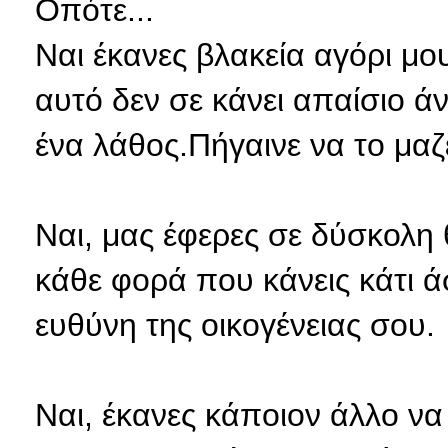
Οπότε...
Ναι έκανες βλακεία αγόρι μο
αυτό δεν σε κάνει απαίσιο 
ένα λάθος.Πήγαινε να το μαζ
Ναι, μας έφερες σε δύσκολη 
κάθε φορά που κάνεις κάτι ά
ευθύνη της οικογένειας σου.
Ναι, έκανες κάποιον άλλο να