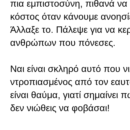
πια εμπιστοσύνη, πιθανά να 
κόστος όταν κάνουμε ανοησί
Άλλαξε το. Πάλεψε για να κε
ανθρώπων που πόνεσες.
Ναι είναι σκληρό αυτό που ν
ντροπιασμένος από τον εαυτό
είναι θαύμα, γιατί σημαίνει 
δεν νιώθεις να φοβάσαι!