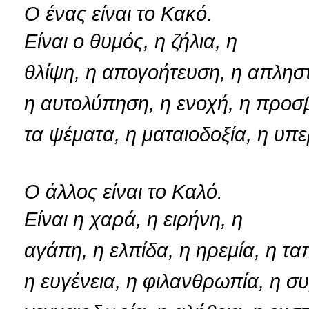
Ο ένας είναι το Κακό.
Είναι ο θυμός, η ζήλια, η
θλίψη, η απογοήτευση, η απληστ
η αυτολύπηση, η ενοχή, η προσ
τα ψέματα, η ματαιοδοξία, η υπε
Ο άλλος είναι το Καλό.
Είναι η χαρά, η ειρήνη, η
αγάπη, η ελπίδα, η ηρεμία, η τ
η ευγένεια, η φιλανθρωπία, η σ