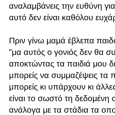
αναλαμβάνεις την ευθύνη για
αυτό δεν είναι καθόλου ευχά
Πριν γίνω μαμά έβλεπα παιδ
"μα αυτός ο γονιός δεν θα σ
αποκτώντας τα παιδιά μου 
μπορείς να συμμαζέψεις τα 
μπορείς κι υπάρχουν κι άλλες
είναι το σωστό τη δεδομένη
ανάλογα με τα στάδια τα οπ