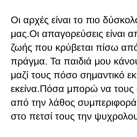
Οι αρχές είναι το πιο δύσκο
μας.Οι απαγορεύσεις είναι α
ζωής που κρύβεται πίσω από 
πράγμα. Τα παιδιά μου κάνου
μαζί τους πόσο σημαντικό εκπ
εκείνα.Πόσα μπορώ να τους 
από την λάθος συμπεριφορά 
στο πετσί τους την ψυχρολου