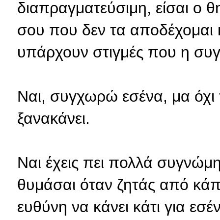
διαπραγματεύσιμη, είσαι ο 
σου που δεν τα αποδέχομαι 
υπάρχουν στιγμές που η συγ
Ναι, συγχωρώ εσένα, μα όχι τ
ξανακάνει.
Ναι έχεις πει πολλά συγνώμη
θυμάσαι όταν ζητάς από κάπο
ευθύνη να κάνει κάτι για εσέ