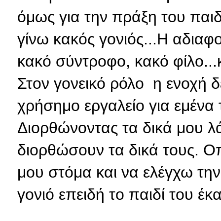
όμως για την πράξη του παιδ
γίνω κακός γονιός...Η αδιαφ
κακό σύντροφο, κακό φίλο...κ
Στον γονεικό ρόλο η ενοχή δε
χρήσημο εργαλείο για εμένα τ
Διορθώνοντας τα δικά μου λ
διορθώσουν τα δικά τους. Ο
μου στόμα και να ελέγχω τη
γονιό επειδή το παιδί του έκα