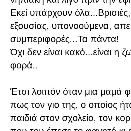
Εκεί υπάρχουν όλα...Βρισιές
εξουσίας, υπονοούμενα, απειλ
συμπεριφορές...Τα πάντα!
Όχι δεν είναι κακό...είναι η
φορά..
Έτσι λοιπόν όταν μια μαμά φ
πως τον γιο της, ο οποίος ή
παιδιά στον σχολείο, τον κο