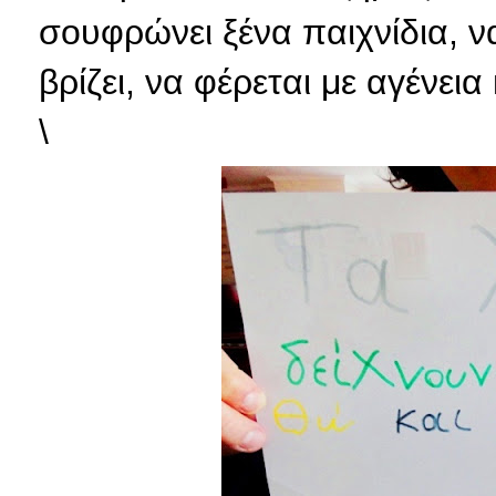
σουφρώνει ξένα παιχνίδια, ν
βρίζει, να φέρεται με αγένεια 
\