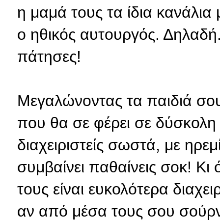
η μαμά τους τα ίδια κανάλια
ο ηθικός αυτουργός. Δηλαδή.
πάτησες!
Μεγαλώνοντας τα παιδιά σου
που θα σε φέρει σε δύσκολη 
διαχειριστείς σωστά, με ηρεμ
συμβαίνει παθαίνεις σοκ! Κι 
τους είναι ευκολότερα διαχει
αν από μέσα τους σου σούρν