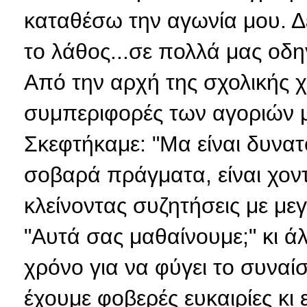
καταθέσω την αγωνία μου. Δε
το λάθος...σε πολλά μας οδηγ
Από την αρχή της σχολικής χ
συμπεριφορές των αγοριών 
Σκεφτήκαμε: "Μα είναι δυνατό
σοβαρά πράγματα, είναι χοντ
κλείνοντας συζητήσεις με μ
"Αυτά σας μαθαίνουμε;" κι ά
χρόνο για να φύγει το συνα
έχουμε φοβερές ευκαιρίες κι 