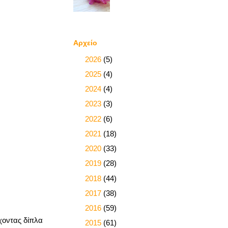
Αρχείο
►
2026
(5)
►
2025
(4)
►
2024
(4)
►
2023
(3)
►
2022
(6)
►
2021
(18)
►
2020
(33)
►
2019
(28)
►
2018
(44)
►
2017
(38)
►
2016
(59)
χοντας δίπλα
▼
2015
(61)