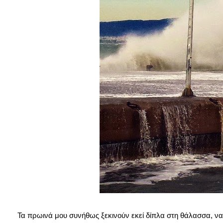
Τα πρωινά μου συνήθως ξεκινούν εκεί δίπλα στη θάλασσα, ν