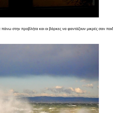
 πάνω στην προβλήτα και οι βάρκες να φαντάζουν μικρές σαν παιδ