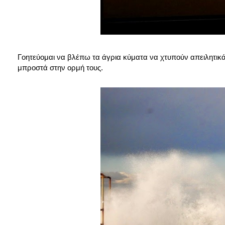
Γοητεύομαι να βλέπω τα άγρια κύματα να χτυπούν απειλητικά
μπροστά στην ορμή τους.