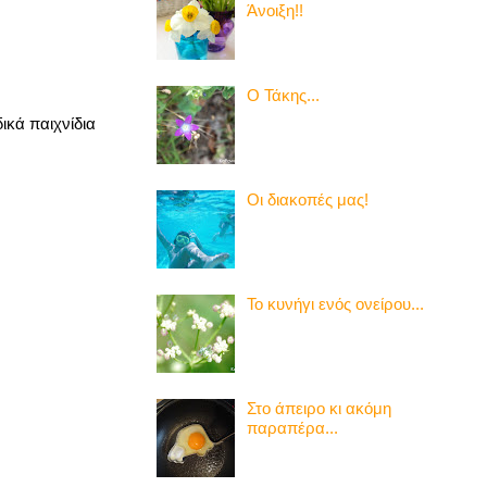
Άνοιξη!!
Ο Τάκης...
ικά παιχνίδια
Οι διακοπές μας!
Το κυνήγι ενός ονείρου...
Στο άπειρο κι ακόμη
παραπέρα...