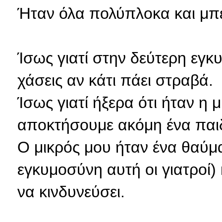
Ήταν
όλα πολύπλοκα και μπερ
Ίσως γιατί στην δεύτερη εγκυ
χάσεις αν κάτι πάει στραβά.
Ίσως γιατί ήξερα ότι ήταν η 
αποκτήσουμε ακόμη ένα παιδ
Ο μικρός μου ήταν ένα θαύμα
εγκυμοσύνη αυτή οι γιατροί) 
να κινδυνεύσει.