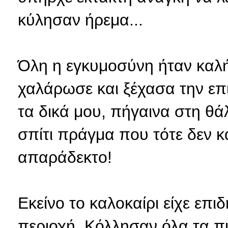
κύλησαν ήρεμα...
Όλη η εγκυμοσύνη ήταν καλή 
χαλάρωσε και ξέχασα την επ
τα δικά μου, πήγαινα στη θ
σπίτι πράγμα που τότε δεν 
απαράδεκτο!
Εκείνο το καλοκαίρι είχε επ
περιοχή. Κόλλησαν όλα τα πιτ