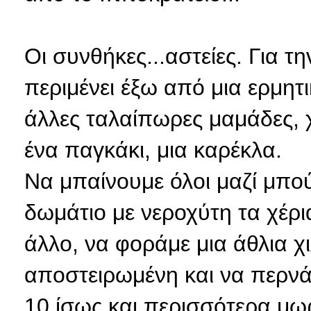
Οι συνθήκες...αστείες. Για τ
περιμένει έξω από μια ερμητ
άλλες ταλαίπωρες μαμάδες, 
ένα παγκάκι, μια καρέκλα.
Να μπαίνουμε όλοι μαζί μπού
δωμάτιο με νεροχύτη τα χέρι
άλλο, να φοράμε μια άθλια 
αποστειρωμένη και να περνά
10 ίσως και περισσότερα μωρ