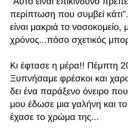
"Αυτό είναι επικίνδυνο πρέπε
περίπτωση που συμβεί κάτι".
είναι μακριά το νοσοκομείο, 
χρόνος...πόσο σχετικός μπορε
Κι έφτασε η μέρα!! Πέμπτη 
Ξυπνήσαμε φρέσκοι και χαρο
δει ένα παράξενο όνειρο που
μου έδωσε μια γαλήνη και το
έχασε το χρώμα της...