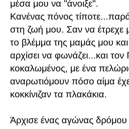
μέσα μου να "άνοιξε".
Κανένας πόνος τίποτε...παρά
στη ζωή μου. Σαν να έτρεχε 
το βλέμμα της μαμάς μου κα
αρχίσει να φωνάζει...και τον
κοκαλωμένος, με ένα πελώρι
αναρωτιόμουν πόσο αίμα έχε
κοκκίνιζαν τα πλακάκια.
Άρχισε
ένας αγώνας δρόμου 