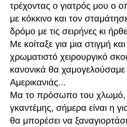
τρέχοντας ο γιατρός μου ο ο
με κόκκινο και τον σταμάτησ
δρόμο με τις σειρήνες κι ήρθε
Με κοίταξε για μια στιγμή κ
χρωματιστό χειρουργικό σκου
κανονικά θα χαμογελούσαμε κι
Αμερικανιάς...
Μα το πρόσωπο του χλωμό, γκ
γκαντέμης, σήμερα είναι η γιο
θα μπορέσει να ξαναγιορτάσ