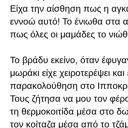
Είχα την αίσθηση πως η αγκα
εννοώ αυτό! Το ένιωθα στα α
πως όλες οι μαμάδες το νιώθ
Το βράδυ εκείνο, όταν έφυγα
μωράκι είχε χειροτερέψει και
παρακολούθηση στο Ιπποκρά
Τους ζήτησα να μου τον φέρ
τη θερμοκοιτίδα μέσα στο δ
τον κοίταζα μέσα από το τζάμ