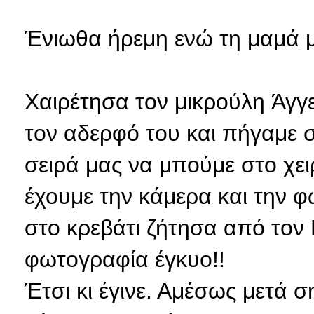
Ένιωθα
ήρεμη ενώ τη μαμά μ
Χαιρέτησα τον μικρούλη Άγ
τον αδερφό του και πήγαμε σ
σειρά μας να μπούμε στο χει
έχουμε την κάμερα και την 
στο κρεβάτι ζήτησα από τον 
φωτογραφία έγκυο!!
Έτσι κι έγινε. Αμέσως μετά 