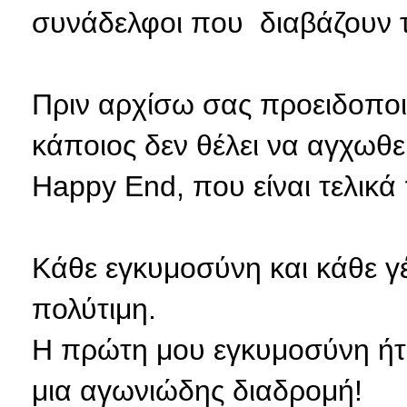
συνάδελφοι που διαβάζουν τ
Πριν αρχίσω σας προειδοποιώ
κάποιος δεν θέλει να αγχωθε
Happy End, που είναι τελικά 
Κάθε εγκυμοσύνη και κάθε γέ
πολύτιμη.
Η πρώτη μου εγκυμοσύνη ήτα
μια αγωνιώδης διαδρομή!