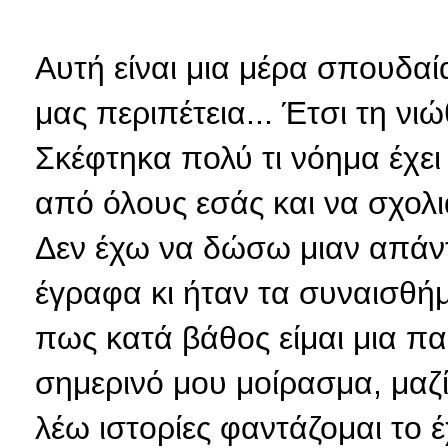
Αυτή είναι μια μέρα σπουδαί
μας περιπέτεια... Έτσι τη νι
Σκέφτηκα πολύ τι νόημα έχε
από όλους εσάς και να σχολια
Δεν έχω να δώσω μιαν απάν
έγραφα κι ήταν τα συναισθή
πως κατά βάθος είμαι μια πα
σημερινό μου μοίρασμα, μαζί
λέω ιστορίες φαντάζομαι το έ