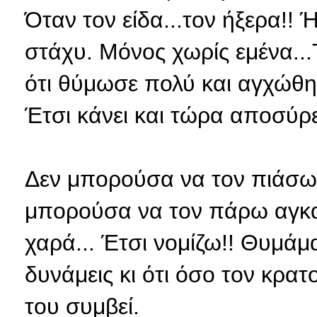
Όταν
τον είδα...τον ήξερα!! 
στάχυ. Μόνος χωρίς εμένα...
ότι θύμωσε πολύ και αγχώθη
Έτσι κάνει και τώρα αποσύρετ
Δεν μπορούσα να τον πιάσω,
μπορούσα να τον πάρω αγκα
χαρά... Έτσι νομίζω!! Θυμά
δυνάμεις κι ότι όσο τον κρα
του συμβεί.