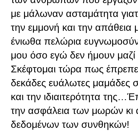
με μάλωναν ασταμάτητα γιατί
την εμμονή και την απάθεια
ένιωθα πελώρια ευγνωμοσύνη
μου όσο εγώ δεν ήμουν μαζί τ
Σκέφτομαι τώρα πως έπρεπε
δεκάδες ευάλωτες μαμάδες σ
και την ιδιαιτερότητα της…
την ασφάλεια των μωρών κι 
δεδομένων των συνθηκών!