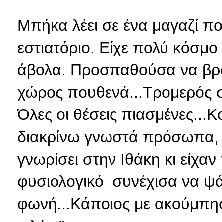
Μπήκα λέει σε ένα μαγαζί πο
εστιατόριο. Είχε πολύ κόσμο
άβολα. Προσπαθούσα να βρ
χώρος πουθενά...Τρομερός 
Όλες οι θέσεις πιασμένες...
διακρίνω γνωστά πρόσωπα,
γνωρίσει στην Ιθάκη κι είχαν
φυσιολογικό συνέχισα να ψ
φωνή...Κάποιος με ακούμπησ