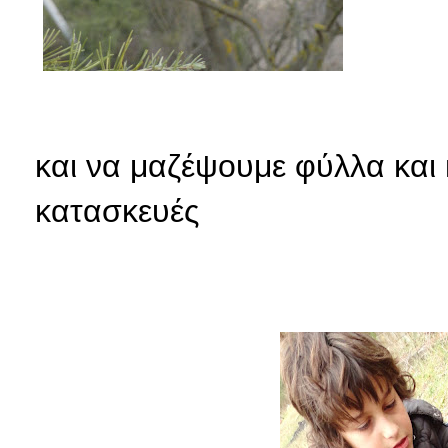
και να μαζέψουμε φύλλα και κ
κατασκευές