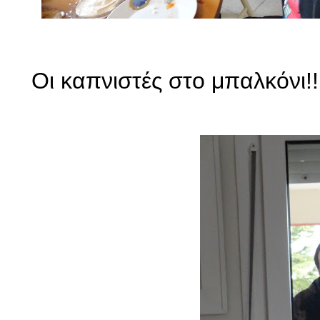
Οι καπνιστές στο μπαλκόνι!!