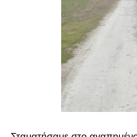
Σταματήσαμε στο αγαπημένο 