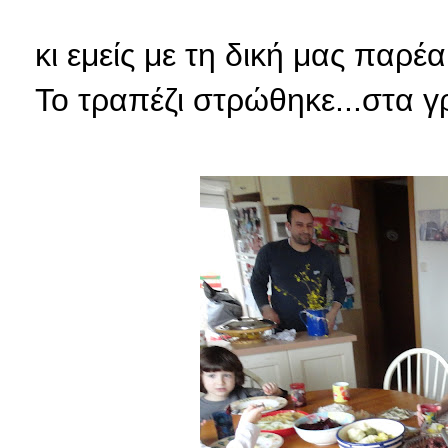
κι εμείς με τη δική μας παρ
Το τραπέζι στρώθηκε...στα 