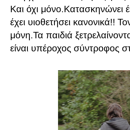
Και όχι μόνο.Κατασκηνώνει έξ
έχει υιοθετήσει κανονικά!! Τ
μόνη.Τα παιδιά ξετρελαίνοντα
είναι υπέροχος σύντροφος στ