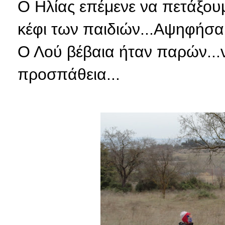
Ο Ηλίας επέμενε να πετάξουμ
κέφι των παιδιών...Αψηφήσα
Ο Λού βέβαια ήταν παρών...
προσπάθεια...