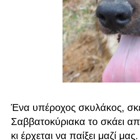
Ένα υπέροχος σκυλάκος, σκέ
Σαββατοκύριακα το σκάει από
κι έρχεται να παίξει μαζί μας.