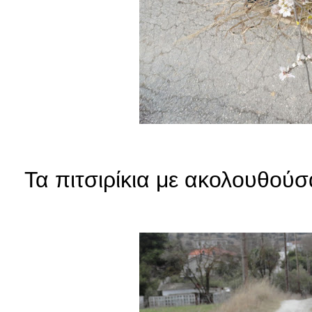
Τα πιτσιρίκια με ακολουθούσ