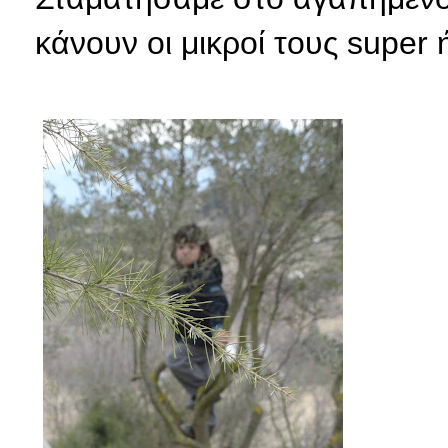
κάνουν οι μικροί τους super