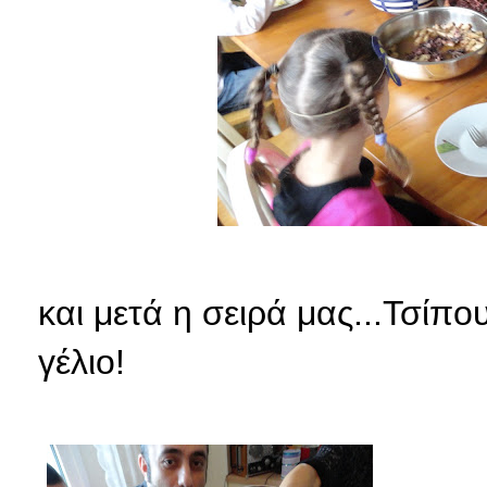
και μετά η σειρά μας...Τσίπο
γέλιο!