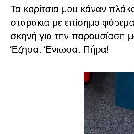
Τα κορίτσια μου κάναν πλάκα
σταράκια με επίσημο φόρεμα 
σκηνή για την παρουσίαση μο
Έζησα. Ένιωσα. Πήρα!