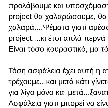
προλάβουμε και υποσχόμαστε
project θα χαλαρώσουμε, θα
χαλαρά....Ψέματα γιατί αμέσ
project....κι έτσι απλά περνά 
Είναι τόσο κουραστικό, μα τ
Τόση ασφάλεια έχει αυτή η 
τρέχουμε...και μετά κάτι γίνε
για λίγο μόνο και μετά...ξαν
Ασφάλεια γιατί μπορεί να εί