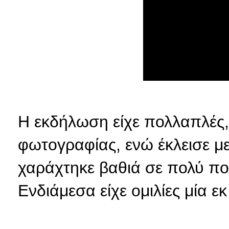
Η εκδήλωση είχε πολλαπλές, 
φωτογραφίας, ενώ έκλεισε μ
χαράχτηκε βαθιά σε πολύ πο
Ενδιάμεσα είχε ομιλίες μία εκ