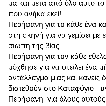
μα και μετά από όλο αυτό το
που ανήκα εκεί!
Περήφανη για το κάθε ένα κ
στη σκηνή για να γεμίσει με 
σιωπή της βίας.
Περήφανη για τον κάθε εθελο
μόχθησε για να στείλει ένα μ
αντάλλαγμα μιας και κανείς 
διατεθούν στο Καταφύγιο Γυ
Περήφανη, για όλους αυτού