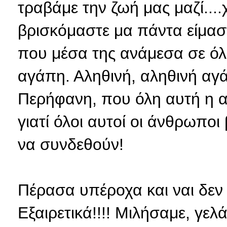
τραβάμε την ζωή μας μαζί...
βρισκόμαστε μα πάντα είμαστ
που μέσα της ανάμεσα σε όλα
αγάπη. Αληθινή, αληθινή αγά
Περήφανη, που όλη αυτή η α
γιατί όλοι αυτοί οι άνθρωπο
να συνδεθούν!
Πέρασα υπέροχα και ναι δεν 
Εξαιρετικά!!!! Μιλήσαμε, γε