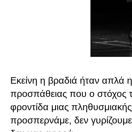
Εκείνη η βραδιά ήταν απλά 
προσπάθειας που ο στόχος τ
φροντίδα μιας πληθυσμιακής
προσπερνάμε, δεν γυρίζουμε