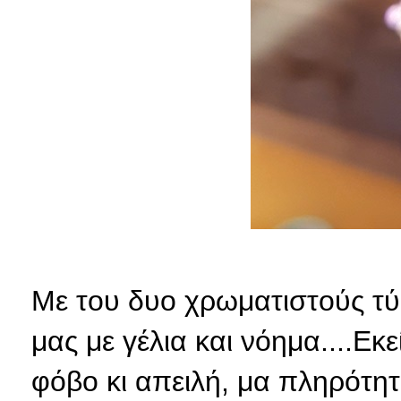
Με του δυο χρωματιστούς τύ
μας με γέλια και νόημα....Εκ
φόβο κι απειλή, μα πληρότητ