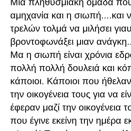
Μια πληθυσμιακή ομάδα που 
αμηχανία και η σιωπή....και
τρελών τολμά να μιλήσει γιαυ
βροντοφωνάξει μιαν ανάγκη..
Μα η σιωπή είναι χρόνια εδρ
πολλή πολλή δουλειά και κόπ
κάποιοι. Κάποιοι που ήθελαν
την οικογένεια τους για να εί
έφεραν μαζί την οικογένεια του
που έγινε εκείνη την ημέρα 