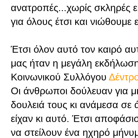
ανατροπές...χωρίς σκληρές ε
για όλους έτσι και νιώθουμε
Έτσι όλον αυτό τον καιρό α
μας ήταν η μεγάλη εκδήλωση
Κοινωνικού Συλλόγου
Δέντρ
Οι άνθρωποι δούλευαν για μ
δουλειά τους κι ανάμεσα σε 
είχαν κι αυτό. Έτσι αποφάσι
να στείλουν ένα ηχηρό μήνυμ