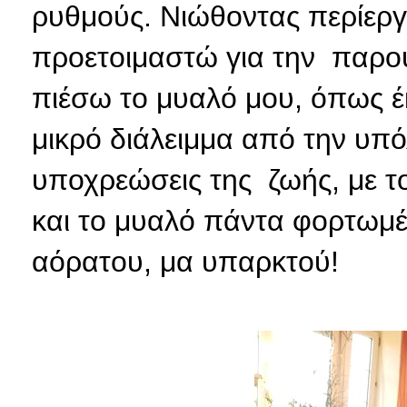
ρυθμούς. Νιώθοντας περίεργα
προετοιμαστώ για την παρου
πιέσω το μυαλό μου, όπως έκ
μικρό διάλειμμα από την υπό
υποχρεώσεις της ζωής, με 
και το μυαλό πάντα φορτωμέν
αόρατου, μα υπαρκτού!