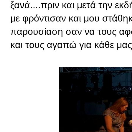
ξανά....πριν και μετά την ε
με φρόντισαν και μου στάθηκ
παρουσίαση σαν να τους αφ
και τους αγαπώ για κάθε μας