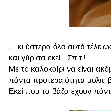
....κι ύστερα όλο αυτό τέλε
και γύρισα εκεί...Σπίτι!
Με τo καλοκαίρι να είναι ακό
πάντα προτεραιότητα μόλις β
Εκεί που τα βάζα έχουν πάντ