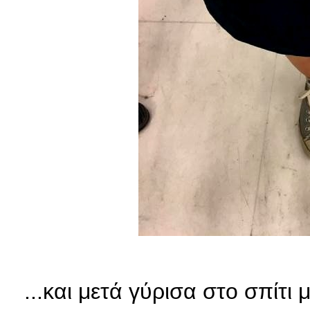
...και μετά γύρισα στο σπίτι