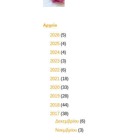
Αρχείο
►
2026
(5)
►
2025
(4)
►
2024
(4)
►
2023
(3)
►
2022
(6)
►
2021
(18)
►
2020
(33)
►
2019
(28)
►
2018
(44)
▼
2017
(38)
►
Δεκεμβρίου
(6)
►
Νοεμβρίου
(3)