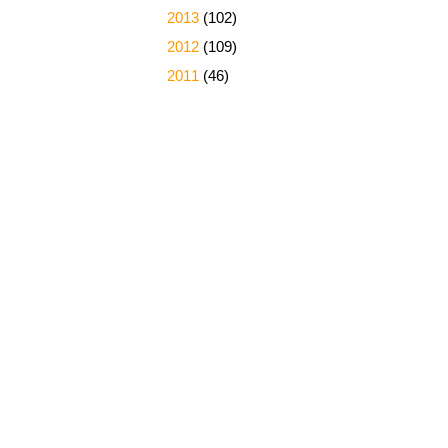
►
2013
(102)
►
2012
(109)
►
2011
(46)