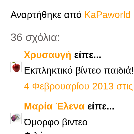
Αναρτήθηκε από
KaPaworld
36 σχόλια:
Χρυσαυγή
είπε...
Εκπληκτικό βίντεο παιδιά!
4 Φεβρουαρίου 2013 στις 
Μαρία Έλενα
είπε...
Όμορφο βιντεο