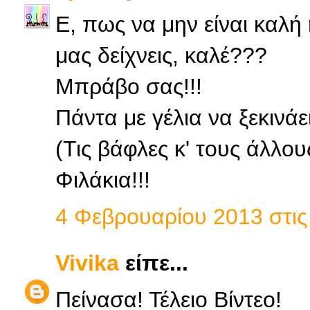
Ε, πως να μην είναι καλή
μας δείχνεις, καλέ???
Μπράβο σας!!!
Πάντα με γέλια να ξεκινάε
(Τις βάφλες κ' τους άλλου
Φιλάκια!!!
4 Φεβρουαρίου 2013 στις 
Vivika
είπε...
Πείνασα! Τέλειο Βίντεο!