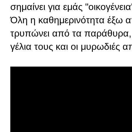
σημαίνει για εμάς "οικογένεια
Όλη η καθημερινότητα έξω α
τρυπώνει από τα παράθυρα, η
γέλια τους και οι μυρωδιές 