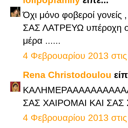
Όχι μόνο φοβεροί γονείς ,
ΣΑΣ ΛΑΤΡΕΥΩ υπέροχη οικ
μέρα ......
4 Φεβρουαρίου 2013 στις 
Rena Christodoulou
είπε
ΚΑΛΗΜΕΡΑΑΑΑΑΑΑΑΑΑΑΑΑ
ΣΑΣ ΧΑΙΡΟΜΑΙ ΚΑΙ ΣΑΣ 
4 Φεβρουαρίου 2013 στις 