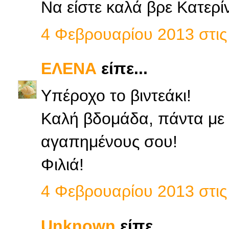
Να είστε καλά βρε Κατερί
4 Φεβρουαρίου 2013 στις 
ΕΛΕΝΑ
είπε...
Yπέροχο το βιντεάκι!
Καλή βδομάδα, πάντα με 
αγαπημένους σου!
Φιλιά!
4 Φεβρουαρίου 2013 στις 
Unknown
είπε...