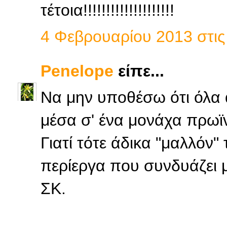
τέτοια!!!!!!!!!!!!!!!!!!!!
4 Φεβρουαρίου 2013 στις 
Penelope
είπε...
Να μην υποθέσω ότι όλα
μέσα σ' ένα μονάχα πρωϊνό
Γιατί τότε άδικα "μαλλόν" 
περίεργα που συνδυάζει 
ΣΚ.