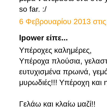
so far. :/
6 Φεβρουαρίου 2013 στις 
lpower είπε...
Υπέροχες καλημέρες,
Υπέροχα πλούσια, γελαστ
ευτυχισμένα πρωινά, γεμά
μυρωδιές!!! Υπέροχη και η 
Γελάω και κλαίω μαζί!!