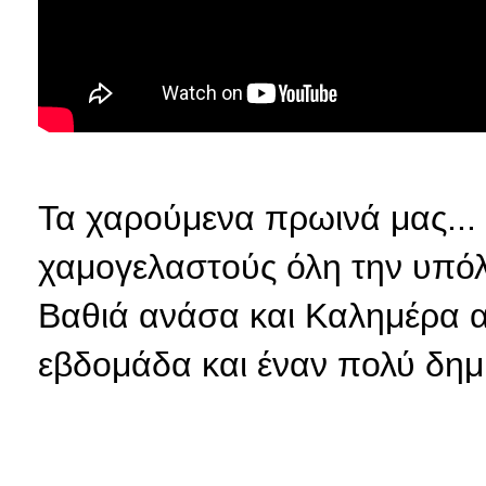
Τα χαρούμενα πρωινά μας... 
χαμογελαστούς όλη την υπόλ
Βαθιά ανάσα και Καλημέρα α
εβδομάδα και έναν πολύ δημ
Κα