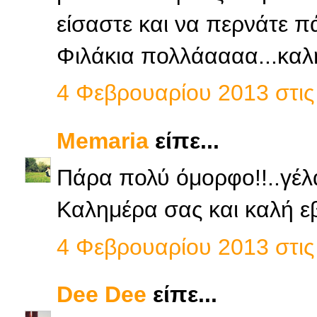
είσαστε και να περνάτε π
Φιλάκια πολλάαααα...καλ
4 Φεβρουαρίου 2013 στις 
Memaria
είπε...
Πάρα πολύ όμορφο!!..γέλ
Καλημέρα σας και καλή ε
4 Φεβρουαρίου 2013 στις 
Dee Dee
είπε...