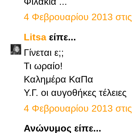
Φιλάκια ...
4 Φεβρουαρίου 2013 στις 
Litsa
είπε...
Γίνεται ε;;
Τι ωραίο!
Καλημέρα ΚαΠα
Υ.Γ. οι αυγοθήκες τέλειες
4 Φεβρουαρίου 2013 στις 
Ανώνυμος είπε...