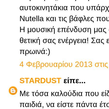
αυτοκινητάκια που υπάρχο
Nutella και τις βάφλες που
Η μουσική επένδυση μας
θετική σας ενέργεια! Σας 
πρωινά:)
4 Φεβρουαρίου 2013 στις 
STARDUST
είπε...
Με τόσα καλούδια που εί
παιδιά, να είστε πάντα έτ