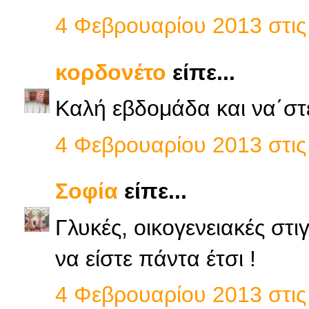
4 Φεβρουαρίου 2013 στις 
κορδονέτο
είπε...
Καλή εβδομάδα και να΄στε
4 Φεβρουαρίου 2013 στις 
Σοφία
είπε...
Γλυκές, οικογενειακές στι
να είστε πάντα έτσι !
4 Φεβρουαρίου 2013 στις 