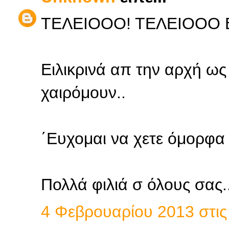
ΤΕΛΕΙΟΟΟ! ΤΕΛΕΙΟΟΟ 
Ειλικρινά απ την αρχή ως
χαιρόμουν..
΄Ευχομαι να χετε όμορφα 
Πολλά φιλιά σ όλους σας.
4 Φεβρουαρίου 2013 στις 