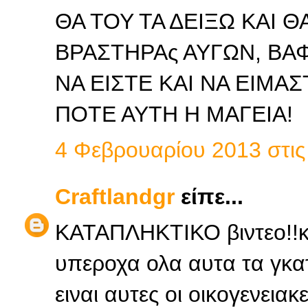
ΘΑ ΤΟΥ ΤΑ ΔΕΙΞΩ ΚΑΙ Θ
ΒΡΑΣΤΗΡΑς ΑΥΓΩΝ, ΒΑ
ΝΑ ΕΙΣΤΕ ΚΑΙ ΝΑ ΕΙΜΑ
ΠΟΤΕ ΑΥΤΗ Η ΜΑΓΕΙΑ!
4 Φεβρουαρίου 2013 στις 
Craftlandgr
είπε...
ΚΑΤΑΠΛΗΚΤΙΚΟ βιντεο!!κ
υπεροχα ολα αυτα τα γκα
ειναι αυτες οι οικογενειακ