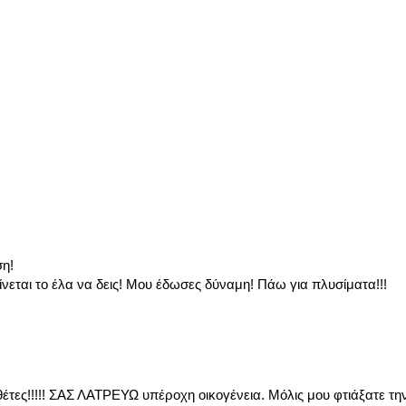
ση!
νεται το έλα να δεις! Μου έδωσες δύναμη! Πάω για πλυσίματα!!!
έτες!!!!! ΣΑΣ ΛΑΤΡΕΥΩ υπέροχη οικογένεια. Μόλις μου φτιάξατε την 