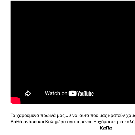
Τα χαρούμενα πρωινά μας... είναι αυτά που μας κρατούν χαμ
Βαθιά ανάσα και Καλημέρα αγαπημένοι. Ευχόμαστε μια καλή 
ΚαΠα