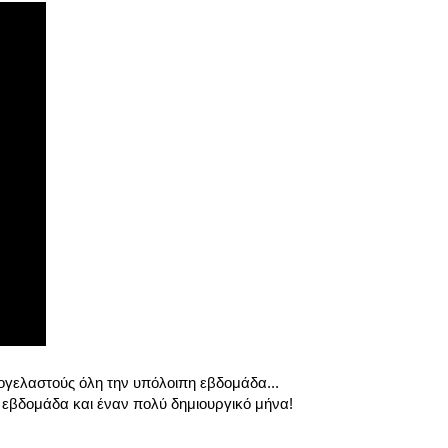
ογελαστούς όλη την υπόλοιπη εβδομάδα...
εβδομάδα και έναν πολύ δημιουργικό μήνα!