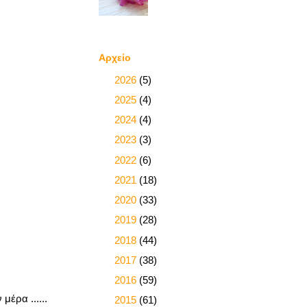
Αρχείο
►
2026
(5)
►
2025
(4)
►
2024
(4)
►
2023
(3)
►
2022
(6)
►
2021
(18)
►
2020
(33)
►
2019
(28)
►
2018
(44)
►
2017
(38)
►
2016
(59)
μέρα ......
►
2015
(61)