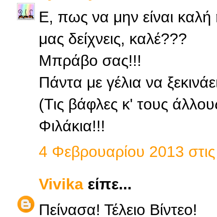
Ε, πως να μην είναι καλή
μας δείχνεις, καλέ???
Μπράβο σας!!!
Πάντα με γέλια να ξεκινάε
(Τις βάφλες κ' τους άλλου
Φιλάκια!!!
4 Φεβρουαρίου 2013 στις 
Vivika
είπε...
Πείνασα! Τέλειο Βίντεο!