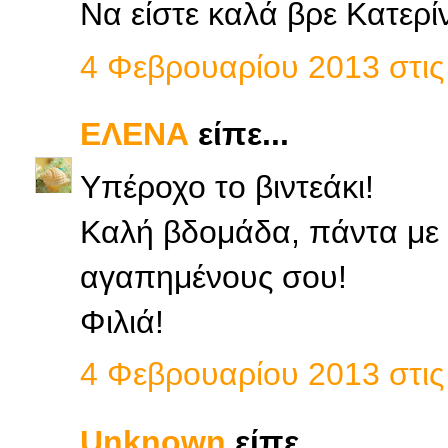
Να είστε καλά βρε Κατερί
4 Φεβρουαρίου 2013 στις 
ΕΛΕΝΑ
είπε...
Yπέροχο το βιντεάκι!
Καλή βδομάδα, πάντα με 
αγαπημένους σου!
Φιλιά!
4 Φεβρουαρίου 2013 στις 
Unknown
είπε...