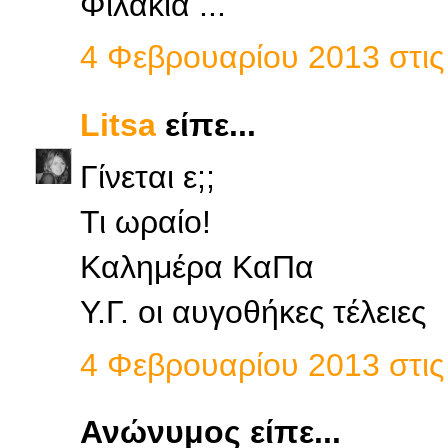
Φιλάκια ...
4 Φεβρουαρίου 2013 στις 
Litsa
είπε...
Γίνεται ε;;
Τι ωραίο!
Καλημέρα ΚαΠα
Υ.Γ. οι αυγοθήκες τέλειες
4 Φεβρουαρίου 2013 στις 
Ανώνυμος είπε...