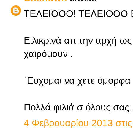
ΤΕΛΕΙΟΟΟ! ΤΕΛΕΙΟΟΟ 
Ειλικρινά απ την αρχή ως
χαιρόμουν..
΄Ευχομαι να χετε όμορφα 
Πολλά φιλιά σ όλους σας.
4 Φεβρουαρίου 2013 στις 