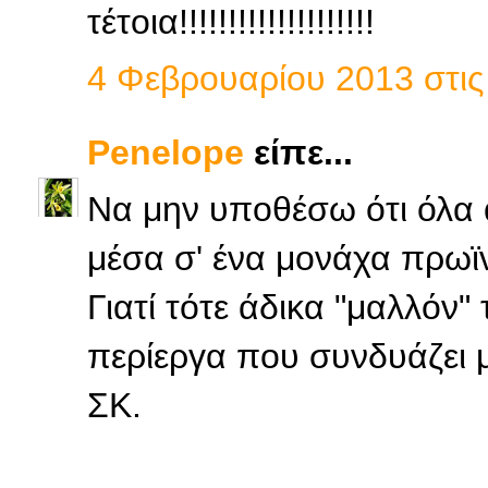
τέτοια!!!!!!!!!!!!!!!!!!!!
4 Φεβρουαρίου 2013 στις 
Penelope
είπε...
Να μην υποθέσω ότι όλα
μέσα σ' ένα μονάχα πρωϊνό
Γιατί τότε άδικα "μαλλόν" 
περίεργα που συνδυάζει 
ΣΚ.