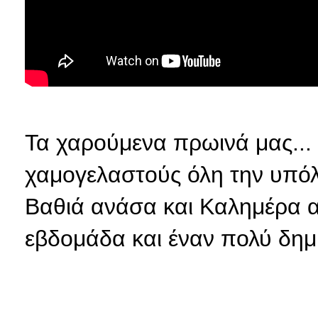
Τα χαρούμενα πρωινά μας... 
χαμογελαστούς όλη την υπόλ
Βαθιά ανάσα και Καλημέρα α
εβδομάδα και έναν πολύ δημ
Κα