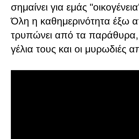
σημαίνει για εμάς "οικογένεια
Όλη η καθημερινότητα έξω α
τρυπώνει από τα παράθυρα, η
γέλια τους και οι μυρωδιές 