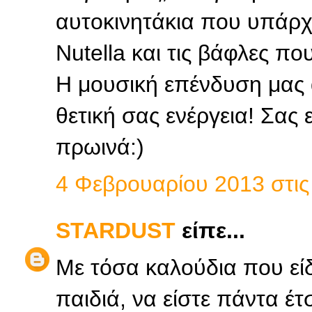
αυτοκινητάκια που υπάρχο
Nutella και τις βάφλες που
Η μουσική επένδυση μας
θετική σας ενέργεια! Σας 
πρωινά:)
4 Φεβρουαρίου 2013 στις 
STARDUST
είπε...
Με τόσα καλούδια που εί
παιδιά, να είστε πάντα έτ