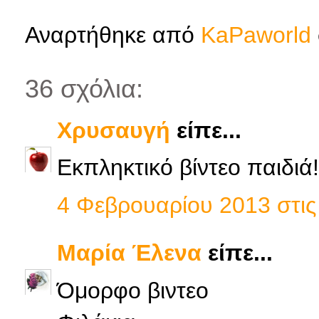
Αναρτήθηκε από
KaPaworld
36 σχόλια:
Χρυσαυγή
είπε...
Εκπληκτικό βίντεο παιδιά!
4 Φεβρουαρίου 2013 στις 
Μαρία Έλενα
είπε...
Όμορφο βιντεο