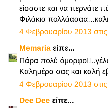
είσαστε και να περνάτε π
Φιλάκια πολλάαααα...καλ
4 Φεβρουαρίου 2013 στις 
Memaria
είπε...
Πάρα πολύ όμορφο!!..γέλ
Καλημέρα σας και καλή ε
4 Φεβρουαρίου 2013 στις 
Dee Dee
είπε...