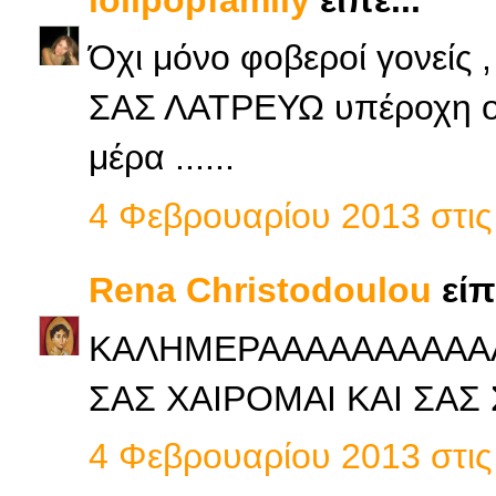
Όχι μόνο φοβεροί γονείς ,
ΣΑΣ ΛΑΤΡΕΥΩ υπέροχη οικ
μέρα ......
4 Φεβρουαρίου 2013 στις 
Rena Christodoulou
είπε
ΚΑΛΗΜΕΡΑΑΑΑΑΑΑΑΑΑΑΑΑ
ΣΑΣ ΧΑΙΡΟΜΑΙ ΚΑΙ ΣΑΣ 
4 Φεβρουαρίου 2013 στις 