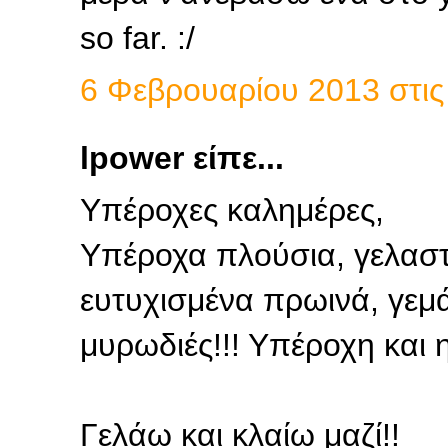
so far. :/
6 Φεβρουαρίου 2013 στις 
lpower είπε...
Υπέροχες καλημέρες,
Υπέροχα πλούσια, γελαστ
ευτυχισμένα πρωινά, γεμά
μυρωδιές!!! Υπέροχη και η 
Γελάω και κλαίω μαζί!!