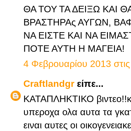
ΘΑ ΤΟΥ ΤΑ ΔΕΙΞΩ ΚΑΙ Θ
ΒΡΑΣΤΗΡΑς ΑΥΓΩΝ, ΒΑ
ΝΑ ΕΙΣΤΕ ΚΑΙ ΝΑ ΕΙΜΑ
ΠΟΤΕ ΑΥΤΗ Η ΜΑΓΕΙΑ!
4 Φεβρουαρίου 2013 στις 
Craftlandgr
είπε...
ΚΑΤΑΠΛΗΚΤΙΚΟ βιντεο!!κ
υπεροχα ολα αυτα τα γκα
ειναι αυτες οι οικογενειακ