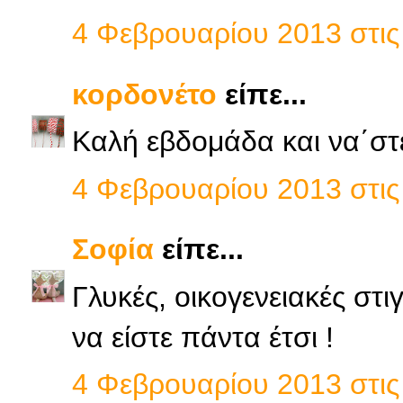
4 Φεβρουαρίου 2013 στις 
κορδονέτο
είπε...
Καλή εβδομάδα και να΄στε
4 Φεβρουαρίου 2013 στις 
Σοφία
είπε...
Γλυκές, οικογενειακές στι
να είστε πάντα έτσι !
4 Φεβρουαρίου 2013 στις 