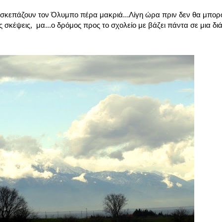
α σκεπάζουν τον Όλυμπο πέρα μακριά...Λίγη ώρα πριν δεν θα μπο
 σκέψεις, μα...ο δρόμος προς το σχολείο με βάζει πάντα σε μια δι