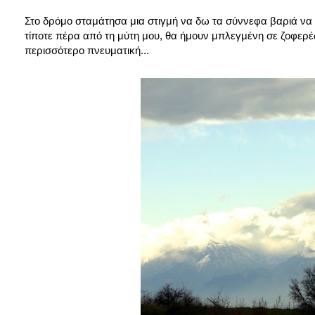
Στο δρόμο σταμάτησα μια στιγμή να δω τα σύννεφα βαριά ν
τίποτε πέρα από τη μύτη μου, θα ήμουν μπλεγμένη σε ζοφερές
περισσότερο πνευματική...