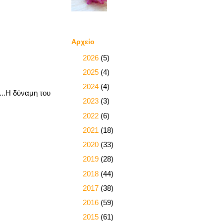
Αρχείο
►
2026
(5)
►
2025
(4)
►
2024
(4)
...Η δύναμη του
►
2023
(3)
►
2022
(6)
►
2021
(18)
►
2020
(33)
►
2019
(28)
►
2018
(44)
►
2017
(38)
►
2016
(59)
►
2015
(61)