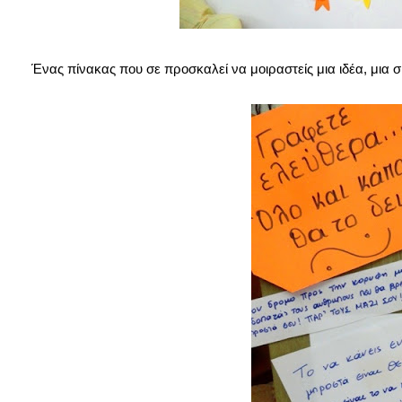
Ένας πίνακας που σε προσκαλεί να μοιραστείς μια ιδέα, μια σκ