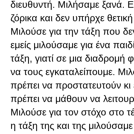
διευθυντή. Μιλήσαμε ξανά. Ε
ζόρικα και δεν υπήρχε θετική
Μιλούσε για την τάξη που δεν
εμείς μιλούσαμε για ένα παι
τάξη, γιατί σε μια διαδρομή
να τους εγκαταλείπουμε. Μι
πρέπει να προστατευτούν κι 
πρέπει να μάθουν να λειτου
Μιλούσε για τον στόχο στο τ
η τάξη της και της μιλούσαμε