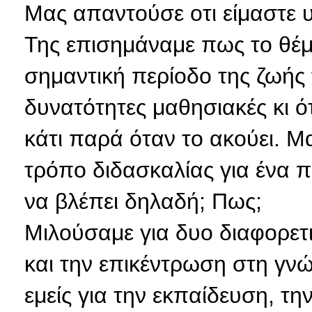
Μας απαντούσε οτι είμαστε υ
Της επισημάναμε πως το θέμα
σημαντική περίοδο της ζωής 
δυνατότητες μαθησιακές κι ότ
κάτι παρά όταν το ακούει. Μ
τρόπο διδασκαλίας για ένα πα
να βλέπει δηλαδή; Πως;
Μιλούσαμε για δυο διαφορετ
και την επικέντρωση στη γ
εμείς για την εκπαίδευση, τη