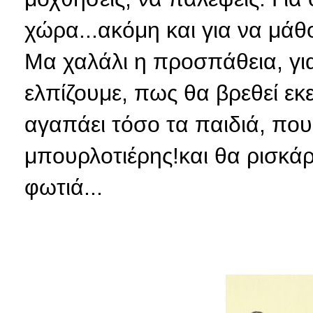
χώρα...ακόμη και για να μάθ
Μα χαλάλι η προσπάθεια, για
ελπίζουμε, πως θα βρεθεί εκ
αγαπάει τόσο τα παιδιά, που 
μπουρλοτιέρης!και θα ρισκάρε
φωτιά...