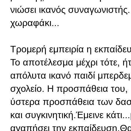
νιώσει ικανός συναγωνιστής.
χωραφάκι...
Τρομερή εμπειρία η εκπαίδευ
Το αποτέλεσμα μέχρι τότε, ή
απόλυτα ικανό παιδί μπερδεμ
σχολείο. Η προσπάθεια του, μ
ύστερα προσπάθεια των δασκ
και συγκινητική.Έμεινε κάτι.
αγαπήσει την εκπαίδευση.Θα