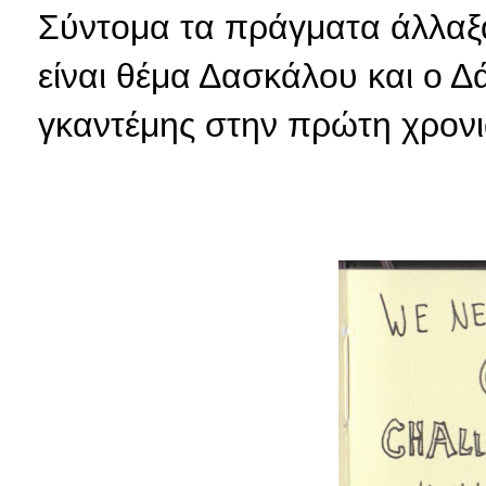
Σύντομα τα πράγματα άλλαξα
είναι θέμα Δασκάλου και ο Δάσ
γκαντέμης στην πρώτη χρονιά