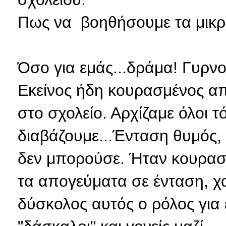
Πως να βοηθήσουμε τα μικρ
Όσο για εμάς...δράμα! Γυρν
Εκείνος ήδη κουρασμένος απ
στο σχολείο. Αρχίζαμε όλοι 
διαβάζουμε...Ένταση θυμός, 
δεν μπορούσε. Ήταν κουρασμ
τα απογεύματα σε ένταση, χ
δύσκολος αυτός ο ρόλος για 