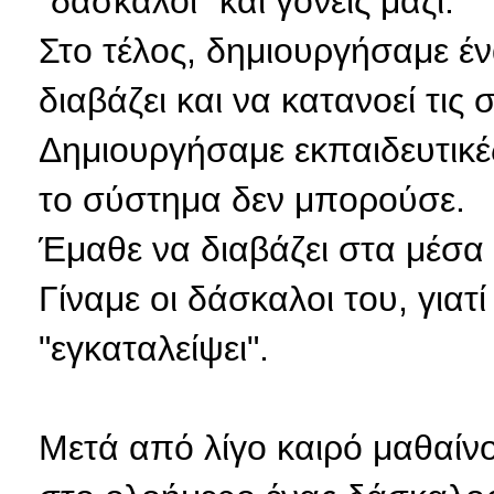
"δάσκαλοι" και γονείς μαζί.
Στο τέλος, δημιουργήσαμε έν
διαβάζει και να κατανοεί τις 
Δημιουργήσαμε εκπαιδευτικές
το σύστημα δεν μπορούσε.
Έμαθε να διαβάζει στα μέσα 
Γίναμε οι δάσκαλοι του, γιατ
"εγκαταλείψει".
Μετά από λίγο καιρό μαθαίνο