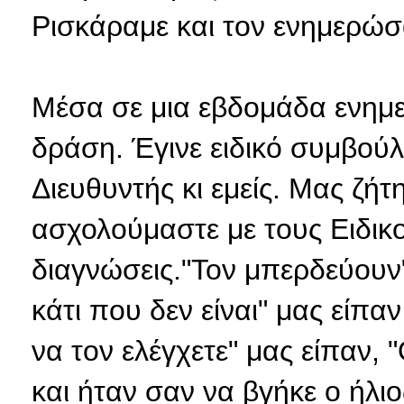
Ρισκάραμε και τον ενημερώσ
Μέσα σε μια εβδομάδα ενημε
δράση. Έγινε ειδικό συμβούλι
Διευθυντής κι εμείς. Μας ζή
ασχολούμαστε με τους Ειδικού
διαγνώσεις."Τον μπερδεύουν"
κάτι που δεν είναι" μας είπα
να τον ελέγχετε" μας είπαν, 
και ήταν σαν να βγήκε ο ήλι