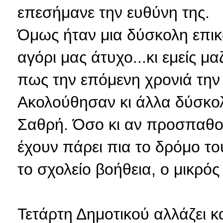
επεσήμανε την ευθύνη της.
Όμως ήταν μια δύσκολη επικ
αγόρι μας άτυχο...κι εμείς μ
πως την επόμενη χρονιά την 
Ακολούθησαν κι άλλα δύσκολ
Σαθρή. Όσο κι αν προσπαθο
έχουν πάρει πια το δρόμο το
το σχολείο βοήθεια, ο μικρός 
Τετάρτη Δημοτικού αλλάζει κα