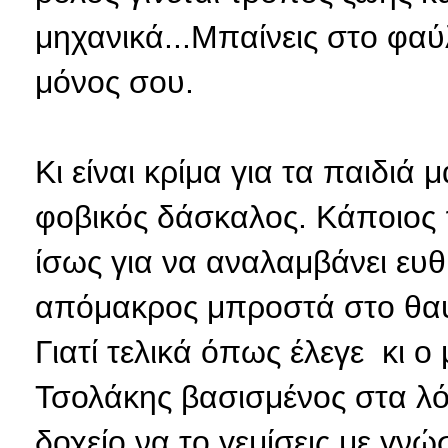
μηχανικά...Μπαίνεις στο φαύλ
μόνος σου.
Κι είναι κρίμα για τα παιδιά
φοβικός δάσκαλος. Κάποιος π
ίσως για να αναλαμβάνει ευθύ
απόμακρος μπροστά στο θαύ
Γιατί τελικά όπως έλεγε κι 
Τσολάκης βασισμένος στα λόγ
δοχείο να το γεμίσεις με γνώσ