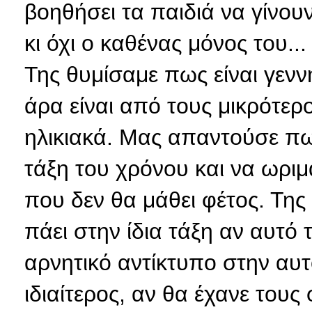
βοηθήσει τα παιδιά να γίνου
κι όχι ο καθένας μόνος του...
Της θυμίσαμε πως είναι γενν
άρα είναι από τους μικρότερ
ηλικιακά. Μας απαντούσε πω
τάξη του χρόνου και να ωριμ
που δεν θα μάθει φέτος. Τη
πάει στην ίδια τάξη αν αυτό 
αρνητικό αντίκτυπο στην αυ
ιδιαίτερος, αν θα έχανε τους