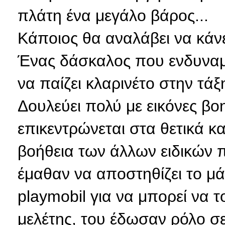
πλάτη ένα μεγάλο βάρος...
Κάποιος θα αναλάβει να κάνε
Ένας δάσκαλος που ενδυναμώ
να παίζει κλαρινέτο στην τάξ
Δουλεύει πολύ με εικόνες β
επικεντρώνεται στα θετικά κα
βοήθεια των άλλων ειδικών 
έμαθαν να αποστηθίζει το 
playmobil για να μπορεί να 
μελέτης, του έδωσαν ρόλο σ