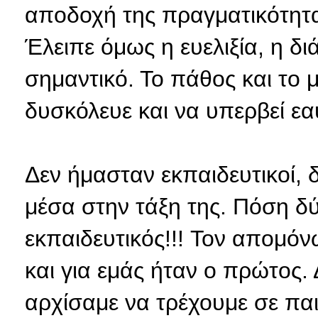
αποδοχή της πραγματικότητα
Έλειπε όμως η ευελιξία, η δι
σημαντικό. Το πάθος και το 
δυσκόλευε και να υπερβεί εαυ
Δεν ήμασταν εκπαιδευτικοί, δ
μέσα στην τάξη της. Πόση δύ
εκπαιδευτικός!!! Τον απομόν
και για εμάς ήταν ο πρώτος. 
αρχίσαμε να τρέχουμε σε πα