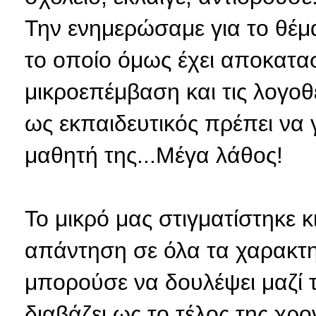
Την ενημερώσαμε για το θέμ
το οποίο όμως έχει αποκατα
μικροεπέμβαση και τις λογο
ως εκπαιδευτικός πρέπει να 
μαθητή της...Μέγα λάθος!
Το μικρό μας στιγματίστηκε 
απάντηση σε όλα τα χαρακτη
μπορούσε να δουλέψει μαζί τ
διαβάζει ως το τέλος της χρο