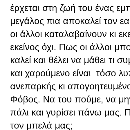
έρχεται στη ζωή του ένας ε
μεγάλος πια αποκαλεί τον εαυ
οι άλλοι καταλαβαίνουν κι εκ
εκείνος όχι. Πως οι άλλοι μπ
καλεί και θέλει να μάθει τι σ
και χαρούμενο είναι τόσο λυπ
ανεπαρκής κι απογοητευμένος
Φόβος. Να του πούμε, να μ
πάλι και γυρίσει πάνω μας.
τον μπελά μας;