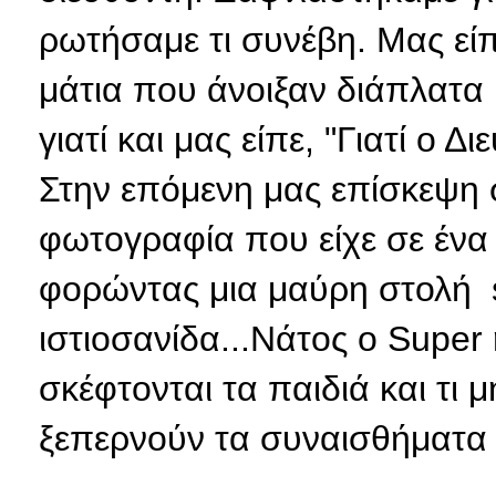
ρωτήσαμε τι συνέβη. Μας εί
μάτια που άνοιξαν διάπλατα 
γιατί και μας είπε, "Γιατί ο Δ
Στην επόμενη μας επίσκεψη σ
φωτογραφία που είχε σε ένα 
φορώντας μια μαύρη στολή s
ιστιοσανίδα...Νάτος ο Supe
σκέφτονται τα παιδιά και τι 
ξεπερνούν τα συναισθήματα 