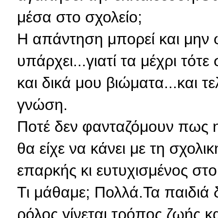
μέσα στο σχολείο;
Η απάντηση μπορεί και μην φ
υπάρχει...γιατί τα μέχρι τότ
και δικά μου βιώματα...και 
γνώση.
Ποτέ δεν φανταζόμουν πως η
θα είχε να κάνει με τη σχολι
επαρκής κι ευτυχισμένος στο
Τι μάθαμε; Πολλά.Τα παιδιά δ
ρόλος γίνεται τρόπος ζωής 