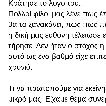
Κράτησε το λόγο του...
Πολλοί φίλοι μας λένε πως έ
θα το ξανακάνει, πως πως πω
η δική μας ευθύνη τέλειωσε 
τήρησε. Δεν ήταν ο στόχος η 
αυτό ως ένα βαθμό είχε επιτε
χρονιά.
Τι να πρωτοπούμε για εκείνη
μικρό μας. Είχαμε θέμα συνε