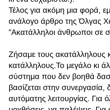
Τέλος για ακόμη μια φορά, 
ανάλογο άρθρο της Όλγας 
"Ακατάλληλοι άνθρωποι σε ση
Ζήσαμε τους ακατάλληλους κ
κατάλληλους.Το μεγάλο κι άλ
σύστημα που δεν βοηθά δασκ
βασίζεται στην συνεργασία, 
αυτόματης λειτουργίας. Για 
μοχθήσεις, να παλέψεις. Για