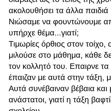
ακολουθήσει τα άλλα παιδιά μ
Νιώσαμε να φουντώνουμε από
υπήρχε θέμα...γιατί;
Τιμωρίες όρθιος στον τοίχο,
μιλούσε στο μάθημα, κάθε δ
τον κολλητό του. Επαιρνε τα 
έπαιζαν με αυτά στην τάξη,
Αυτά συνέβαιναν βέβαια και μ
ανάστατοι, γιατί η τάξη βαφτ
σχολείου.