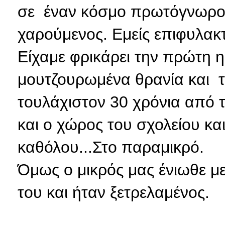
σε έναν κόσμο πρωτόγνωρο.
χαρούμενος. Εμείς επιφυλακτι
Είχαμε φρικάρει την πρώτη η
μουτζουρωμένα θρανία και τ
τουλάχιστον 30 χρόνια από 
και ο χώρος του σχολείου κα
καθόλου...Στο παραμικρό.
Όμως ο μικρός μας ένιωθε με
του και ήταν ξετρελαμένος.