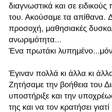
διαγνωστικά και σε ειδικούς
του. Ακούσαμε τα απίθανα. 
προσοχή, μαθησιακές δυσκολί
ανωριμότητα...
Ένα πρωτάκι λυπημένο...μόν
Έγιναν πολλά κι άλλα κι άλλ
Ζητήσαμε την βοήθεια του Δι
υποστήριξε και την υποχρέω
της και να τον κρατήσει γιατί