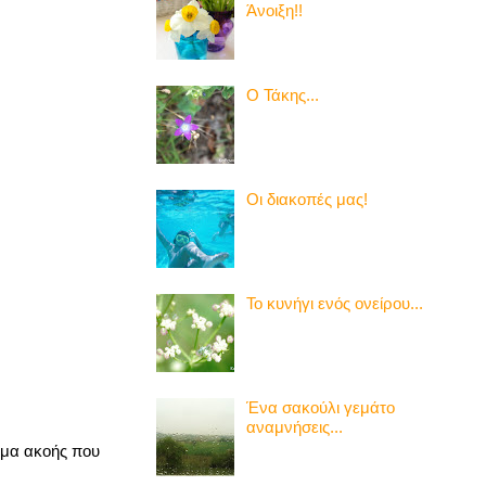
Άνοιξη!!
Ο Τάκης...
Οι διακοπές μας!
Το κυνήγι ενός ονείρου...
Ένα σακούλι γεμάτο
αναμνήσεις...
θέμα ακοής που