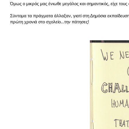
Όμως ο μικρός μας ένιωθε μεγάλος και σημαντικός, είχε τους 
Σύντομα τα πράγματα άλλαξαν, γιατί στη Δημόσια εκπαίδευση ό
πρώτη χρονιά στο σχολείο...την πάτησες!