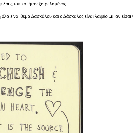
φίλους του και ήταν ξετρελαμένος.
λα είναι θέμα Δασκάλου και ο Δάσκαλος είναι λαχείο...κι αν είσαι