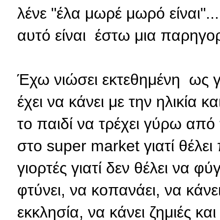
λένε "έλα μωρέ μωρό είναι"...
αυτό είναι έστω μια παρηγορι
Έχω νιώσει εκτεθημένη ως γ
έχει να κάνει με την ηλικία κ
το παιδί να τρέχει γύρω από 
στο super market γιατί θέλει 
γιορτές γιατί δεν θέλει να φύ
φτύνει, να κοπανάει, να κάνε
εκκλησία, να κάνει ζημιές κα