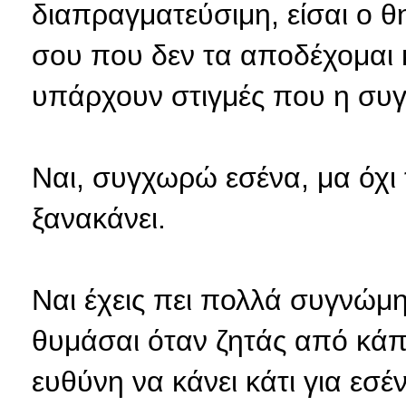
διαπραγματεύσιμη, είσαι ο 
σου που δεν τα αποδέχομαι 
υπάρχουν στιγμές που η συγ
Ναι, συγχωρώ εσένα, μα όχι τ
ξανακάνει.
Ναι έχεις πει πολλά συγνώμη
θυμάσαι όταν ζητάς από κάπο
ευθύνη να κάνει κάτι για εσέ