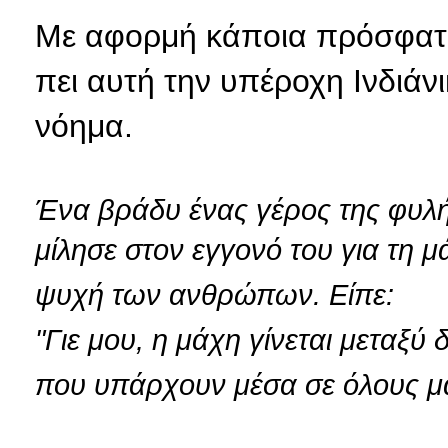
Με αφορμή κάποια πρόσφατα
πει αυτή την υπέροχη Ινδιάν
νόημα.
Ένα βράδυ ένας γέρος της φυλή
μίλησε στον εγγονό του για τη μ
ψυχή των ανθρώπων. Είπε:
"Γιε μου, η μάχη γίνεται μεταξύ 
που υπάρχουν μέσα σε όλους μ