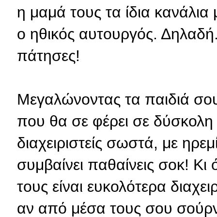
η μαμά τους τα ίδια κανάλια
ο ηθικός αυτουργός. Δηλαδή.
πάτησες!
Μεγαλώνοντας τα παιδιά σου
που θα σε φέρει σε δύσκολη 
διαχειριστείς σωστά, με ηρεμ
συμβαίνει παθαίνεις σοκ! Κι 
τους είναι ευκολότερα διαχει
αν από μέσα τους σου σούρν