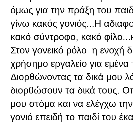
όμως για την πράξη του παιδ
γίνω κακός γονιός...Η αδιαφ
κακό σύντροφο, κακό φίλο...κ
Στον γονεικό ρόλο η ενοχή δε
χρήσημο εργαλείο για εμένα τ
Διορθώνοντας τα δικά μου λ
διορθώσουν τα δικά τους. Ο
μου στόμα και να ελέγχω τη
γονιό επειδή το παιδί του έκα