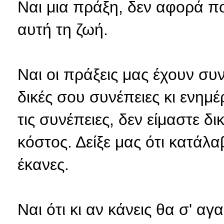
Ναι μια πράξη, δεν αφορά πο
αυτή τη ζωή.
Ναι οι πράξεις μας έχουν συν
δικές σου συνέπειες κι ενημ
τις συνέπειες, δεν είμαστε δ
κόστος. Δείξε μας ότι κατά
έκανες.
Ναι ότι κι αν κάνεις θα σ' α