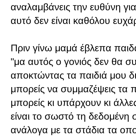
αναλαμβάνεις την ευθύνη για
αυτό δεν είναι καθόλου ευχά
Πριν γίνω μαμά έβλεπα παιδ
"μα αυτός ο γονιός δεν θα σ
αποκτώντας τα παιδιά μου 
μπορείς να συμμαζέψεις τα 
μπορείς κι υπάρχουν κι άλλες
είναι το σωστό τη δεδομένη
ανάλογα με τα στάδια τα οπ