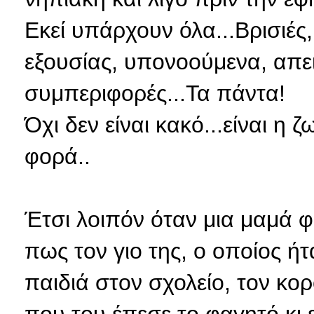
Εκεί υπάρχουν όλα...Βρισιές
εξουσίας, υπονοούμενα, απειλ
συμπεριφορές...Τα πάντα!
Όχι δεν είναι κακό...είναι η
φορά..
Έτσι λοιπόν όταν μια μαμά φ
πως τον γιο της, ο οποίος ή
παιδιά στον σχολείο, τον κο