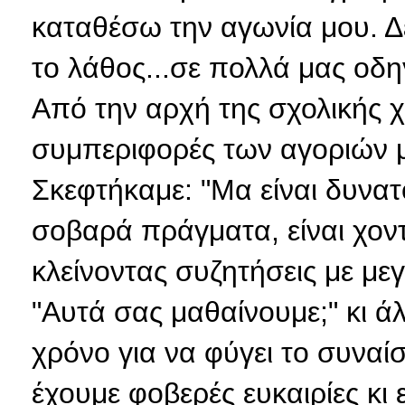
καταθέσω την αγωνία μου. Δε
το λάθος...σε πολλά μας οδηγ
Από την αρχή της σχολικής χ
συμπεριφορές των αγοριών 
Σκεφτήκαμε: "Μα είναι δυνατό
σοβαρά πράγματα, είναι χοντ
κλείνοντας συζητήσεις με μ
"Αυτά σας μαθαίνουμε;" κι ά
χρόνο για να φύγει το συνα
έχουμε φοβερές ευκαιρίες κι 