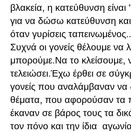
βλακεία, η κατεύθυνση είναι
για να δώσω κατεύθυνση και
όταν γυρίσεις ταπεινωμένος
Συχνά οι γονείς θέλουμε να 
μπορούμε.Να το κλείσουμε, 
τελειώσει.Έχω έρθει σε σύγ
γονείς που αναλάμβαναν να δ
θέματα, που αφορούσαν τα πα
έκαναν σε βάρος τους τα δι
τον πόνο και την ίδια αγωνί