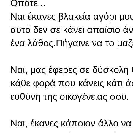
Οπότε...
Ναι έκανες βλακεία αγόρι μο
αυτό δεν σε κάνει απαίσιο 
ένα λάθος.Πήγαινε να το μαζ
Ναι, μας έφερες σε δύσκολη 
κάθε φορά που κάνεις κάτι ά
ευθύνη της οικογένειας σου.
Ναι, έκανες κάποιον άλλο να