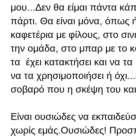
μου...Δεν θα είμαι πάντα κάπο
πάρτι. Θα είναι μόνα, όπως ή
καφετέρια με φίλους, στο σι
την ομάδα, στο μπαρ με το κο
τα έχει κατακτήσει και να τα
να τα χρησιμοποιήσει ή όχι.
σοβαρό που η σκέψη του και 
Είναι ουσιώδες να εκπαιδεύ
χωρίς εμάς.Ουσιώδες! Προσπ