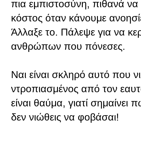
πια εμπιστοσύνη, πιθανά να 
κόστος όταν κάνουμε ανοησί
Άλλαξε το. Πάλεψε για να κε
ανθρώπων που πόνεσες.
Ναι είναι σκληρό αυτό που ν
ντροπιασμένος από τον εαυτό
είναι θαύμα, γιατί σημαίνει 
δεν νιώθεις να φοβάσαι!