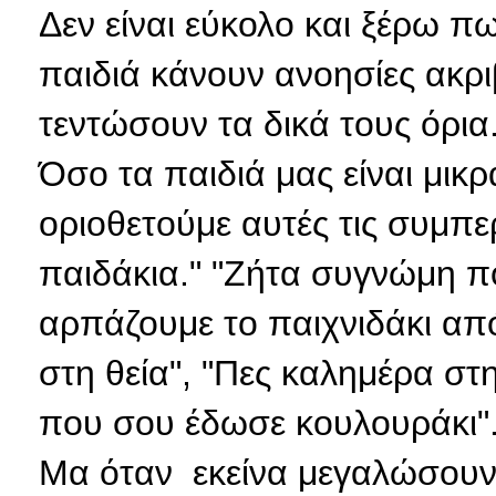
Δεν είναι εύκολο και ξέρω 
παιδιά κάνουν ανοησίες ακρι
τεντώσουν τα δικά τους όρια.
Όσο τα παιδιά μας είναι μικ
οριοθετούμε αυτές τις συμπε
παιδάκια." "Ζήτα συγνώμη πο
αρπάζουμε το παιχνιδάκι από
στη θεία", "Πες καλημέρα στη
που σου έδωσε κουλουράκι"..
Μα όταν εκείνα μεγαλώσουν 