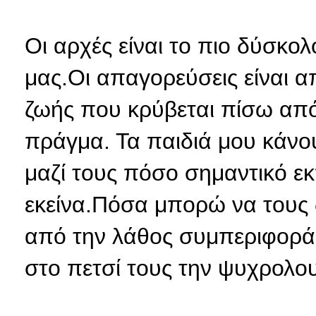
Οι αρχές είναι το πιο δύσκο
μας.Οι απαγορεύσεις είναι α
ζωής που κρύβεται πίσω από 
πράγμα. Τα παιδιά μου κάνου
μαζί τους πόσο σημαντικό εκπ
εκείνα.Πόσα μπορώ να τους 
από την λάθος συμπεριφορά 
στο πετσί τους την ψυχρολου