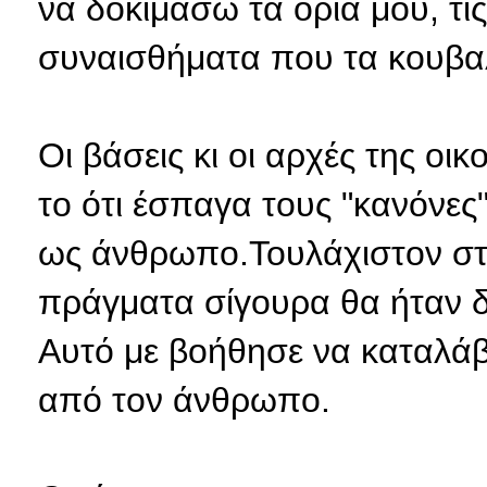
να δοκιμάσω τα όρια μου, τι
συναισθήματα που τα κουβα
Οι βάσεις κι οι αρχές της οι
το ότι έσπαγα τους "κανόνες"
ως άνθρωπο.Τουλάχιστον στ
πράγματα σίγουρα θα ήταν δ
Αυτό με βοήθησε να καταλάβ
από τον άνθρωπο.