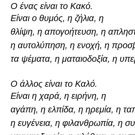
Ο ένας είναι το Κακό.
Είναι ο θυμός, η ζήλια, η
θλίψη, η απογοήτευση, η απληστ
η αυτολύπηση, η ενοχή, η προσ
τα ψέματα, η ματαιοδοξία, η υπε
Ο άλλος είναι το Καλό.
Είναι η χαρά, η ειρήνη, η
αγάπη, η ελπίδα, η ηρεμία, η τ
η ευγένεια, η φιλανθρωπία, η σ