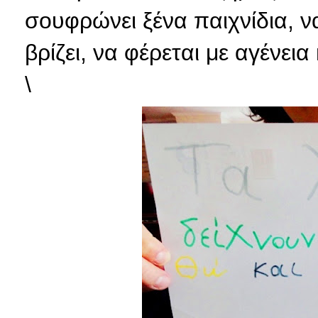
σουφρώνει ξένα παιχνίδια, ν
βρίζει, να φέρεται με αγένεια 
\