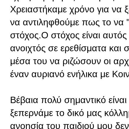
Χρειαστήκαμε χρόνο για να 
να αντιληφθούμε πως το να "
στόχος.Ο στόχος είναι αυτός
ανοιχτός σε ερεθίσματα και
μέσα του να ριζώσουν οι αρ
έναν αυριανό ενήλικα με Κο
Βέβαια πολύ σημαντικό είνα
ξεπερνάμε το δικό μας κόλλημ
ανοησία του παιδιού μου δεν