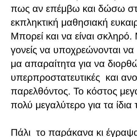
πως αν επέμβω και δώσω στα
εκπληκτική μαθησιακή ευκαιρ
Μπορεί και να είναι σκληρό.
γονείς να υποχρεώνονται ν
μα απαραίτητα για να διορθώ
υπερπροστατευτικές και ανο
παρελθόντος. Το κόστος μεγα
πολύ μεγαλύτερο για τα ίδια 
Πάλι το παράκανα κι έγραψα