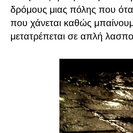
δρόμους μιας πόλης που όταν 
που χάνεται καθώς μπαίνουμ
μετατρέπεται σε απλή λασπο