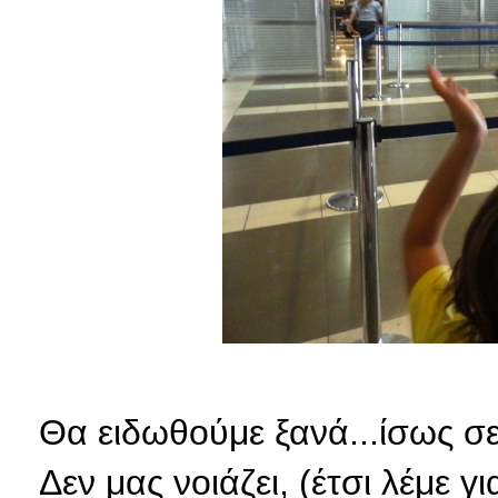
Θα ειδωθούμε ξανά...ίσως σε 
Δεν μας νοιάζει, (έτσι λέμε 