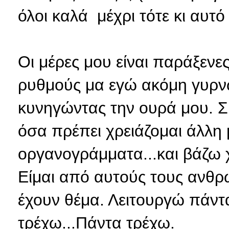
όλοι καλά μέχρι τότε κι αυτό
Οι μέρες μου είναι παράξενε
ρυθμούς μα εγώ ακόμη γυρν
κυνηγώντας την ουρά μου. Σ
όσα πρέπει χρειάζομαι άλλη 
οργανογράμματα...και βάζω 
Είμαι από αυτούς τους ανθ
έχουν θέμα. Λειτουργώ πάντα
τρέχω...Πάντα τρέχω.