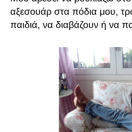
αξεσουάρ στα πόδια μου, τρ
παιδιά, να διαβάζουν ή να π