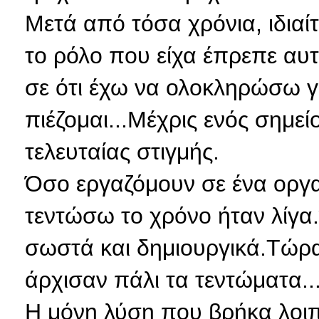
Μετά από τόσα χρόνια, ιδιαί
το ρόλο που είχα έπρεπε αυτ
σε ότι έχω να ολοκληρώσω γ
πιέζομαι...Μέχρις ενός σημεί
τελευταίας στιγμής.
Όσο εργαζόμουν σε ένα οργα
τεντώσω το χρόνο ήταν λίγα
σωστά και δημιουργικά.Τώρα
άρχισαν πάλι τα τεντώματα...
Η μόνη λύση που βρήκα λοι