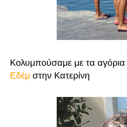
Κολυμπούσαμε με τα αγόρια κ
Εδέμ
στην Κατερίνη