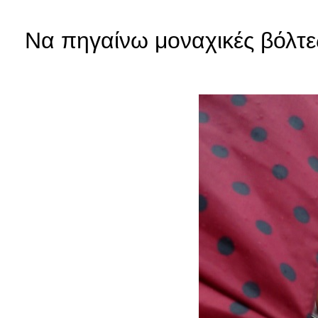
Να πηγαίνω μοναχικές βόλτε