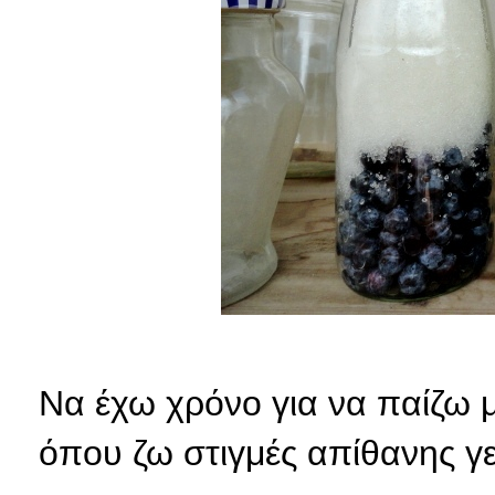
Να έχω χρόνο για να παίζω μ
όπου ζω στιγμές απίθανης γε