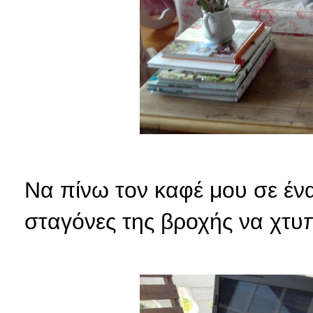
Να πίνω τον καφέ μου σε έν
σταγόνες της βροχής να χτυ