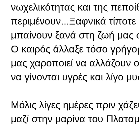
νωχελικότητας και της πεπο
περιμένουν...Ξαφνικά τίποτε 
μπαίνουν ξανά στη ζωή μας 
Ο καιρός άλλαξε τόσο γρήγορ
μας χαροποιεί να αλλάζουν οι
να γίνονται υγρές και λίγο μυ
Μόλις λίγες ημέρες πριν χά
μαζί στην μαρίνα του Πλατα