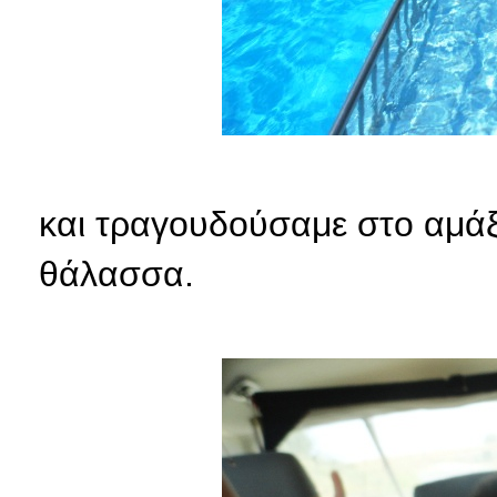
και τραγουδούσαμε στο αμάξι
θάλασσα.