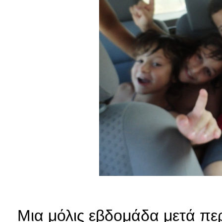
Μια μόλις εβδομάδα μετά πε