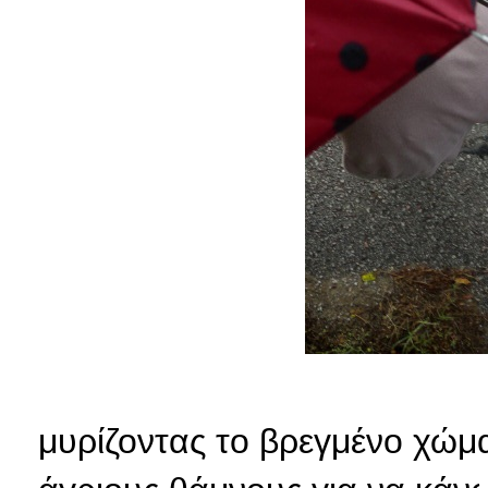
μυρίζοντας το βρεγμένο χώμ