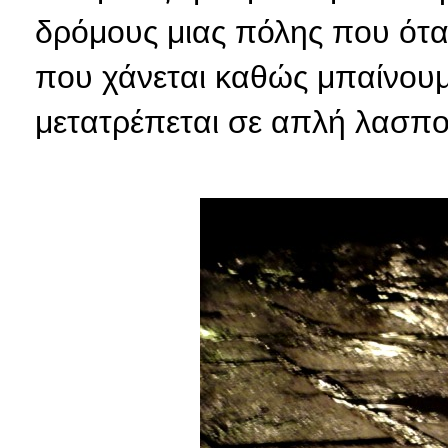
δρόμους μιας πόλης που όταν 
που χάνεται καθώς μπαίνουμ
μετατρέπεται σε απλή λασπο