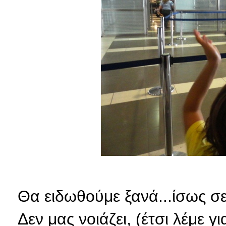
Θα ειδωθούμε ξανά...ίσως σε 
Δεν μας νοιάζει, (έτσι λέμε 