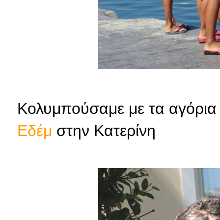
Κολυμπούσαμε με τα αγόρια κ
Εδέμ
στην Κατερίνη