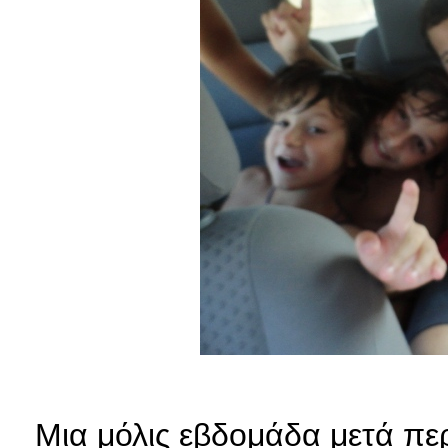
Μια μόλις εβδομάδα μετά πε