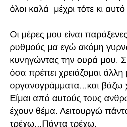
όλοι καλά μέχρι τότε κι αυτό
Οι μέρες μου είναι παράξενε
ρυθμούς μα εγώ ακόμη γυρν
κυνηγώντας την ουρά μου. Σ
όσα πρέπει χρειάζομαι άλλη 
οργανογράμματα...και βάζω 
Είμαι από αυτούς τους ανθ
έχουν θέμα. Λειτουργώ πάντα
τρέχω...Πάντα τρέχω.