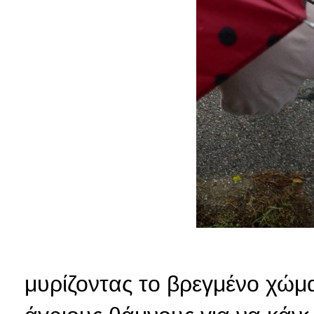
μυρίζοντας το βρεγμένο χώμ