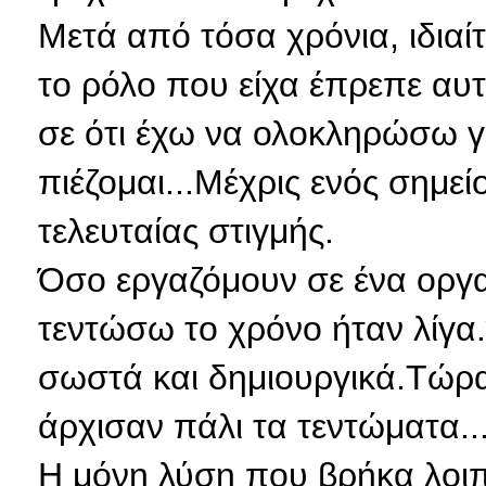
Μετά από τόσα χρόνια, ιδιαί
το ρόλο που είχα έπρεπε αυτ
σε ότι έχω να ολοκληρώσω γ
πιέζομαι...Μέχρις ενός σημεί
τελευταίας στιγμής.
Όσο εργαζόμουν σε ένα οργα
τεντώσω το χρόνο ήταν λίγα
σωστά και δημιουργικά.Τώρα
άρχισαν πάλι τα τεντώματα...
Η μόνη λύση που βρήκα λοι