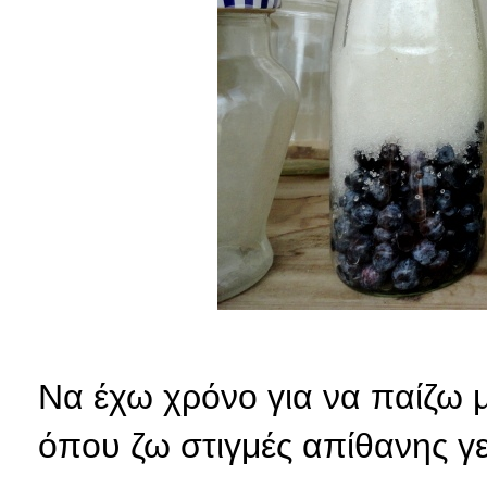
Να έχω χρόνο για να παίζω μ
όπου ζω στιγμές απίθανης γε