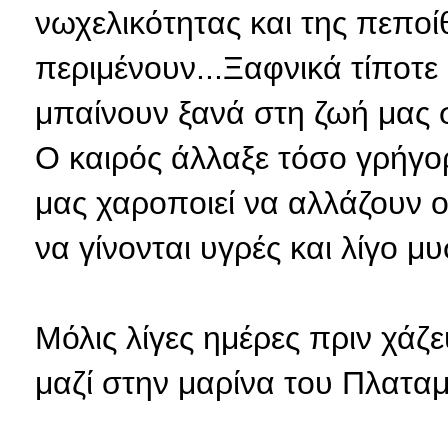
νωχελικότητας και της πεπο
περιμένουν...Ξαφνικά τίποτε 
μπαίνουν ξανά στη ζωή μας 
Ο καιρός άλλαξε τόσο γρήγορ
μας χαροποιεί να αλλάζουν οι
να γίνονται υγρές και λίγο μυ
Μόλις λίγες ημέρες πριν χά
μαζί στην μαρίνα του Πλατα