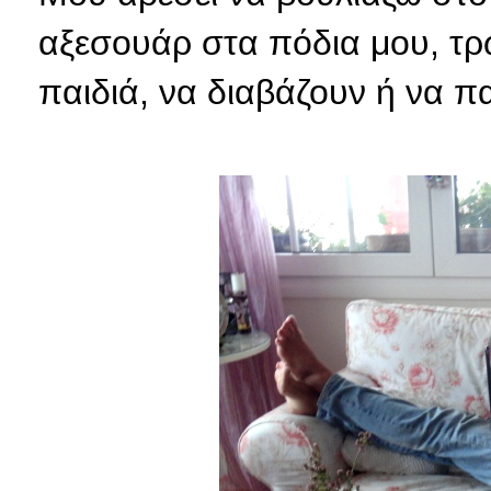
αξεσουάρ στα πόδια μου, τρ
παιδιά, να διαβάζουν ή να π