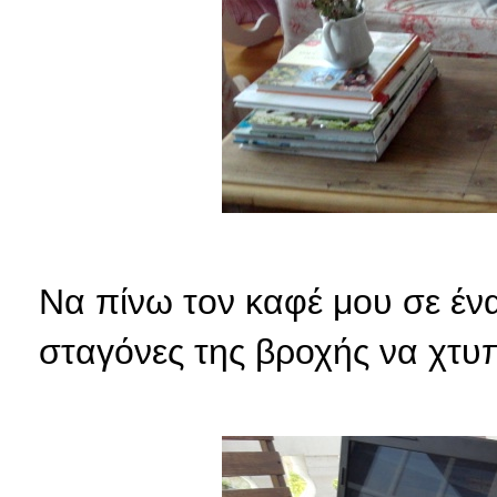
Να πίνω τον καφέ μου σε έν
σταγόνες της βροχής να χτυ