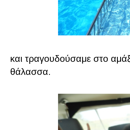
και τραγουδούσαμε στο αμάξι
θάλασσα.