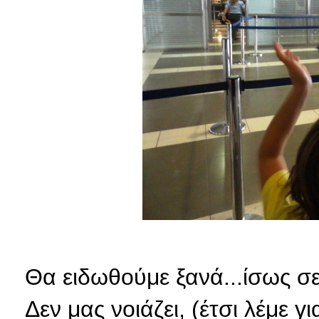
Θα ειδωθούμε ξανά...ίσως σε 
Δεν μας νοιάζει, (έτσι λέμε 