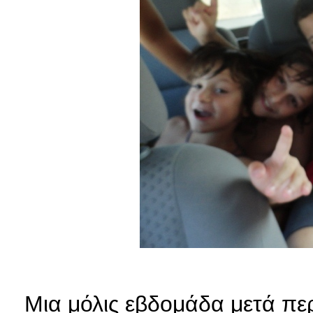
Μια μόλις εβδομάδα μετά πε