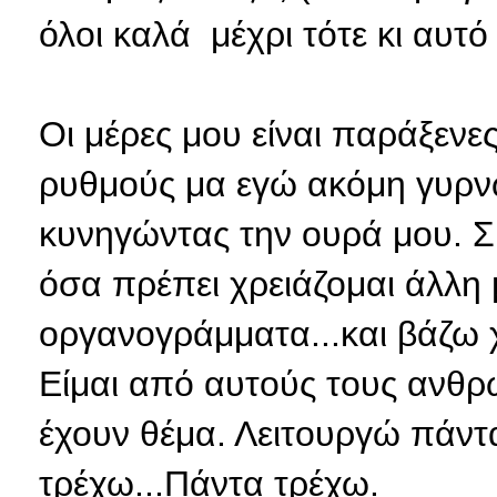
όλοι καλά μέχρι τότε κι αυτό
Οι μέρες μου είναι παράξενε
ρυθμούς μα εγώ ακόμη γυρν
κυνηγώντας την ουρά μου. Σ
όσα πρέπει χρειάζομαι άλλη 
οργανογράμματα...και βάζω 
Είμαι από αυτούς τους ανθ
έχουν θέμα. Λειτουργώ πάντα
τρέχω...Πάντα τρέχω.