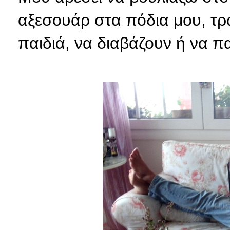
αξεσουάρ στα πόδια μου, τρ
παιδιά, να διαβάζουν ή να π