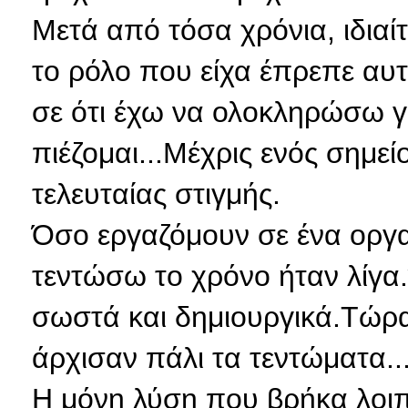
Μετά από τόσα χρόνια, ιδιαί
το ρόλο που είχα έπρεπε αυτ
σε ότι έχω να ολοκληρώσω γ
πιέζομαι...Μέχρις ενός σημεί
τελευταίας στιγμής.
Όσο εργαζόμουν σε ένα οργα
τεντώσω το χρόνο ήταν λίγα
σωστά και δημιουργικά.Τώρα
άρχισαν πάλι τα τεντώματα...
Η μόνη λύση που βρήκα λοι