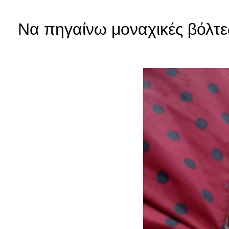
Να πηγαίνω μοναχικές βόλτε