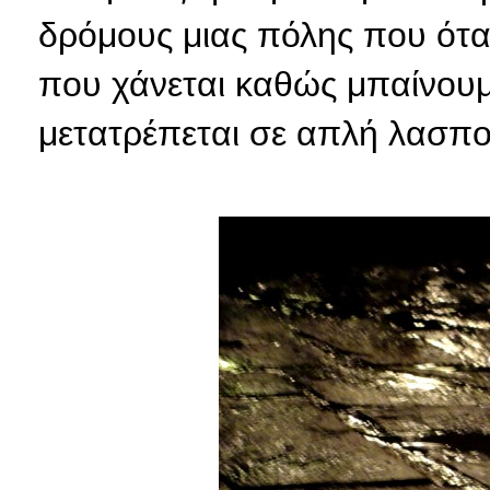
δρόμους μιας πόλης που όταν 
που χάνεται καθώς μπαίνουμ
μετατρέπεται σε απλή λασπο