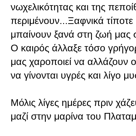
νωχελικότητας και της πεπο
περιμένουν...Ξαφνικά τίποτε 
μπαίνουν ξανά στη ζωή μας 
Ο καιρός άλλαξε τόσο γρήγορ
μας χαροποιεί να αλλάζουν οι
να γίνονται υγρές και λίγο μυ
Μόλις λίγες ημέρες πριν χά
μαζί στην μαρίνα του Πλατα