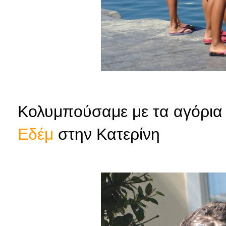
Κολυμπούσαμε με τα αγόρια κ
Εδέμ
στην Κατερίνη