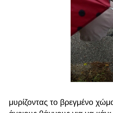
μυρίζοντας το βρεγμένο χώμ