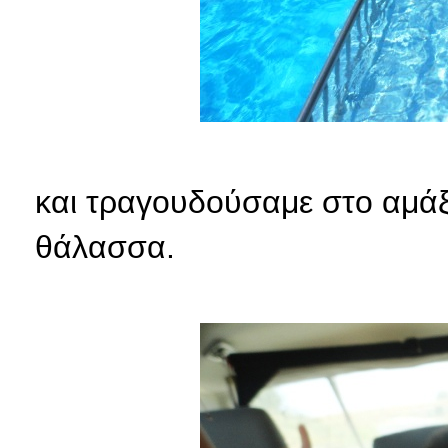
και τραγουδούσαμε στο αμάξι
θάλασσα.