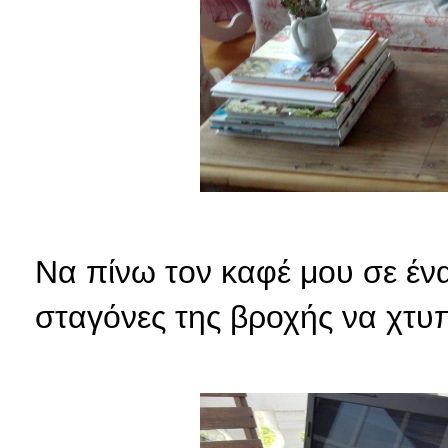
Να πίνω τον καφέ μου σε έν
σταγόνες της βροχής να χτυ