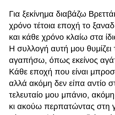
Για ξεκίνημα διαβάζω Βρεττ
χρόνο τέτοια εποχή το ξαναδ
και κάθε χρόνο κλαίω στα ίδι
Η συλλογή αυτή μου θυμίζει 
αγαπήσω, όπως εκείνος αγά
Κάθε εποχή που είναι μπροσ
αλλά ακόμη δεν είπα αντίο σ
τελευταίο μου μπάνιο, ακόμη
κι ακούω περπατώντας στη γε