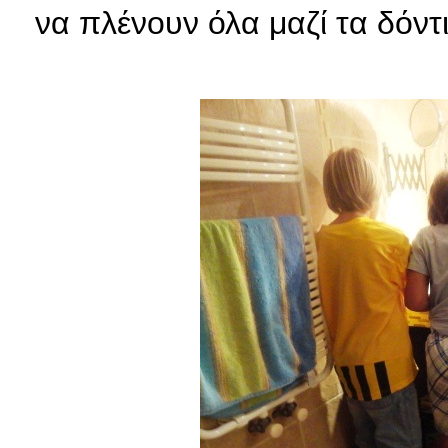
να πλένουν όλα μαζί τα δόντ