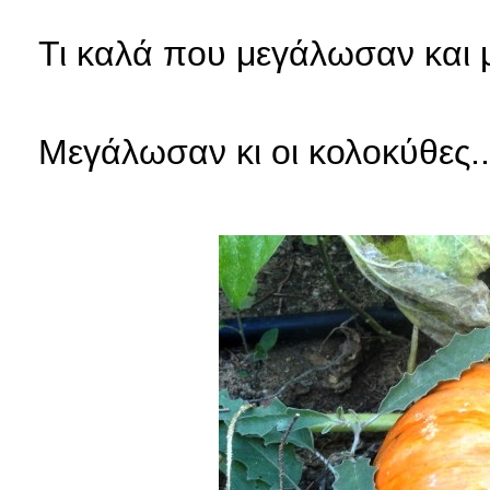
Τι καλά που μεγάλωσαν και
Μεγάλωσαν κι οι κολοκύθες..