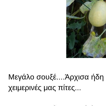
Μεγάλο σουξέ....Άρχισα ήδη 
χειμερινές μας πίτες...