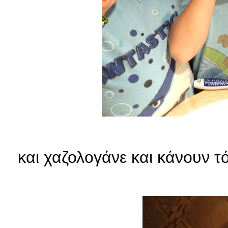
και χαζολογάνε και κάνουν τό