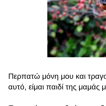
Περπατώ μόνη μου και τραγο
αυτό, είμαι παιδί της μαμάς