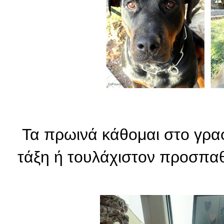
Τα πρωινά κάθομαι στο γραφ
τάξη ή τουλάχιστον προσπα