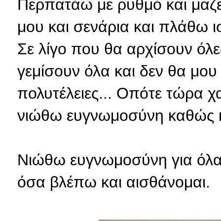
Περπατάω με ρυθμό και μαζε
μου και σενάρια και πλάθω ι
Σε λίγο που θα αρχίσουν όλ
γεμίσουν όλα και δεν θα μου 
πολυτέλειες... Οπότε τώρα χα
νιώθω ευγνωμοσύνη καθώς κλ
Νιώθω ευγνωμοσύνη για όλα
όσα βλέπω και αισθάνομαι.