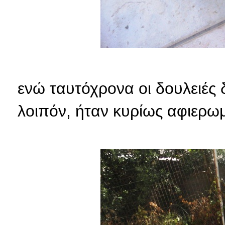
ενώ ταυτόχρονα οι δουλειές 
λοιπόν, ήταν κυρίως αφιερω