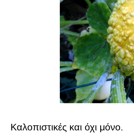
Καλοπιστικές και όχι μόνο.