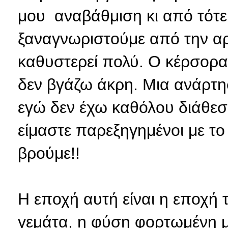
μου αναβάθμιση κι από τότε
ξαναγνωριστούμε από την αρ
καθυστερεί πολύ. Ο κέρσορας
δεν βγάζω άκρη. Μια ανάρτησ
εγώ δεν έχω καθόλου διάθεση
είμαστε παρεξηγημένοι με το
βρούμε!!
Η εποχή αυτή είναι η εποχή
γεμάτα, η φύση φορτωμένη 