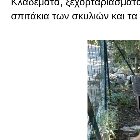
Κλαδέματα, ξεχορταριάσματα
σπιτάκια των σκυλιών και τα