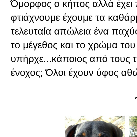
Όμορφος ο κήπος αλλά έχει π
φτιάχνουμε έχουμε τα καθάρ
τελευταία απώλεια ένα παχύ
το μέγεθος και το χρώμα του
υπήρχε...κάποιος από τους τρ
ένοχος; Όλοι έχουν ύφος αθώ