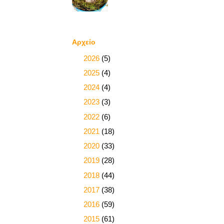
Αρχείο
►
2026
(5)
►
2025
(4)
►
2024
(4)
►
2023
(3)
►
2022
(6)
►
2021
(18)
►
2020
(33)
►
2019
(28)
►
2018
(44)
►
2017
(38)
►
2016
(59)
►
2015
(61)