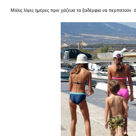
Μόλις λίγες ημέρες πριν χάζευα τα ξαδέρφια να περπατούν 