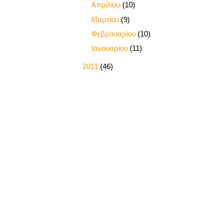
►
Απριλίου
(10)
►
Μαρτίου
(9)
►
Φεβρουαρίου
(10)
►
Ιανουαρίου
(11)
►
2011
(46)