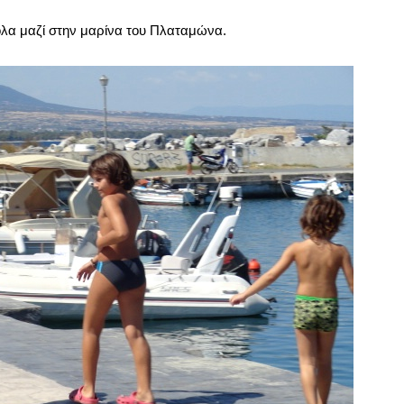
όλα μαζί στην μαρίνα του Πλαταμώνα.