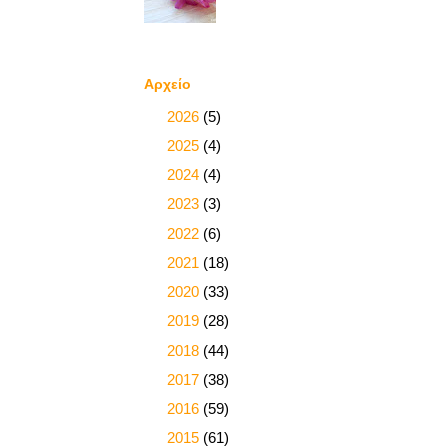
Αρχείο
►
2026
(5)
►
2025
(4)
►
2024
(4)
►
2023
(3)
►
2022
(6)
►
2021
(18)
►
2020
(33)
►
2019
(28)
►
2018
(44)
►
2017
(38)
►
2016
(59)
►
2015
(61)