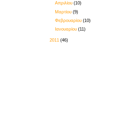
►
Απριλίου
(10)
►
Μαρτίου
(9)
►
Φεβρουαρίου
(10)
►
Ιανουαρίου
(11)
►
2011
(46)