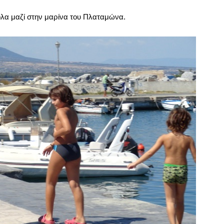
όλα μαζί στην μαρίνα του Πλαταμώνα.