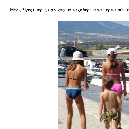
Μόλις λίγες ημέρες πριν χάζευα τα ξαδέρφια να περπατούν 