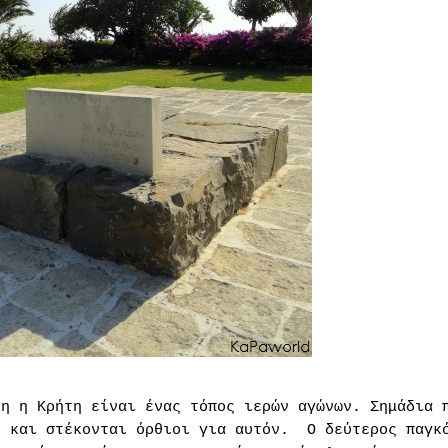
λη η Κρήτη είναι ένας τόπος ιερών αγώνων. Σημάδια 
ς και στέκονται όρθιοι για αυτόν.
Ο δεύτερος παγκ