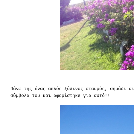
Πάνω της ένας απλός ξύλινος σταυρός, σημάδι α
σύμβολα του και αφορίστηκε για αυτό!!