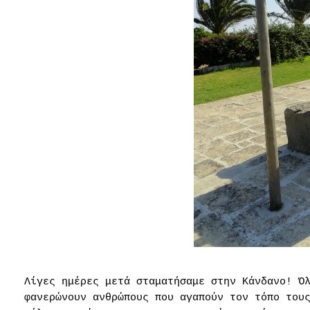
Λίγες ημέρες μετά σταματήσαμε στην Κάνδανο! Ό
φανερώνουν ανθρώπους που αγαπούν τον τόπο του