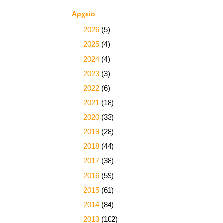
Αρχείο
►
2026
(5)
►
2025
(4)
►
2024
(4)
►
2023
(3)
►
2022
(6)
►
2021
(18)
►
2020
(33)
►
2019
(28)
►
2018
(44)
►
2017
(38)
►
2016
(59)
►
2015
(61)
►
2014
(84)
►
2013
(102)