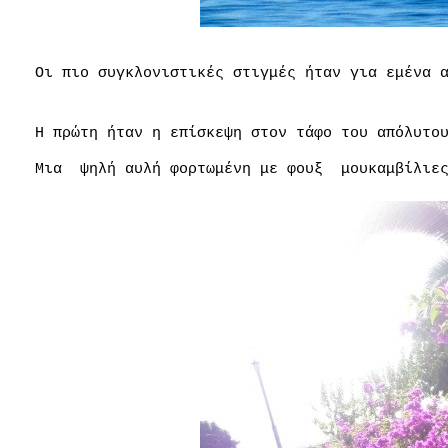
Οι πιο συγκλονιστικές στιγμές ήταν για εμένα 
Η πρώτη ήταν η επίσκεψη στον τάφο του απόλυτο
Μια
ψηλή αυλή φορτωμένη με φουξ
μουκαμβίλιε