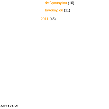
►
Φεβρουαρίου
(10)
►
Ιανουαρίου
(11)
►
2011
(46)
ικογένεια