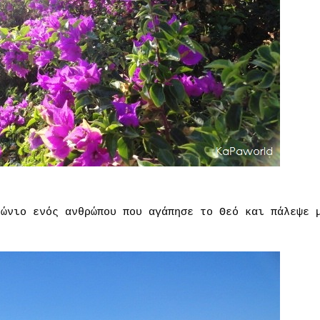
ιώνιο ενός ανθρώπου που αγάπησε το Θεό και πάλεψε 