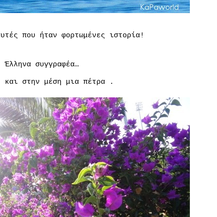
αυτές που ήταν φορτωμένες ιστορία!
υ Έλληνα συγγραφέα…
ς και στην μέση μια πέτρα .