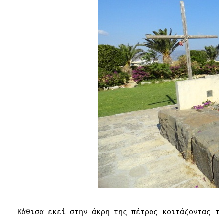
Κάθισα εκεί στην άκρη της πέτρας κοιτάζοντας 