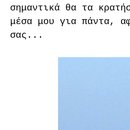
σημαντικά θα τα κρατή
μέσα μου για πάντα, α
σας...