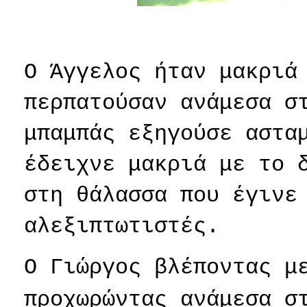
Ο Άγγελος ήταν μακριά
περπατούσαν ανάμεσα σ
μπαμπάς εξηγούσε αστα
έδειχνε μακριά με το 
στη θάλασσα που έγινε
αλεξιπτωτιστές.
Ο Γιώργος βλέποντας μ
προχωρώντας ανάμεσα σ