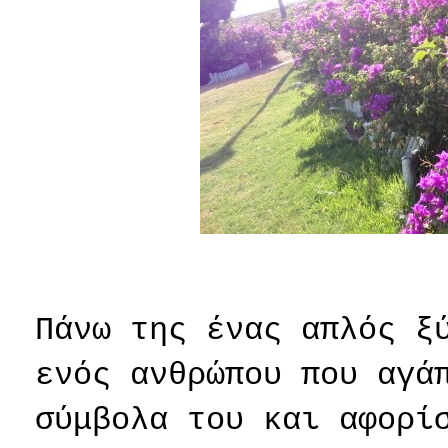
Πάνω της ένας απλός ξ
ενός ανθρώπου που αγά
σύμβολα του και αφορί