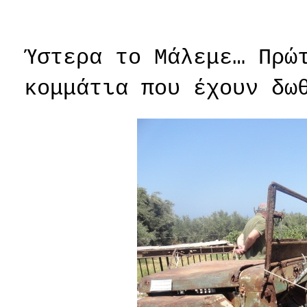
Ύστερα το Μάλεμε… Πρώ
κομμάτια που έχουν δω