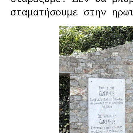
σταματήσουμε στην ηρω