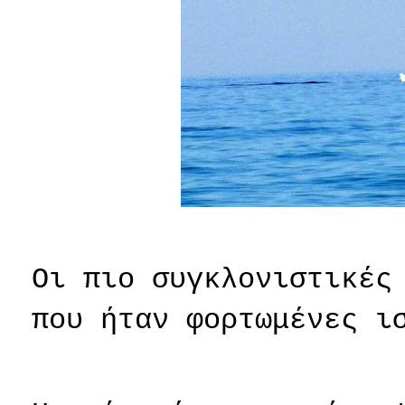
Οι πιο συγκλονιστικές
που ήταν φορτωμένες ι