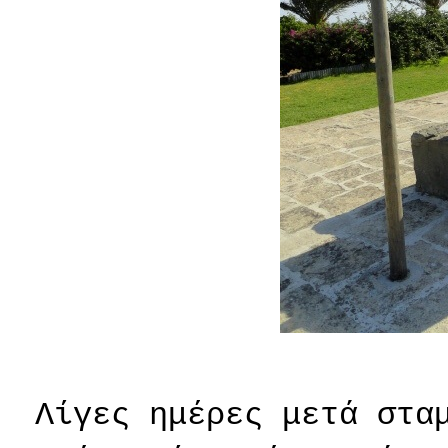
Λίγες ημέρες μετά στα