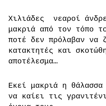
Χιλιάδες
νεαροί άνδρ
μακριά από τον τόπο τ
ποτέ δεν πρόλαβαν να 
κατακτητές και σκοτώθ
αποτέλεσμα…
Εκεί μακριά η θάλασσα
να καίει τις γρανιτέν