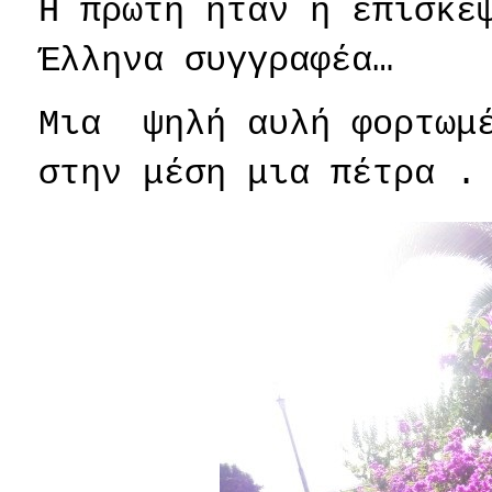
Η πρώτη ήταν η επίσκε
Έλληνα συγγραφέα…
Μια
ψηλή αυλή φορτωμ
στην μέση μια πέτρα .