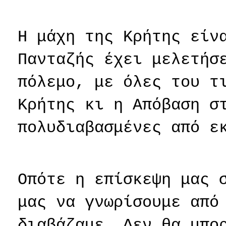
Η μάχη της Κρήτης είν
Πανταζής έχει μελετήσ
πόλεμο, με όλες του τ
Κρήτης κι η Απόβαση σ
πολυδιαβασμένες από ε
Οπότε η επίσκεψη μας 
μας να γνωρίσουμε από
διαβάζαμε. Δεν θα μπο