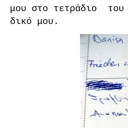
μου στο τετράδιο
του
δικό μου.