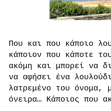
Που και που κάποιο λο
κάποιον που κάποτε το
ακόμη και μπορεί να δ
να αφήσει ένα λουλούδ
λατρεμένο του όνομα, 
όνειρα… Κάποιος που α