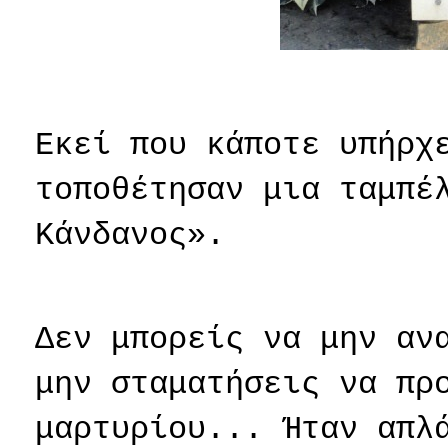
Εκεί που κάποτε υπήρχ
τοποθέτησαν μια ταμπέ
Κάνδανος».
Δεν μπορείς να μην αν
μην σταματήσεις να πρ
μαρτυρίου... Ήταν απλ