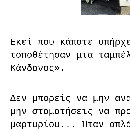
Εκεί που κάποτε υπήρχ
τοποθέτησαν μια ταμπέ
Κάνδανος».
Δεν μπορείς να μην αν
μην σταματήσεις να πρ
μαρτυρίου... Ήταν απλ