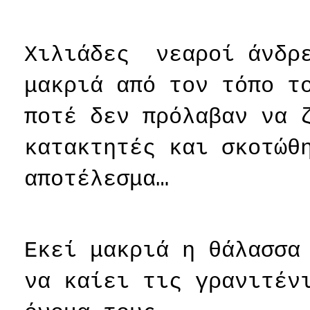
Χιλιάδες
νεαροί άνδρ
μακριά από τον τόπο τ
ποτέ δεν πρόλαβαν να 
κατακτητές και σκοτώθ
αποτέλεσμα…
Εκεί μακριά η θάλασσα
να καίει τις γρανιτέν