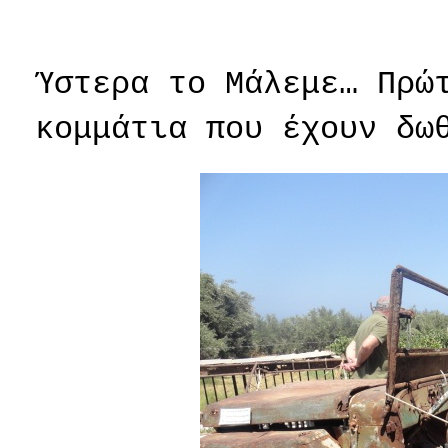
Ύστερα το Μάλεμε… Πρώ
κομμάτια που έχουν δω