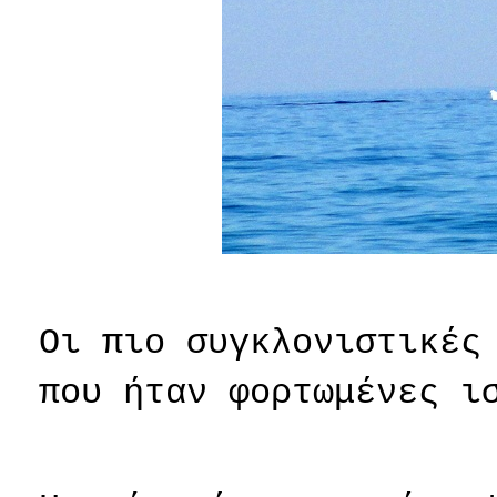
Οι πιο συγκλονιστικές
που ήταν φορτωμένες ι