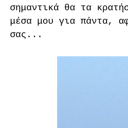
σημαντικά θα τα κρατή
μέσα μου για πάντα, α
σας...