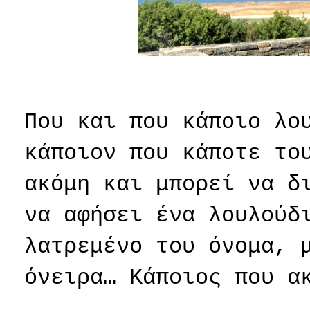
Που και που κάποιο λο
κάποιον που κάποτε το
ακόμη και μπορεί να δ
να αφήσει ένα λουλούδ
λατρεμένο του όνομα, 
όνειρα… Κάποιος που α