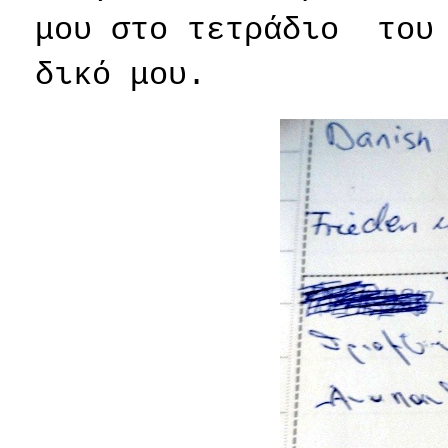
μου στο τετράδιο
του
δικό μου.