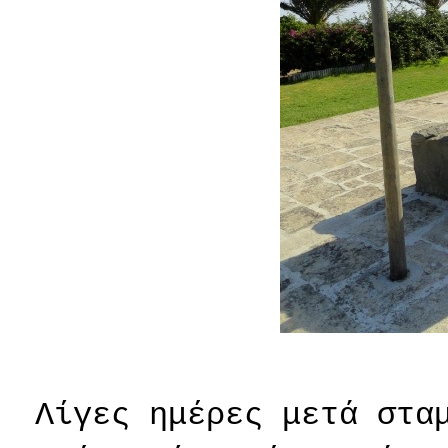
Λίγες ημέρες μετά στα