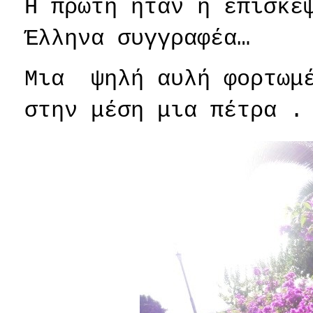
Η πρώτη ήταν η επίσκε
Έλληνα συγγραφέα…
Μια
ψηλή αυλή φορτωμ
στην μέση μια πέτρα .