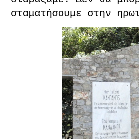
σταματήσουμε στην ηρω