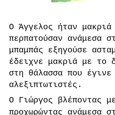
Ο Άγγελος ήταν μακριά
περπατούσαν ανάμεσα σ
μπαμπάς εξηγούσε αστα
έδειχνε μακριά με το 
στη θάλασσα που έγινε
αλεξιπτωτιστές.
Ο Γιώργος βλέποντας μ
προχωρώντας ανάμεσα σ