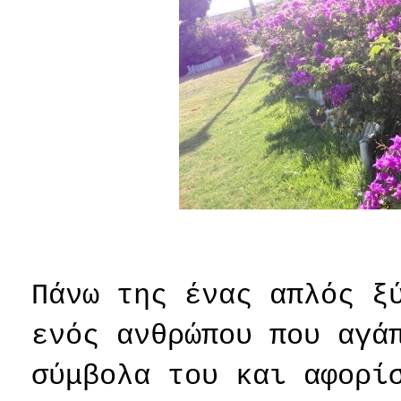
Πάνω της ένας απλός ξ
ενός ανθρώπου που αγά
σύμβολα του και αφορί