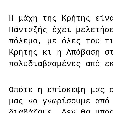
Η μάχη της Κρήτης είν
Πανταζής έχει μελετήσ
πόλεμο, με όλες του τ
Κρήτης κι η Απόβαση σ
πολυδιαβασμένες από ε
Οπότε η επίσκεψη μας 
μας να γνωρίσουμε από
διαβάζαμε. Δεν θα μπο