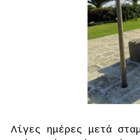
Λίγες ημέρες μετά στα