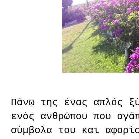
Πάνω της ένας απλός ξ
ενός ανθρώπου που αγά
σύμβολα του και αφορί