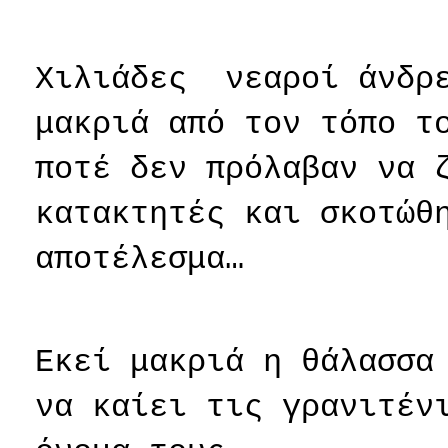
Χιλιάδες
νεαροί άνδρ
μακριά από τον τόπο τ
ποτέ δεν πρόλαβαν να 
κατακτητές και σκοτώθ
αποτέλεσμα…
Εκεί μακριά η θάλασσα
να καίει τις γρανιτέν