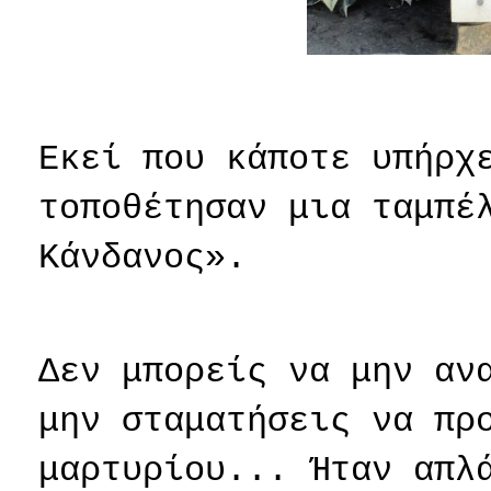
Εκεί που κάποτε υπήρχ
τοποθέτησαν μια ταμπέ
Κάνδανος».
Δεν μπορείς να μην αν
μην σταματήσεις να πρ
μαρτυρίου... Ήταν απλ