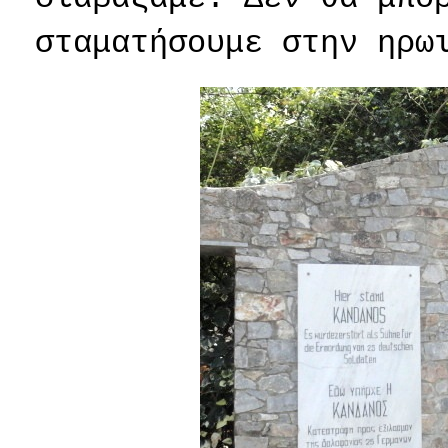
σταματήσουμε στην ηρω