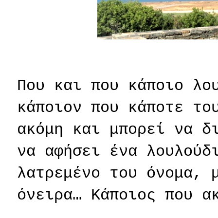
Που και που κάποιο λο
κάποιον που κάποτε το
ακόμη και μπορεί να δ
να αφήσει ένα λουλούδ
λατρεμένο του όνομα, 
όνειρα… Κάποιος που α