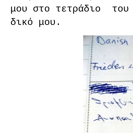
μου στο τετράδιο
του
δικό μου.