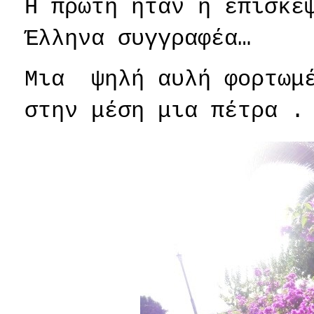
Η πρώτη ήταν η επίσκε
Έλληνα συγγραφέα…
Μια
ψηλή αυλή φορτωμ
στην μέση μια πέτρα .