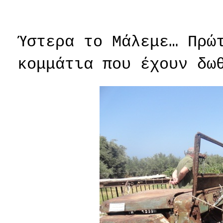
Ύστερα το Μάλεμε… Πρώ
κομμάτια που έχουν δω