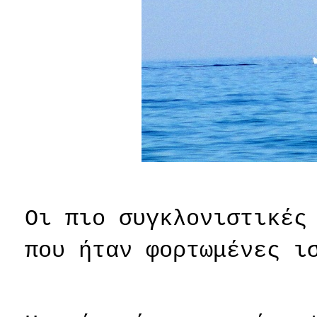
Οι πιο συγκλονιστικές
που ήταν φορτωμένες ι