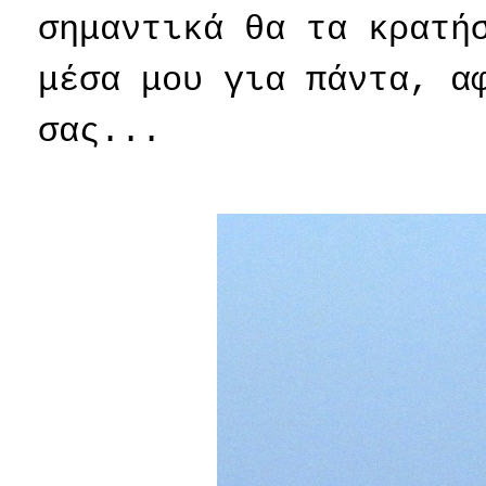
σημαντικά θα τα κρατή
μέσα μου για πάντα, α
σας...