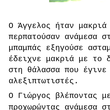
Ο Άγγελος ήταν μακριά
περπατούσαν ανάμεσα σ
μπαμπάς εξηγούσε αστα
έδειχνε μακριά με το 
στη θάλασσα που έγινε
αλεξιπτωτιστές.
Ο Γιώργος βλέποντας μ
προχωρώντας ανάμεσα σ