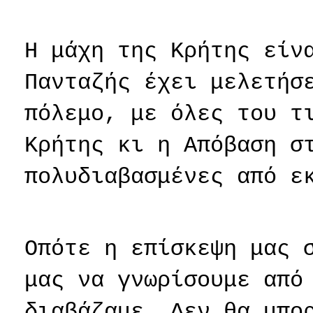
Η μάχη της Κρήτης είν
Πανταζής έχει μελετήσ
πόλεμο, με όλες του τ
Κρήτης κι η Απόβαση σ
πολυδιαβασμένες από ε
Οπότε η επίσκεψη μας 
μας να γνωρίσουμε από
διαβάζαμε. Δεν θα μπο