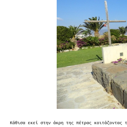
Κάθισα εκεί στην άκρη της πέτρας κοιτάζοντας 