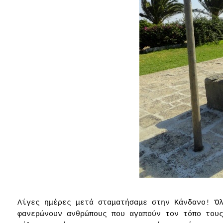
Λίγες ημέρες μετά σταματήσαμε στην Κάνδανο! Ό
φανερώνουν ανθρώπους που αγαπούν τον τόπο του