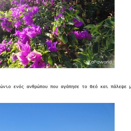
ιώνιο ενός ανθρώπου που αγάπησε το Θεό και πάλεψε 