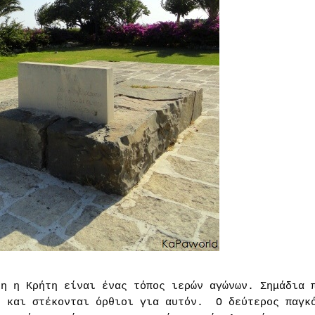
λη η Κρήτη είναι ένας τόπος ιερών αγώνων. Σημάδια 
ς και στέκονται όρθιοι για αυτόν.
Ο δεύτερος παγκ