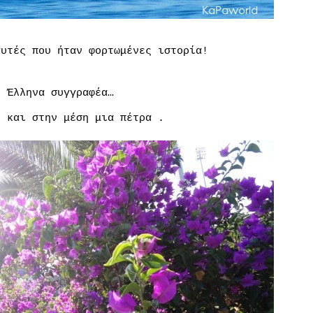
αυτές που ήταν φορτωμένες ιστορία!
υ Έλληνα συγγραφέα…
ς και στην μέση μια πέτρα .