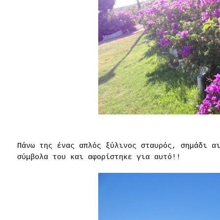
Πάνω της ένας απλός ξύλινος σταυρός, σημάδι α
σύμβολα του και αφορίστηκε για αυτό!!