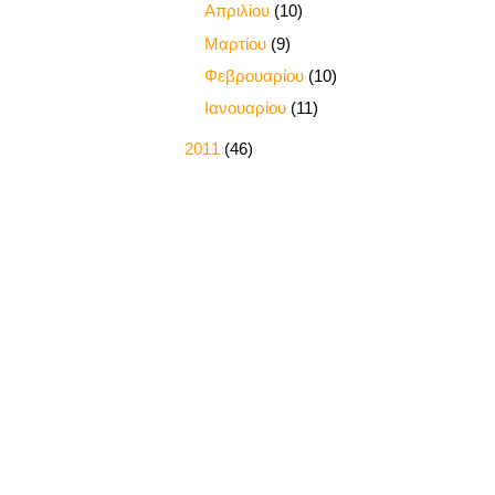
►
Απριλίου
(10)
►
Μαρτίου
(9)
►
Φεβρουαρίου
(10)
►
Ιανουαρίου
(11)
►
2011
(46)