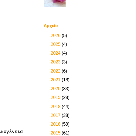
Αρχείο
►
2026
(5)
►
2025
(4)
►
2024
(4)
►
2023
(3)
►
2022
(6)
►
2021
(18)
►
2020
(33)
►
2019
(28)
►
2018
(44)
►
2017
(38)
►
2016
(59)
ικογένεια
►
2015
(61)