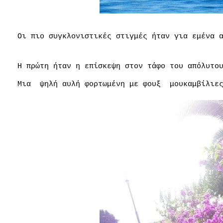
Οι πιο συγκλονιστικές στιγμές ήταν για εμένα 
Η πρώτη ήταν η επίσκεψη στον τάφο του απόλυτο
Μια
ψηλή αυλή φορτωμένη με φουξ
μουκαμβίλιε