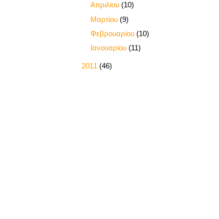
►
Απριλίου
(10)
►
Μαρτίου
(9)
►
Φεβρουαρίου
(10)
►
Ιανουαρίου
(11)
►
2011
(46)