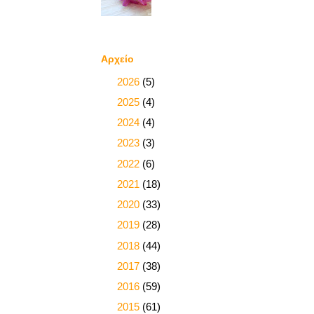
Αρχείο
►
2026
(5)
►
2025
(4)
►
2024
(4)
►
2023
(3)
►
2022
(6)
►
2021
(18)
►
2020
(33)
►
2019
(28)
►
2018
(44)
►
2017
(38)
►
2016
(59)
►
2015
(61)