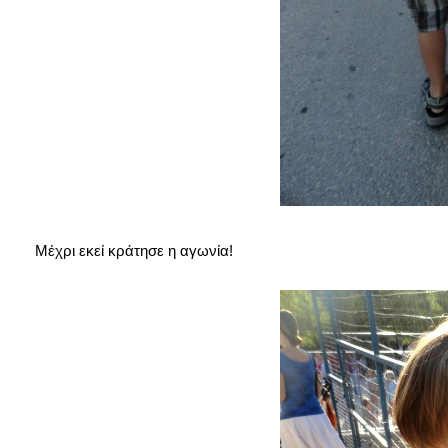
Μέχρι εκεί κράτησε η αγωνία!