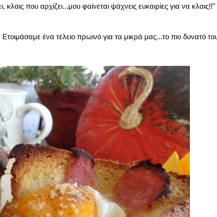
 κλαις που αρχίζει...μου φαίνεται ψάχνεις ευκαιρίες για να κλαις!!" 
οιμάσαμε ένα τέλειο πρωινό για τα μικρά μας...το πιο δυνατό του