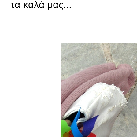
τα καλά μας...