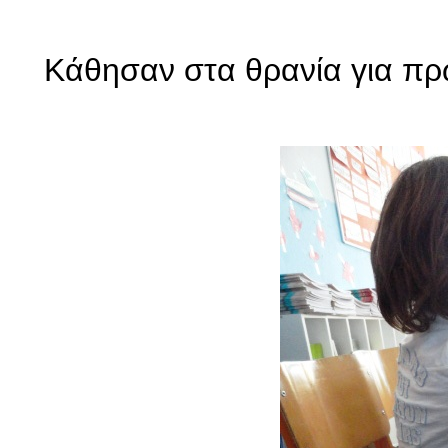
Κάθησαν στα θρανία για πρώ