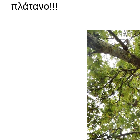
πλάτανο!!!