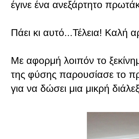
έγινε ένα ανεξάρτητο πρωτάκ
Πάει κι αυτό...Τέλεια! Καλή 
Με αφορμή λοιπόν το ξεκίνημ
της φύσης παρουσίασε το πρ
για να δώσει μια μικρή διάλ