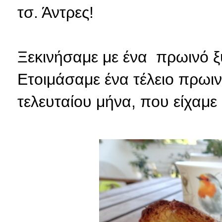
τσ. Άντρες!
Ξεκινήσαμε με ένα πρωινό 
Ετοιμάσαμε ένα τέλειο πρωινό
τελευταίου μήνα, που είχαμε 