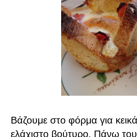
Βάζουμε στο φόρμα για κεικ
ελάχιστο βούτυρο. Πάνω του 