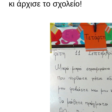
κι άρχισε το σχολείο!