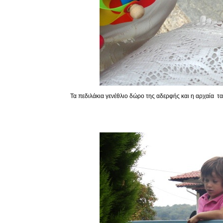
Τα πεδιλάκια γενέθλιο δώρο της αδερφής και η αρχαία τ