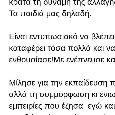
κρατά τη δύναμη της αλλαγής
Τα παιδιά μας δηλαδή.
Είναι εντυπωσιακό να βλέπει
καταφέρει τόσα πολλά και να
ενθουσίασε!Με ενέπνευσε και 
Μίλησε για την εκπαίδευση 
αλλά τη συμμόρφωση κι ένιω
εμπειρίες που έζησα εγώ και 