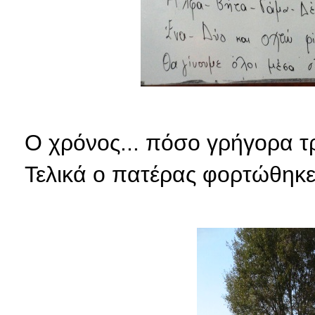
Ο χρόνος... πόσο γρήγορα τρέ
Τελικά ο πατέρας φορτώθηκε