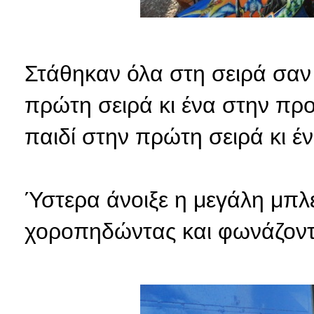
Στάθηκαν όλα στη σειρά σαν 
πρώτη σειρά κι ένα στην προ
παιδί στην πρώτη σειρά κι έν
Ύστερα άνοιξε η μεγάλη μπλ
χοροπηδώντας και φωνάζοντ