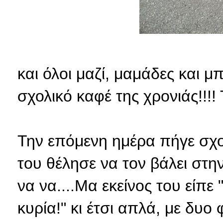
και όλοι μαζί, μαμάδες και 
σχολικό καφέ της χρονιάς!!!!
Την επόμενη ημέρα πήγε σχ
του θέλησε να τον βάλει στην 
να να....Μα εκείνος του είπε
κυρία!" κι έτσι απλά, με δυο