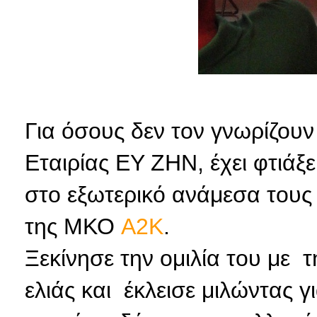
Για όσους δεν τον γνωρίζουν
Εταιρίας ΕΥ ΖΗΝ, έχει φτιάξε
στο εξωτερικό ανάμεσα τους 
της ΜΚΟ
A2K
.
Ξεκίνησε την ομιλία του με τ
ελιάς και έκλεισε μιλώντας γ