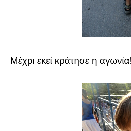
Μέχρι εκεί κράτησε η αγωνία