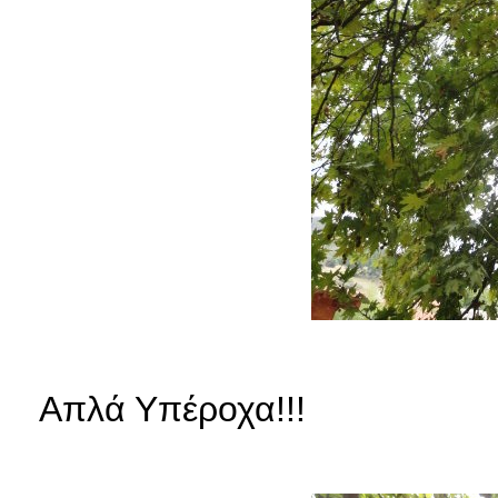
Απλά Υπέροχα!!!