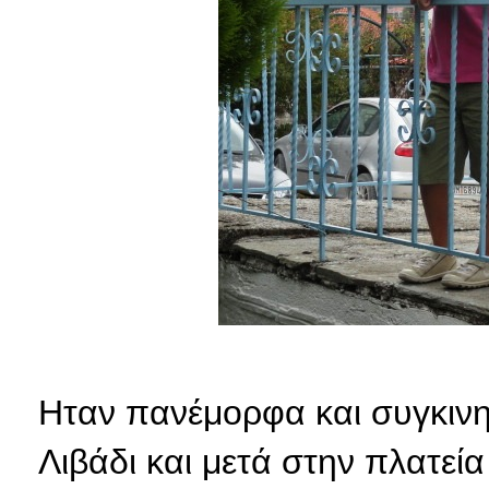
Ηταν πανέμορφα και συγκινητ
Λιβάδι και μετά στην πλατε