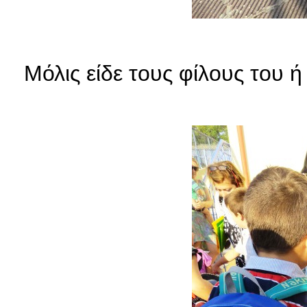
Μόλις είδε τους φίλους του 