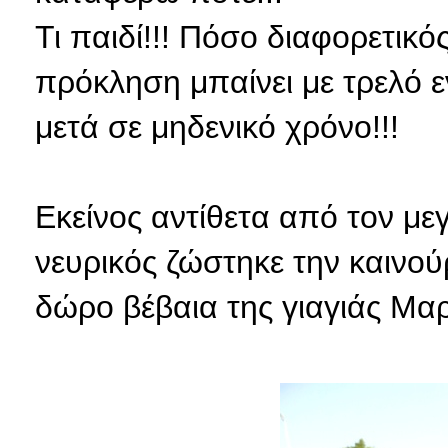
Τι παιδί!!! Πόσο διαφορετικ
πρόκληση μπαίνει με τρελό ε
μετά σε μηδενικό χρόνο!!!
Εκείνος αντίθετα από τον με
νευρικός ζώστηκε την καινού
δώρο βέβαια της γιαγιάς Μαρ