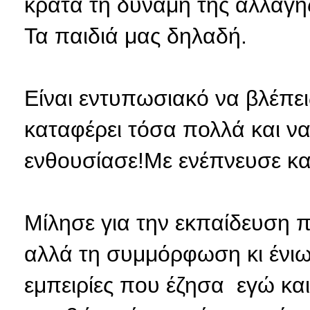
κρατά τη δύναμη της αλλαγής
Τα παιδιά μας δηλαδή.
Είναι εντυπωσιακό να βλέπει
καταφέρει τόσα πολλά και να
ενθουσίασε!Με ενέπνευσε και 
Μίλησε για την εκπαίδευση 
αλλά τη συμμόρφωση κι ένιω
εμπειρίες που έζησα εγώ και 