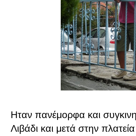
Ηταν πανέμορφα και συγκινητ
Λιβάδι και μετά στην πλατε