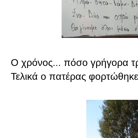
Ο χρόνος... πόσο γρήγορα τρέ
Τελικά ο πατέρας φορτώθηκε