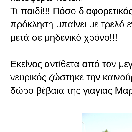
Τι παιδί!!! Πόσο διαφορετικ
πρόκληση μπαίνει με τρελό ε
μετά σε μηδενικό χρόνο!!!
Εκείνος αντίθετα από τον με
νευρικός ζώστηκε την καινού
δώρο βέβαια της γιαγιάς Μαρ