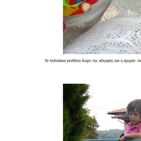
Τα πεδιλάκια γενέθλιο δώρο της αδερφής και η αρχαία τ