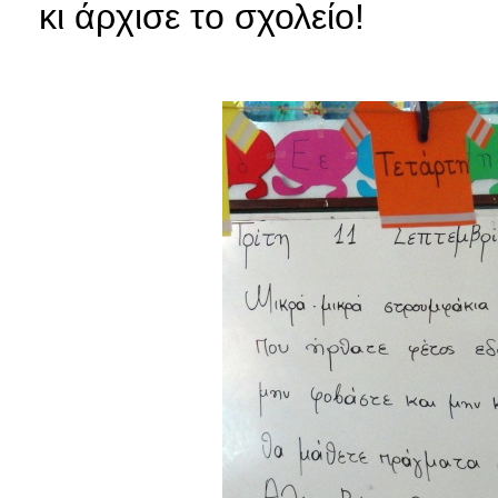
κι άρχισε το σχολείο!