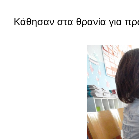
Κάθησαν στα θρανία για πρώ