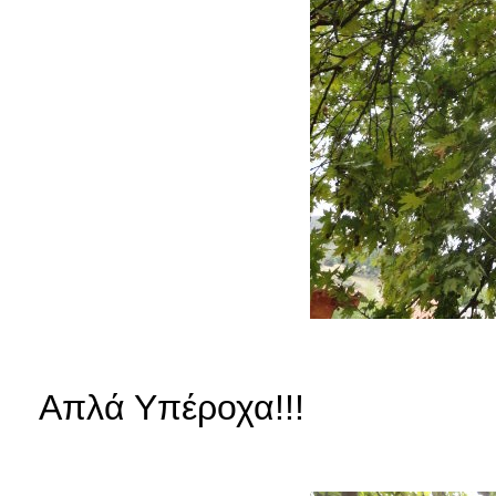
Απλά Υπέροχα!!!