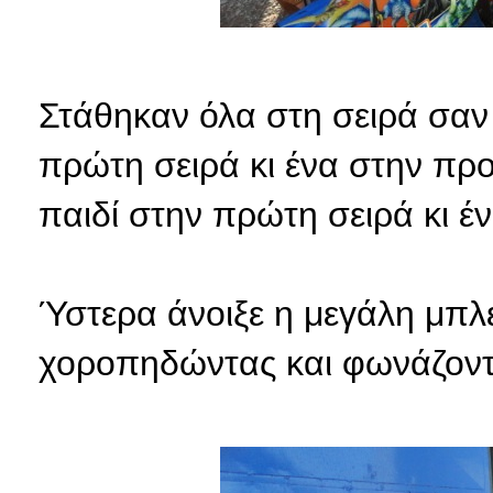
Στάθηκαν όλα στη σειρά σαν 
πρώτη σειρά κι ένα στην προ
παιδί στην πρώτη σειρά κι έν
Ύστερα άνοιξε η μεγάλη μπλ
χοροπηδώντας και φωνάζοντ