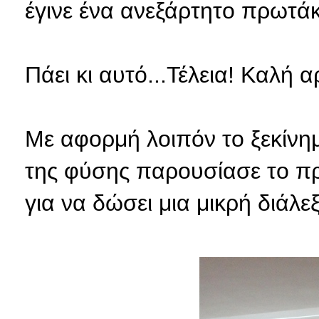
έγινε ένα ανεξάρτητο πρωτάκ
Πάει κι αυτό...Τέλεια! Καλή 
Με αφορμή λοιπόν το ξεκίνημ
της φύσης παρουσίασε το πρ
για να δώσει μια μικρή διάλ