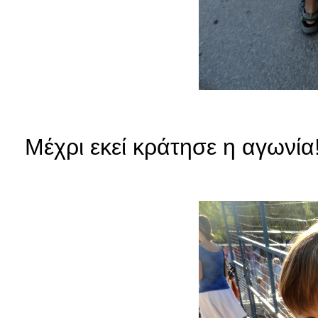
Μέχρι εκεί κράτησε η αγωνία