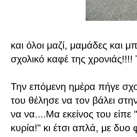
και όλοι μαζί, μαμάδες και 
σχολικό καφέ της χρονιάς!!!!
Την επόμενη ημέρα πήγε σχ
του θέλησε να τον βάλει στην 
να να....Μα εκείνος του είπε
κυρία!" κι έτσι απλά, με δυο