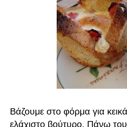
Βάζουμε στο φόρμα για κεικ
ελάχιστο βούτυρο. Πάνω του 