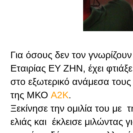
Για όσους δεν τον γνωρίζουν
Εταιρίας ΕΥ ΖΗΝ, έχει φτιάξε
στο εξωτερικό ανάμεσα τους 
της ΜΚΟ
A2K
.
Ξεκίνησε την ομιλία του με τ
ελιάς και έκλεισε μιλώντας γ