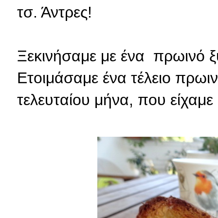
τσ. Άντρες!
Ξεκινήσαμε με ένα πρωινό 
Ετοιμάσαμε ένα τέλειο πρωινό
τελευταίου μήνα, που είχαμε 