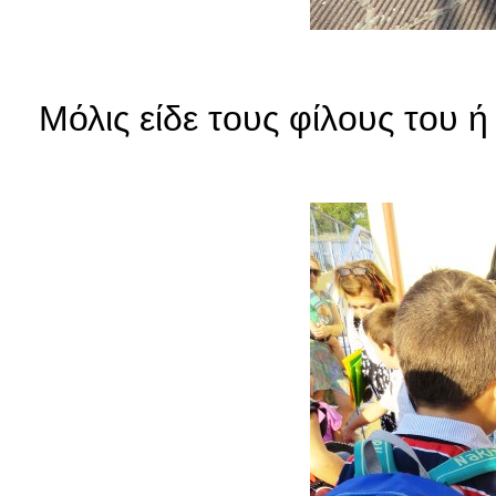
Μόλις είδε τους φίλους του 