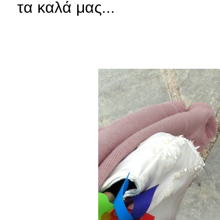
τα καλά μας...