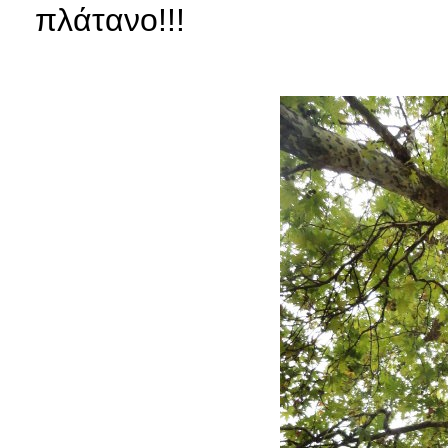
πλάτανο!!!