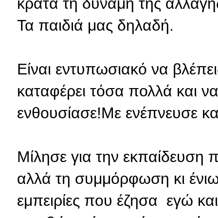
κρατά τη δύναμη της αλλαγής
Τα παιδιά μας δηλαδή.
Είναι εντυπωσιακό να βλέπει
καταφέρει τόσα πολλά και να
ενθουσίασε!Με ενέπνευσε και 
Μίλησε για την εκπαίδευση 
αλλά τη συμμόρφωση κι ένιω
εμπειρίες που έζησα εγώ και 