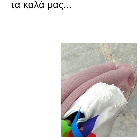
τα καλά μας...