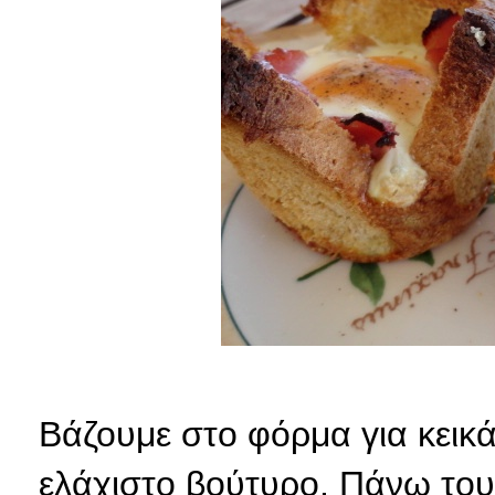
Βάζουμε στο φόρμα για κεικ
ελάχιστο βούτυρο. Πάνω του 