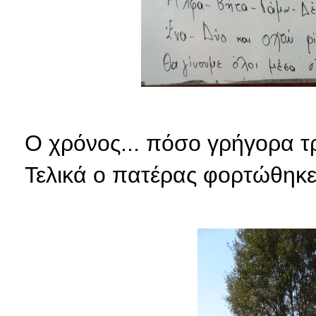
Ο χρόνος... πόσο γρήγορα τρέ
Τελικά ο πατέρας φορτώθηκε