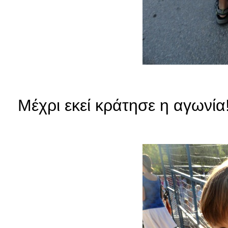
Μέχρι εκεί κράτησε η αγωνία