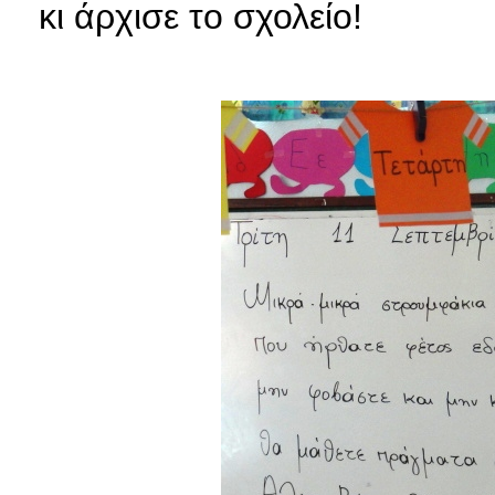
κι άρχισε το σχολείο!