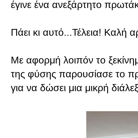
έγινε ένα ανεξάρτητο πρωτάκ
Πάει κι αυτό...Τέλεια! Καλή 
Με αφορμή λοιπόν το ξεκίνημ
της φύσης παρουσίασε το πρ
για να δώσει μια μικρή διάλ