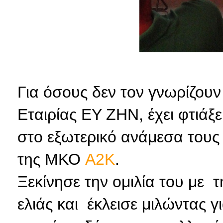
Για όσους δεν τον γνωρίζουν
Εταιρίας ΕΥ ΖΗΝ, έχει φτιάξε
στο εξωτερικό ανάμεσα τους 
της ΜΚΟ
A2K
.
Ξεκίνησε την ομιλία του με τ
ελιάς και έκλεισε μιλώντας γ