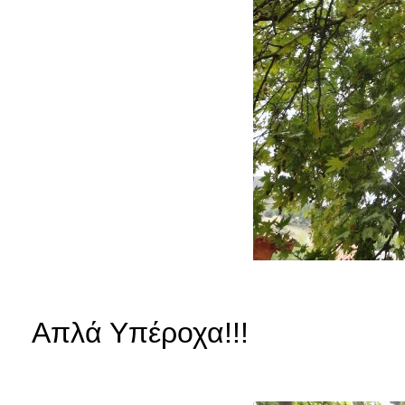
Απλά Υπέροχα!!!