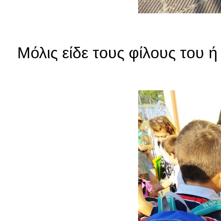
Μόλις είδε τους φίλους του 