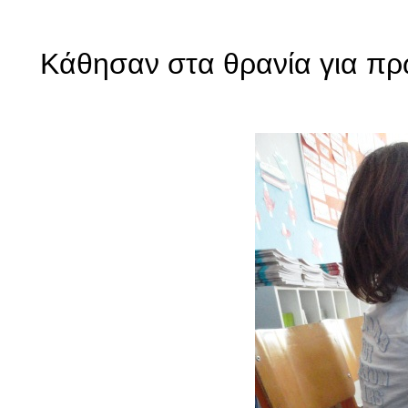
Κάθησαν στα θρανία για πρώ