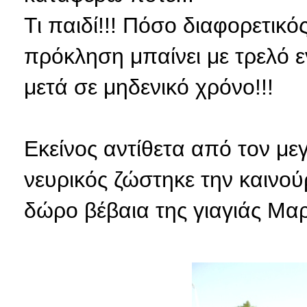
Τι παιδί!!! Πόσο διαφορετικ
πρόκληση μπαίνει με τρελό ε
μετά σε μηδενικό χρόνο!!!
Εκείνος αντίθετα από τον με
νευρικός ζώστηκε την καινού
δώρο βέβαια της γιαγιάς Μαρ