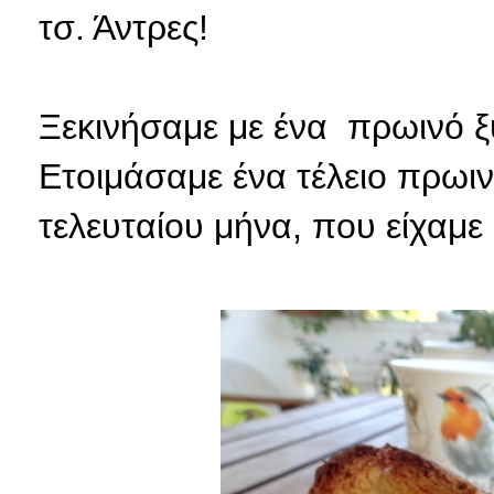
τσ. Άντρες!
Ξεκινήσαμε με ένα πρωινό 
Ετοιμάσαμε ένα τέλειο πρωινό
τελευταίου μήνα, που είχαμε 