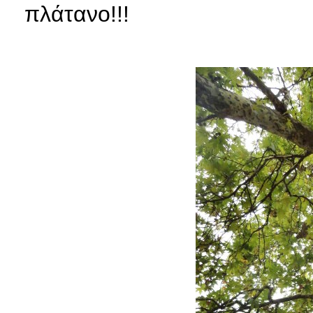
πλάτανο!!!