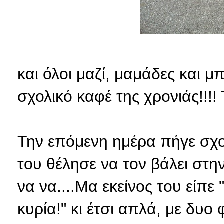
και όλοι μαζί, μαμάδες και 
σχολικό καφέ της χρονιάς!!!!
Την επόμενη ημέρα πήγε σχ
του θέλησε να τον βάλει στην 
να να....Μα εκείνος του είπε
κυρία!" κι έτσι απλά, με δυο