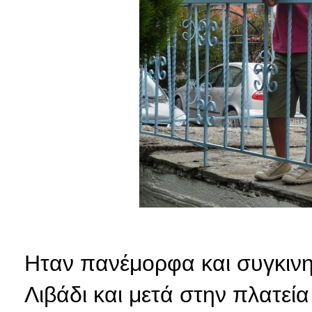
Ηταν πανέμορφα και συγκινητ
Λιβάδι και μετά στην πλατε