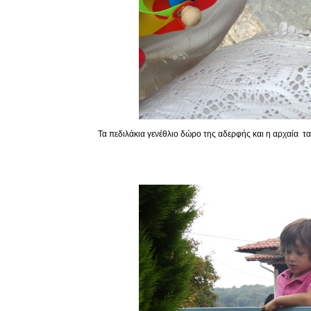
Τα πεδιλάκια γενέθλιο δώρο της αδερφής και η αρχαία τ