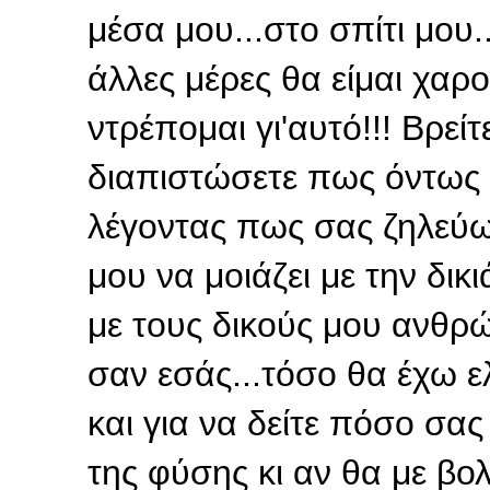
μέσα μου...στο σπίτι μου.
άλλες μέρες θα είμαι χαρο
ντρέπομαι γι'αυτό!!! Βρεί
διαπιστώσετε πως όντως ε
λέγοντας πως σας ζηλεύω.
μου να μοιάζει με την δικ
με τους δικούς μου ανθ
σαν εσάς...τόσο θα έχω ελ
και για να δείτε πόσο σας
της φύσης κι αν θα με βολ