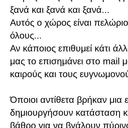
ξανά και ξανά και ξανά...
Αυτός ο χώρος είναι πελώρι
όλους...
Αν κάποιος επιθυμεί κάτι άλ
μας το επισημάνει στο mail
καιρούς και τους ευγνωμονού
Όποιοι αντίθετα βρήκαν μια 
δημιουργήσουν κατάσταση κα
βάθρο για να βγάλουν πύριν