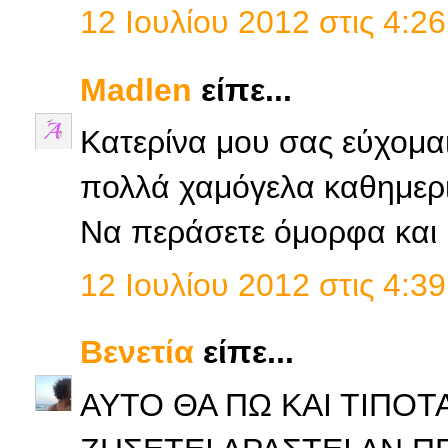
12 Ιουλίου 2012 στις 4:26
Madlen
είπε...
Κατερίνα μου σας εύχομαι
πολλά χαμόγελα καθημερι
Να περάσετε όμορφα και 
12 Ιουλίου 2012 στις 4:39
Βενετία
είπε...
ΑΥΤΟ ΘΑ ΠΩ ΚΑΙ ΤΙΠΟΤΑ