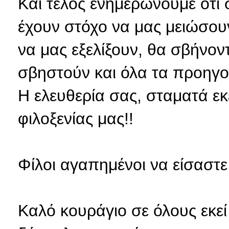
Και τέλος ενημερώνουμε ότι
έχουν στόχο να μας μειώσου
να μας εξελίξουν, θα σβήνον
σβηστούν και όλα τα προηγο
Η ελευθερία σας, σταματά εκ
φιλοξενίας μας!!
Φίλοι αγαπημένοι να είσαστε
Καλό κουράγιο σε όλους εκεί έ