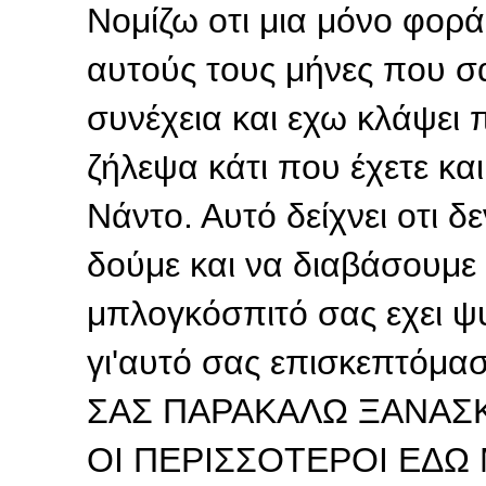
Νομίζω οτι μια μόνο φορ
αυτούς τους μήνες που σ
συνέχεια και εχω κλάψει 
ζήλεψα κάτι που έχετε και
Νάντο. Αυτό δείχνει οτι 
δούμε και να διαβάσουμε 
μπλογκόσπιτό σας εχει ψυχ
γι'αυτό σας επισκεπτόμασ
ΣΑΣ ΠΑΡΑΚΑΛΩ ΞΑΝΑΣ
ΟΙ ΠΕΡΙΣΣΟΤΕΡΟΙ ΕΔΩ