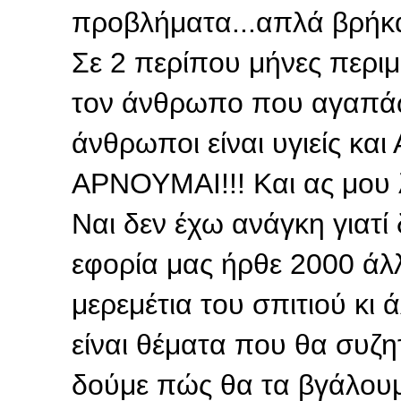
προβλήματα...απλά βρήκαν
Σε 2 περίπου μήνες περιμ
τον άνθρωπο που αγαπάω 
άνθρωποι είναι υγιείς κα
ΑΡΝΟΥΜΑΙ!!! Και ας μου λέ
Ναι δεν έχω ανάγκη γιατ
εφορία μας ήρθε 2000 άλ
μερεμέτια του σπιτιού κι 
είναι θέματα που θα συζ
δούμε πώς θα τα βγάλουμε