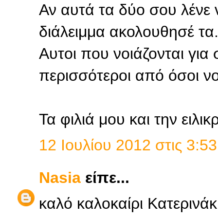
Αν αυτά τα δύο σου λένε 
διάλειμμα ακολουθησέ τα.
Αυτοι που νοιάζονται για σ
περισσότεροι από όσοι νομ
Τα φιλιά μου και την ειλικ
12 Ιουλίου 2012 στις 3:53
Nasia
είπε...
καλό καλοκαίρι Κατερινάκι