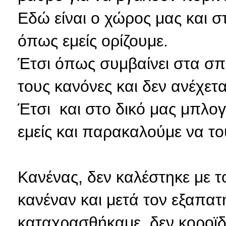
Εδώ είναι ο χώρος μας και σ
όπως εμείς ορίζουμε.
Έτσι όπως συμβαίνει στα σπίτ
τους κανόνες και δεν ανέχεται
Έτσι και στο δικό μας μπλογ
εμείς και παρακαλούμε να το
Κανένας, δεν καλέστηκε με τ
κανέναν και μετά τον εξαπατ
καταχρασθήκαμε, δεν κοροϊδ