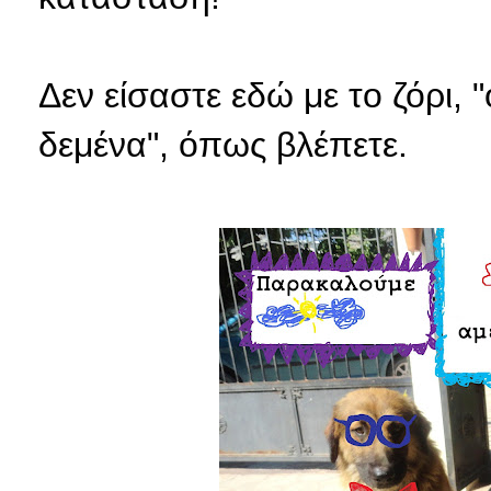
Δεν είσαστε εδώ με το ζόρι, "
δεμένα", όπως βλέπετε.