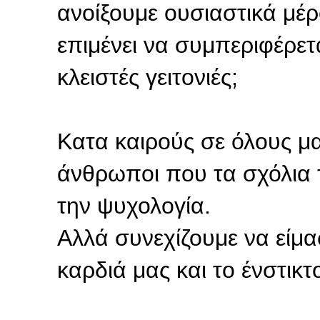
ανοίξουμε ουσιαστικά μέρ
επιμένει να συμπεριφέρετ
κλειστές γειτονιές;
Κατα καιρούς σε όλους μα
άνθρωποι που τα σχόλια 
την ψυχολογία.
Αλλά συνεχίζουμε να είμα
καρδιά μας και το ένστικτ