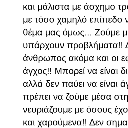
και μάλιστα με άσχημο τρ
με τόσο χαμηλό επίπεδο να
θέμα μας όμως... Ζούμε 
υπάρχουν προβλήματα!! Δ
άνθρωπος ακόμα και οι ε
άγχος!! Μπορεί να είναι δ
αλλά δεν παύει να είναι 
πρέπει να ζούμε μέσα στην
νευριάζουμε με όσους έχ
και χαρούμενα!! Δεν σημα