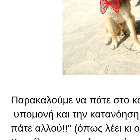
Παρακαλούμε να πάτε στο κα
υπομονή και την κατανόηση.
πάτε αλλού!!" (όπως λέει κι