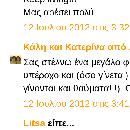
Μας αρέσει πολύ.
12 Ιουλίου 2012 στις 3:32
Κάλη και Κατερίνα από
Σας στέλνω ένα μεγάλο φι
υπέροχο και (όσο γίνεται
γίνονται και θαύματα!!!). 
12 Ιουλίου 2012 στις 3:41
Litsa
είπε...