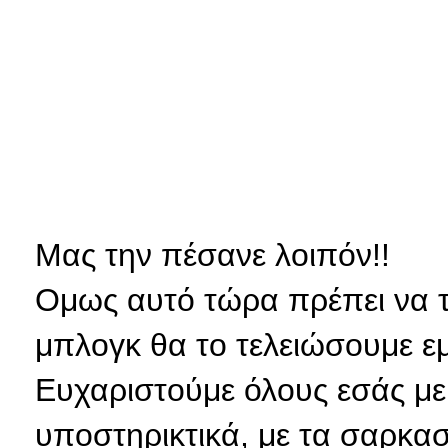
Μας την πέσανε λοιπόν!!
Ομως αυτό τώρα πρέπει να τελ
μπλογκ θα το τελειώσουμε εμ
Ευχαριστούμε όλους εσάς με 
υποστηρικτικά, με τα σαρκαστ