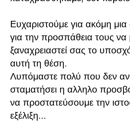
Ευχαριστούμε για ακόμη μια
για την προσπάθεια τους να
ξαναχρειαστεί σας το υποσχ
αυτή τη θέση.
Λυπόμαστε πολύ που δεν αν
σταματήσει η αλληλο προσβ
να προστατεύσουμε την ιστο
εξέλιξη...