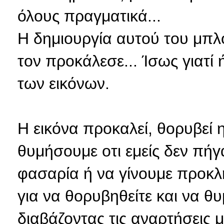
όλους πραγματικά...
Η δημιουργία αυτού του μπλο
τον προκάλεσε... Ίσως γιατί
των εικόνων.
Η εικόνα προκαλεί, θορυβεί 
θυμήσουμε οτι εμείς δεν πήγ
φασαρία ή να γίνουμε προκλητ
για να θορυβηθείτε και να θ
διαβάζοντας τις αναρτήσεις 