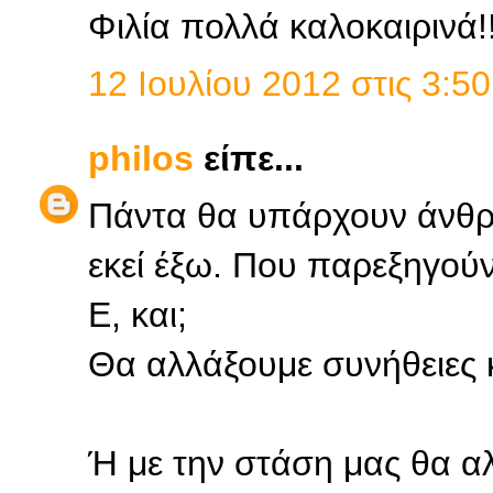
Φιλία πολλά καλοκαιρινά!!
12 Ιουλίου 2012 στις 3:50
philos
είπε...
Πάντα θα υπάρχουν άνθρ
εκεί έξω. Που παρεξηγού
Ε, και;
Θα αλλάξουμε συνήθειες 
Ή με την στάση μας θα α