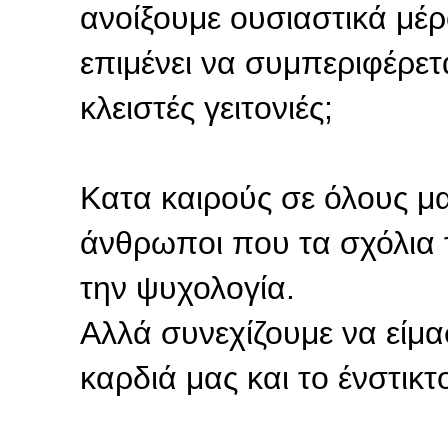
ανοίξουμε ουσιαστικά μέρ
επιμένει να συμπεριφέρετ
κλειστές γειτονιές;
Κατα καιρούς σε όλους μα
άνθρωποι που τα σχόλια 
την ψυχολογία.
Αλλά συνεχίζουμε να είμα
καρδιά μας και το ένστικτ