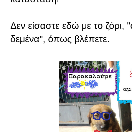
Δεν είσαστε εδώ με το ζόρι, "
δεμένα", όπως βλέπετε.