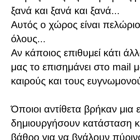
ξανά και ξανά και ξανά...
Αυτός ο χώρος είναι πελώρι
όλους...
Αν κάποιος επιθυμεί κάτι άλ
μας το επισημάνει στο mail
καιρούς και τους ευγνωμονού
Όποιοι αντίθετα βρήκαν μια 
δημιουργήσουν κατάσταση κα
βάθρο για να βγάλουν πύριν