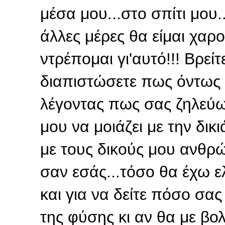
μέσα μου...στο σπίτι μου.
άλλες μέρες θα είμαι χαρο
ντρέπομαι γι'αυτό!!! Βρεί
διαπιστώσετε πως όντως ε
λέγοντας πως σας ζηλεύω.
μου να μοιάζει με την δικ
με τους δικούς μου ανθ
σαν εσάς...τόσο θα έχω ελ
και για να δείτε πόσο σας
της φύσης κι αν θα με βολ