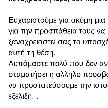
Ευχαριστούμε για ακόμη μια
για την προσπάθεια τους να
ξαναχρειαστεί σας το υποσχ
αυτή τη θέση.
Λυπόμαστε πολύ που δεν αν
σταματήσει η αλληλο προσβ
να προστατεύσουμε την ιστο
εξέλιξη...