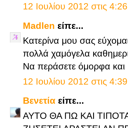
12 Ιουλίου 2012 στις 4:26
Madlen
είπε...
Κατερίνα μου σας εύχομαι
πολλά χαμόγελα καθημερι
Να περάσετε όμορφα και 
12 Ιουλίου 2012 στις 4:39
Βενετία
είπε...
ΑΥΤΟ ΘΑ ΠΩ ΚΑΙ ΤΙΠΟΤΑ