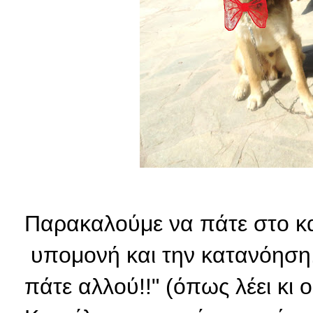
Παρακαλούμε να πάτε στο κα
υπομονή και την κατανόηση.
πάτε αλλού!!" (όπως λέει κι