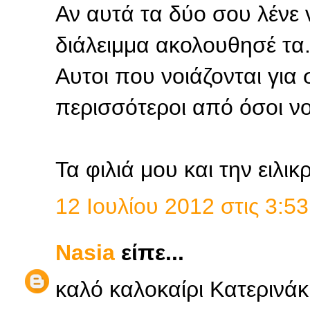
Αν αυτά τα δύο σου λένε 
διάλειμμα ακολουθησέ τα.
Αυτοι που νοιάζονται για σ
περισσότεροι από όσοι νομ
Τα φιλιά μου και την ειλικ
12 Ιουλίου 2012 στις 3:53
Nasia
είπε...
καλό καλοκαίρι Κατερινάκι