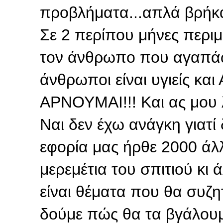
προβλήματα...απλά βρήκαν
Σε 2 περίπου μήνες περιμ
τον άνθρωπο που αγαπάω 
άνθρωποι είναι υγιείς κα
ΑΡΝΟΥΜΑΙ!!! Και ας μου λέ
Ναι δεν έχω ανάγκη γιατ
εφορία μας ήρθε 2000 άλ
μερεμέτια του σπιτιού κι 
είναι θέματα που θα συζ
δούμε πώς θα τα βγάλουμε