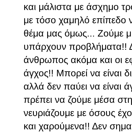
και μάλιστα με άσχημο τρ
με τόσο χαμηλό επίπεδο να
θέμα μας όμως... Ζούμε 
υπάρχουν προβλήματα!! Δ
άνθρωπος ακόμα και οι ε
άγχος!! Μπορεί να είναι δ
αλλά δεν παύει να είναι 
πρέπει να ζούμε μέσα στην
νευριάζουμε με όσους έχ
και χαρούμενα!! Δεν σημα