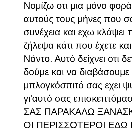
Νομίζω οτι μια μόνο φορ
αυτούς τους μήνες που σ
συνέχεια και εχω κλάψει 
ζήλεψα κάτι που έχετε και
Νάντο. Αυτό δείχνει οτι 
δούμε και να διαβάσουμε 
μπλογκόσπιτό σας εχει ψυχ
γι'αυτό σας επισκεπτόμασ
ΣΑΣ ΠΑΡΑΚΑΛΩ ΞΑΝΑΣ
ΟΙ ΠΕΡΙΣΣΟΤΕΡΟΙ ΕΔΩ