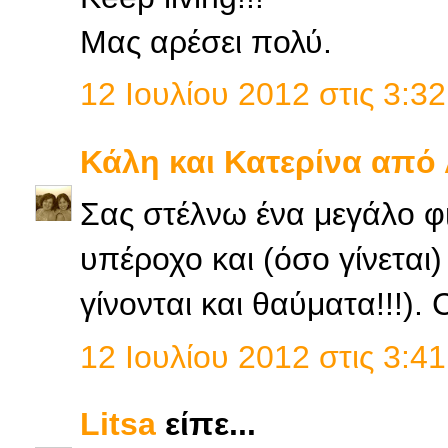
Μας αρέσει πολύ.
12 Ιουλίου 2012 στις 3:32
Κάλη και Κατερίνα από
Σας στέλνω ένα μεγάλο φι
υπέροχο και (όσο γίνεται
γίνονται και θαύματα!!!). 
12 Ιουλίου 2012 στις 3:41
Litsa
είπε...