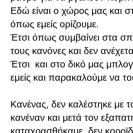
Εδώ είναι ο χώρος μας και σ
όπως εμείς ορίζουμε.
Έτσι όπως συμβαίνει στα σπίτ
τους κανόνες και δεν ανέχεται
Έτσι και στο δικό μας μπλογ
εμείς και παρακαλούμε να το
Κανένας, δεν καλέστηκε με τ
κανέναν και μετά τον εξαπατ
καταχρασθήκαμε, δεν κοροϊδ