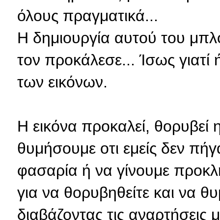
όλους πραγματικά...
Η δημιουργία αυτού του μπλο
τον προκάλεσε... Ίσως γιατί
των εικόνων.
Η εικόνα προκαλεί, θορυβεί 
θυμήσουμε οτι εμείς δεν πήγ
φασαρία ή να γίνουμε προκλητ
για να θορυβηθείτε και να θ
διαβάζοντας τις αναρτήσεις 