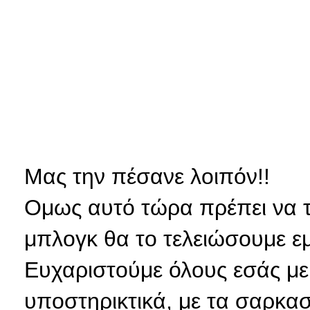
Μας την πέσανε λοιπόν!!
Ομως αυτό τώρα πρέπει να τελ
μπλογκ θα το τελειώσουμε εμ
Ευχαριστούμε όλους εσάς με 
υποστηρικτικά, με τα σαρκαστ