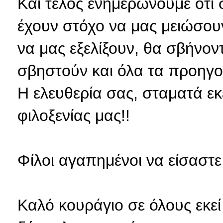
Και τέλος ενημερώνουμε ότι
έχουν στόχο να μας μειώσου
να μας εξελίξουν, θα σβήνον
σβηστούν και όλα τα προηγο
Η ελευθερία σας, σταματά εκ
φιλοξενίας μας!!
Φίλοι αγαπημένοι να είσαστε
Καλό κουράγιο σε όλους εκεί έ