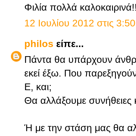
Φιλία πολλά καλοκαιρινά!!
12 Ιουλίου 2012 στις 3:50
philos
είπε...
Πάντα θα υπάρχουν άνθρ
εκεί έξω. Που παρεξηγού
Ε, και;
Θα αλλάξουμε συνήθειες 
Ή με την στάση μας θα α