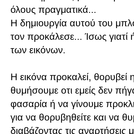
όλους πραγματικά...
Η δημιουργία αυτού του μπλο
τον προκάλεσε... Ίσως γιατί
των εικόνων.
Η εικόνα προκαλεί, θορυβεί 
θυμήσουμε οτι εμείς δεν πήγ
φασαρία ή να γίνουμε προκλητ
για να θορυβηθείτε και να θ
διαβάζοντας τις αναρτήσεις 