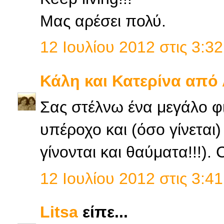
Μας αρέσει πολύ.
12 Ιουλίου 2012 στις 3:32
Κάλη και Κατερίνα από
Σας στέλνω ένα μεγάλο φι
υπέροχο και (όσο γίνεται
γίνονται και θαύματα!!!). 
12 Ιουλίου 2012 στις 3:41
Litsa
είπε...