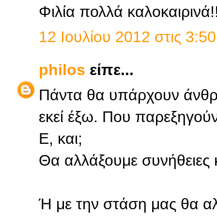
Φιλία πολλά καλοκαιρινά!!
12 Ιουλίου 2012 στις 3:50
philos
είπε...
Πάντα θα υπάρχουν άνθρ
εκεί έξω. Που παρεξηγού
Ε, και;
Θα αλλάξουμε συνήθειες 
Ή με την στάση μας θα α