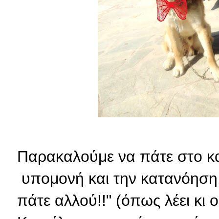
Παρακαλούμε να πάτε στο κα
υπομονή και την κατανόηση.
πάτε αλλού!!" (όπως λέει κι