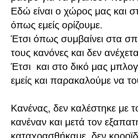
Εδώ είναι ο χώρος μας και σ
όπως εμείς ορίζουμε.
Έτσι όπως συμβαίνει στα σπίτ
τους κανόνες και δεν ανέχεται
Έτσι και στο δικό μας μπλογ
εμείς και παρακαλούμε να το
Κανένας, δεν καλέστηκε με τ
κανέναν και μετά τον εξαπατ
καταχρασθήκαμε, δεν κοροϊδ