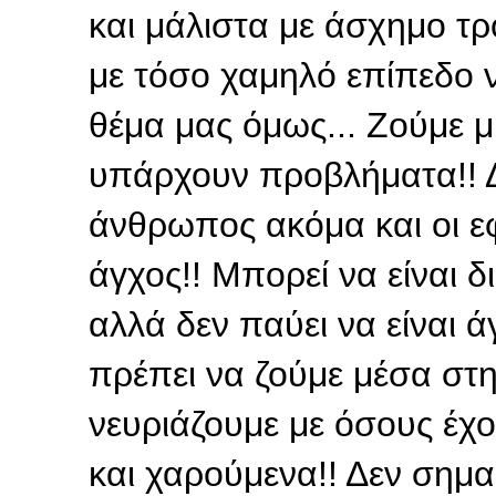
και μάλιστα με άσχημο τρ
με τόσο χαμηλό επίπεδο να
θέμα μας όμως... Ζούμε 
υπάρχουν προβλήματα!! Δ
άνθρωπος ακόμα και οι ε
άγχος!! Μπορεί να είναι δ
αλλά δεν παύει να είναι 
πρέπει να ζούμε μέσα στην
νευριάζουμε με όσους έχ
και χαρούμενα!! Δεν σημα