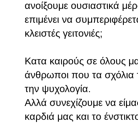
ανοίξουμε ουσιαστικά μέρ
επιμένει να συμπεριφέρετ
κλειστές γειτονιές;
Κατα καιρούς σε όλους μα
άνθρωποι που τα σχόλια 
την ψυχολογία.
Αλλά συνεχίζουμε να είμα
καρδιά μας και το ένστικτ