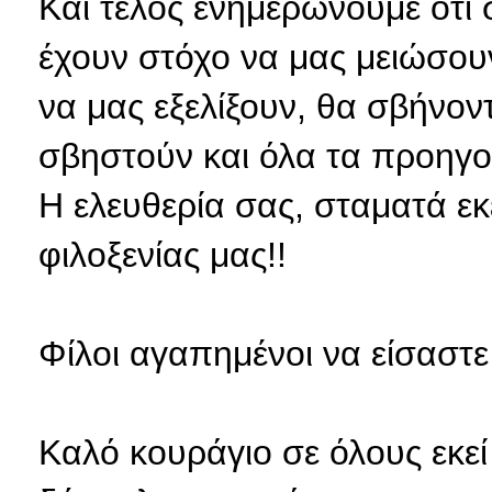
Και τέλος ενημερώνουμε ότι
έχουν στόχο να μας μειώσου
να μας εξελίξουν, θα σβήνον
σβηστούν και όλα τα προηγο
Η ελευθερία σας, σταματά εκ
φιλοξενίας μας!!
Φίλοι αγαπημένοι να είσαστε
Καλό κουράγιο σε όλους εκεί έ