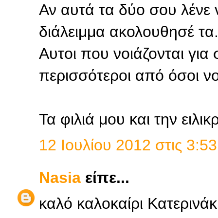
Αν αυτά τα δύο σου λένε 
διάλειμμα ακολουθησέ τα.
Αυτοι που νοιάζονται για σ
περισσότεροι από όσοι νομ
Τα φιλιά μου και την ειλικ
12 Ιουλίου 2012 στις 3:53
Nasia
είπε...
καλό καλοκαίρι Κατερινάκι