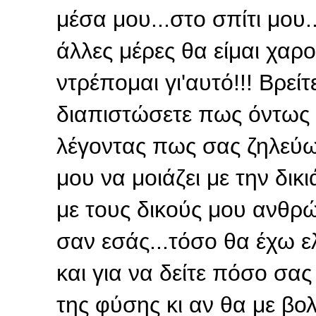
μέσα μου...στο σπίτι μου.
άλλες μέρες θα είμαι χαρο
ντρέπομαι γι'αυτό!!! Βρεί
διαπιστώσετε πως όντως ε
λέγοντας πως σας ζηλεύω.
μου να μοιάζει με την δικ
με τους δικούς μου ανθ
σαν εσάς...τόσο θα έχω ελ
και για να δείτε πόσο σας
της φύσης κι αν θα με βολ