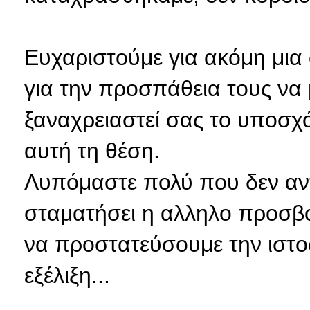
Ευχαριστούμε για ακόμη μια
για την προσπάθεια τους να
ξαναχρειαστεί σας το υποσχ
αυτή τη θέση.
Λυπόμαστε πολύ που δεν αν
σταματήσει η αλληλο προσβ
να προστατεύσουμε την ιστο
εξέλιξη...