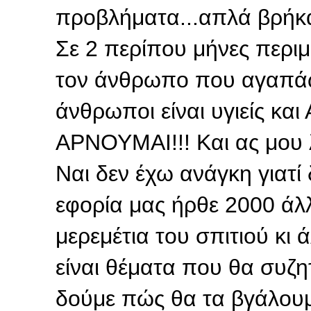
προβλήματα...απλά βρήκαν
Σε 2 περίπου μήνες περιμ
τον άνθρωπο που αγαπάω 
άνθρωποι είναι υγιείς κα
ΑΡΝΟΥΜΑΙ!!! Και ας μου λέ
Ναι δεν έχω ανάγκη γιατ
εφορία μας ήρθε 2000 άλ
μερεμέτια του σπιτιού κι 
είναι θέματα που θα συζ
δούμε πώς θα τα βγάλουμε