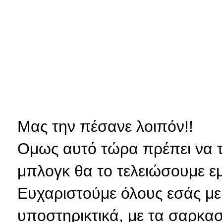
Μας την πέσανε λοιπόν!!
Ομως αυτό τώρα πρέπει να τελ
μπλογκ θα το τελειώσουμε εμ
Ευχαριστούμε όλους εσάς με 
υποστηρικτικά, με τα σαρκαστ