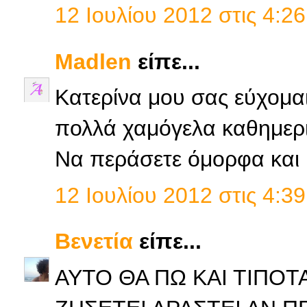
12 Ιουλίου 2012 στις 4:26
Madlen
είπε...
Κατερίνα μου σας εύχομαι
πολλά χαμόγελα καθημερι
Να περάσετε όμορφα και 
12 Ιουλίου 2012 στις 4:39
Βενετία
είπε...
ΑΥΤΟ ΘΑ ΠΩ ΚΑΙ ΤΙΠΟΤΑ