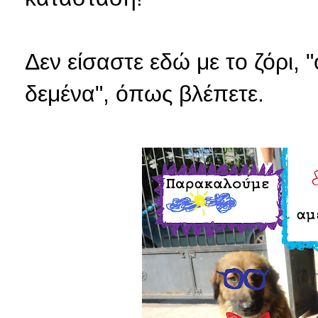
Δεν είσαστε εδώ με το ζόρι, "
δεμένα", όπως βλέπετε.