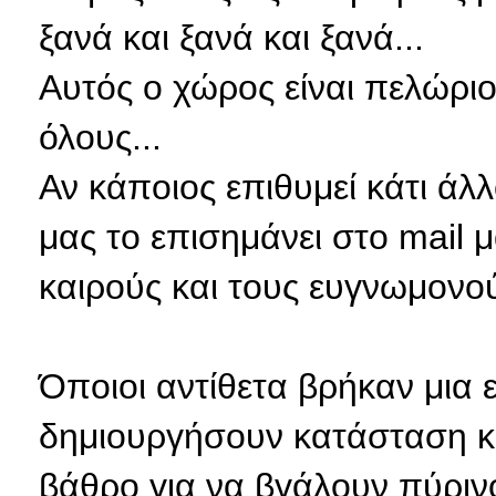
ξανά και ξανά και ξανά...
Αυτός ο χώρος είναι πελώρι
όλους...
Αν κάποιος επιθυμεί κάτι άλ
μας το επισημάνει στο mail
καιρούς και τους ευγνωμονού
Όποιοι αντίθετα βρήκαν μια 
δημιουργήσουν κατάσταση κα
βάθρο για να βγάλουν πύριν