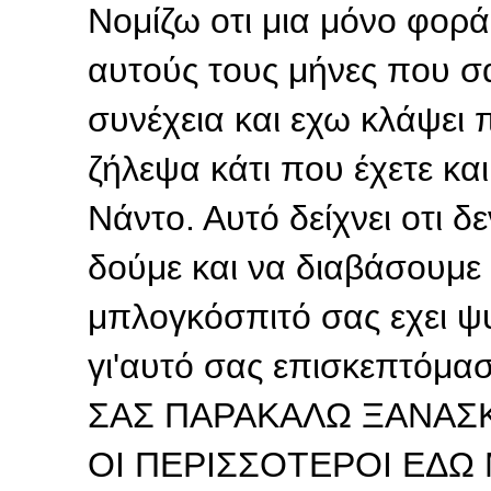
Νομίζω οτι μια μόνο φορ
αυτούς τους μήνες που σ
συνέχεια και εχω κλάψει 
ζήλεψα κάτι που έχετε και
Νάντο. Αυτό δείχνει οτι 
δούμε και να διαβάσουμε 
μπλογκόσπιτό σας εχει ψυχ
γι'αυτό σας επισκεπτόμασ
ΣΑΣ ΠΑΡΑΚΑΛΩ ΞΑΝΑΣ
ΟΙ ΠΕΡΙΣΣΟΤΕΡΟΙ ΕΔΩ